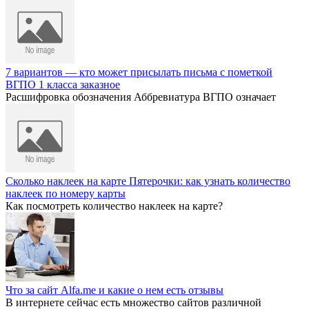
7 вариантов — кто может присылать письма с пометкой
ВГПО 1 класса заказное
Расшифровка обозначения Аббревиатура ВГПО означает
Сколько наклеек на карте Пятерочки: как узнать количество
наклеек по номеру карты
Как посмотреть количество наклеек на карте?
Что за сайт Alfa.me и какие о нем есть отзывы
В интернете сейчас есть множество сайтов различной