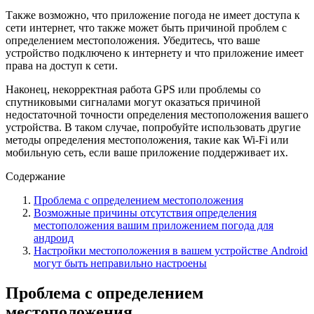
Также возможно, что приложение погода не имеет доступа к
сети интернет, что также может быть причиной проблем с
определением местоположения. Убедитесь, что ваше
устройство подключено к интернету и что приложение имеет
права на доступ к сети.
Наконец, некорректная работа GPS или проблемы со
спутниковыми сигналами могут оказаться причиной
недостаточной точности определения местоположения вашего
устройства. В таком случае, попробуйте использовать другие
методы определения местоположения, такие как Wi-Fi или
мобильную сеть, если ваше приложение поддерживает их.
Содержание
Проблема с определением местоположения
Возможные причины отсутствия определения
местоположения вашим приложением погода для
андроид
Настройки местоположения в вашем устройстве Android
могут быть неправильно настроены
Проблема с определением
местоположения