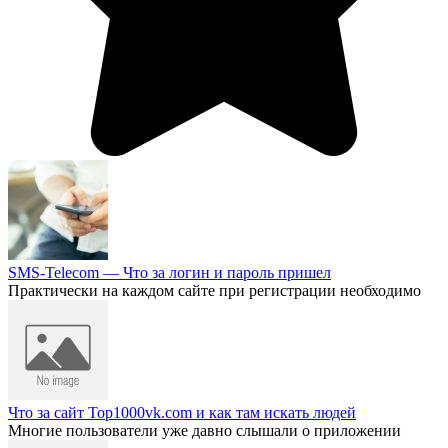
SMS-Telecom — Что за логин и пароль пришел
Практически на каждом сайте при регистрации необходимо
Что за сайт Top1000vk.com и как там искать людей
Многие пользователи уже давно слышали о приложении