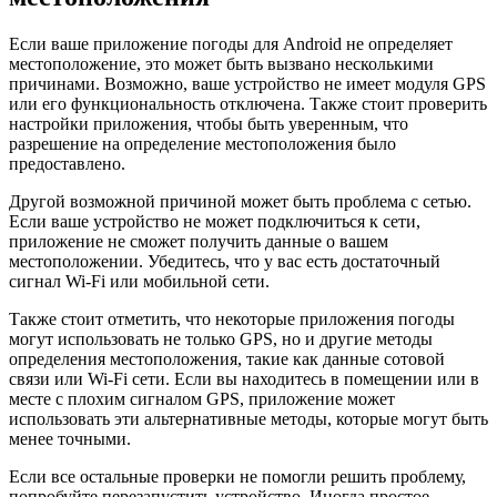
Если ваше приложение погоды для Android не определяет
местоположение, это может быть вызвано несколькими
причинами. Возможно, ваше устройство не имеет модуля GPS
или его функциональность отключена. Также стоит проверить
настройки приложения, чтобы быть уверенным, что
разрешение на определение местоположения было
предоставлено.
Другой возможной причиной может быть проблема с сетью.
Если ваше устройство не может подключиться к сети,
приложение не сможет получить данные о вашем
местоположении. Убедитесь, что у вас есть достаточный
сигнал Wi-Fi или мобильной сети.
Также стоит отметить, что некоторые приложения погоды
могут использовать не только GPS, но и другие методы
определения местоположения, такие как данные сотовой
связи или Wi-Fi сети. Если вы находитесь в помещении или в
месте с плохим сигналом GPS, приложение может
использовать эти альтернативные методы, которые могут быть
менее точными.
Если все остальные проверки не помогли решить проблему,
попробуйте перезапустить устройство. Иногда простое