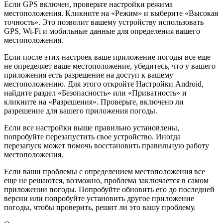
Если GPS включен, проверьте настройки режима
местоположения. Кликните на «Режим» и выберите «Высокая
точность». Это позволит вашему устройству использовать
GPS, Wi-Fi и мобильные данные для определения вашего
местоположения.
Если после этих настроек ваше приложение погоды все еще
не определяет ваше местоположение, убедитесь, что у вашего
приложения есть разрешение на доступ к вашему
местоположению. Для этого откройте Настройки Android,
найдите раздел «Безопасность» или «Приватность» и
кликните на «Разрешения». Проверьте, включено ли
разрешение для вашего приложения погоды.
Если все настройки выше правильно установлены,
попробуйте перезапустить свое устройство. Иногда
перезапуск может помочь восстановить правильную работу
местоположения.
Если ваши проблемы с определением местоположения все
еще не решаются, возможно, проблема заключается в самом
приложении погоды. Попробуйте обновить его до последней
версии или попробуйте установить другое приложение
погоды, чтобы проверить, решит ли это вашу проблему.