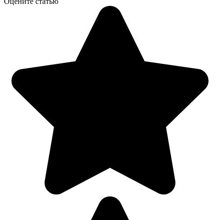
Оцените статью