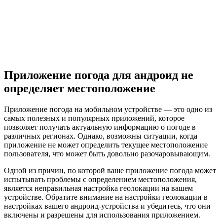
Приложение погода для андроид не
определяет местоположение
Приложение погода на мобильном устройстве — это одно из
самых полезных и популярных приложений, которое
позволяет получать актуальную информацию о погоде в
различных регионах. Однако, возможны ситуации, когда
приложение не может определить текущее местоположение
пользователя, что может быть довольно разочаровывающим.
Одной из причин, по которой ваше приложение погода может
испытывать проблемы с определением местоположения,
является неправильная настройка геолокации на вашем
устройстве. Обратите внимание на настройки геолокации в
настройках вашего андроид-устройства и убедитесь, что они
включены и разрешены для использования приложением.