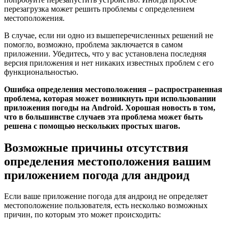
перезагрузка может решить проблемы с определением
местоположения.
В случае, если ни одно из вышеперечисленных решений не
помогло, возможно, проблема заключается в самом
приложении. Убедитесь, что у вас установлена последняя
версия приложения и нет никаких известных проблем с его
функциональностью.
Ошибка определения местоположения – распространенная
проблема, которая может возникнуть при использовании
приложения погоды на Android. Хорошая новость в том,
что в большинстве случаев эта проблема может быть
решена с помощью нескольких простых шагов.
Возможные причины отсутствия
определения местоположения вашим
приложением погода для андроид
Если ваше приложение погода для андроид не определяет
местоположение пользователя, есть несколько возможных
причин, по которым это может происходить: