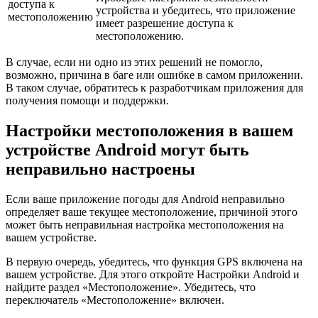
доступа к
устройства и убедитесь, что приложение
местоположению
имеет разрешение доступа к
местоположению.
В случае, если ни одно из этих решений не помогло,
возможно, причина в баге или ошибке в самом приложении.
В таком случае, обратитесь к разработчикам приложения для
получения помощи и поддержки.
Настройки местоположения в вашем
устройстве Android могут быть
неправильно настроены
Если ваше приложение погоды для Android неправильно
определяет ваше текущее местоположение, причиной этого
может быть неправильная настройка местоположения на
вашем устройстве.
В первую очередь, убедитесь, что функция GPS включена на
вашем устройстве. Для этого откройте Настройки Android и
найдите раздел «Местоположение». Убедитесь, что
переключатель «Местоположение» включен.