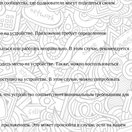
и сообщества, где пользователи могут поделиться своим
во на устройстве. Приложение требует определенное
аться или работать неправильно. В этом случае, рекомендуется
дить место на устройстве. Также, можно воспользоваться
оступно на устройстве. В этом случае, можно попробовать
, что устройство соответствует минимальным требованиям для
 приложением. Это может произойти в случае, если на вашем