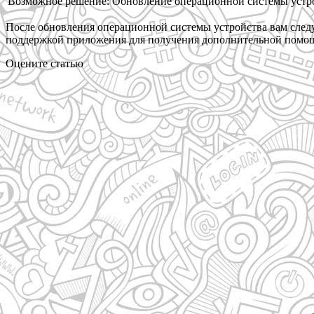
Возможное решение:
Обновление операционной системы устр
После обновления операционной системы устройства вам следуе
поддержкой приложения для получения дополнительной помо
Оцените статью