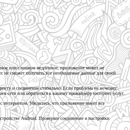
ивое или слишком медленное, приложение может не
Рес не сможет получить все необходимые данные для своей
рнету и соединение стабильно. Если проблема не исчезает,
оек сети или обратиться к вашему провайдеру интернет-услуг.
с интернетом. Убедитесь, что приложение имеет все
стройстве Android. Проверьте соединение и настройки