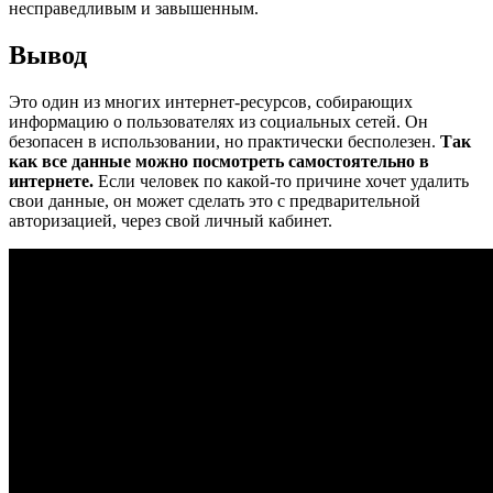
несправедливым и завышенным.
Вывод
Это один из многих интернет-ресурсов, собирающих
информацию о пользователях из социальных сетей. Он
безопасен в использовании, но практически бесполезен.
Так
как все данные можно посмотреть самостоятельно в
интернете.
Если человек по какой-то причине хочет удалить
свои данные, он может сделать это с предварительной
авторизацией, через свой личный кабинет.