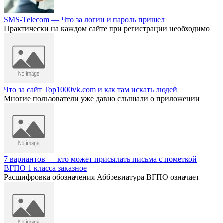
SMS-Telecom — Что за логин и пароль пришел
Практически на каждом сайте при регистрации необходимо
Что за сайт Top1000vk.com и как там искать людей
Многие пользователи уже давно слышали о приложении
7 вариантов — кто может присылать письма с пометкой
ВГПО 1 класса заказное
Расшифровка обозначения Аббревиатура ВГПО означает