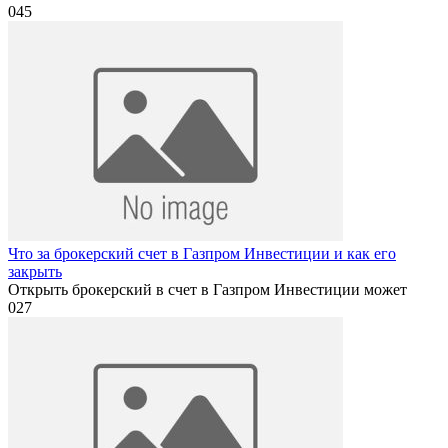
0
45
Что за брокерский счет в Газпром Инвестиции и как его
закрыть
Открыть брокерский в счет в Газпром Инвестиции может
0
27