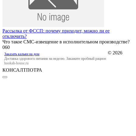
Рассылка от ФССП: почему приходит, можно ли ее
отключить?
Что такое СМС-извещение в исполнительном производстве?
0
60
© 2026
Заказать кальян на дом
Доставка здорового питания на неделю. Закажите пробный рацион
hookah-house.ru
КОНСАЛТПОТРА