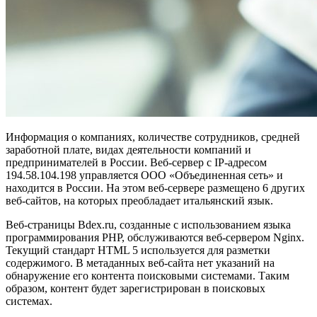
Информация о компаниях, количестве сотрудников, средней
заработной плате, видах деятельности компаний и
предпринимателей в России. Веб-сервер с IP-адресом
194.58.104.198 управляется ООО «Объединенная сеть» и
находится в России. На этом веб-сервере размещено 6 других
веб-сайтов, на которых преобладает итальянский язык.
Веб-страницы Bdex.ru, созданные с использованием языка
программирования PHP, обслуживаются веб-сервером Nginx.
Текущий стандарт HTML 5 используется для разметки
содержимого. В метаданных веб-сайта нет указаний на
обнаружение его контента поисковыми системами. Таким
образом, контент будет зарегистрирован в поисковых
системах.