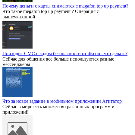
Почему деньги с карты снимаются с magafon top up payment?
Что такое megafon top up payment ? Операция с
вышеуказанной
Приходит СМС с кодом безопасности от discord: что делать?
Сейчас для общения все больше используются разные
мессенджеры
Что за новое задание в мобильном приложении Агитатор
Сейчас в мире есть множество различных программ и
приложений