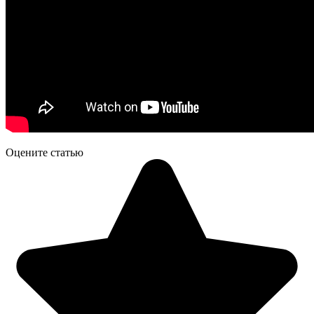
Оцените статью