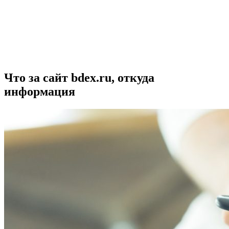
Что за сайт bdex.ru, откуда
информация