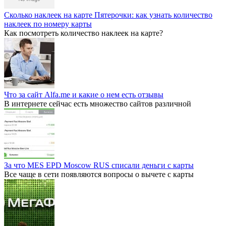
Сколько наклеек на карте Пятерочки: как узнать количество
наклеек по номеру карты
Как посмотреть количество наклеек на карте?
Что за сайт Alfa.me и какие о нем есть отзывы
В интернете сейчас есть множество сайтов различной
За что MES EPD Moscow RUS списали деньги с карты
Все чаще в сети появляются вопросы о вычете с карты