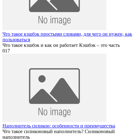
Что такое кэшбэк простыми словами, для чего он нужен, как
пользоваться
Что такое кэшбэк и как он работает Кэшбэк – это часть
0
17
Наполнитель силикон: особенности и преимущества
Что такое силиконовый наполнитель? Силиконовый
наполнитель