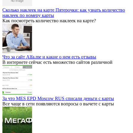
Сколько наклеек на карте Пятерочки: как узнать количество
наклеек по номеру карты
Как посмотреть количество наклеек на карте?
Что за сайт Alfa.me и какие о нем есть отзывы
В интернете сейчас есть множество сайтов различной
За что MES EPD Moscow RUS списали деньги с карты
Все чаще в сети появляются вопросы о вычете с карты