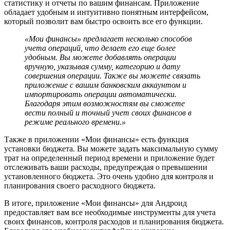
статистику и отчеты по вашим финансам. Приложение
обладает удобным и интуитивно понятным интерфейсом,
который позволит вам быстро освоить все его функции.
«Мои финансы» предлагает несколько способов
учета операций, что делает его еще более
удобным. Вы можете добавлять операции
вручную, указывая сумму, категорию и дату
совершения операции. Также вы можете связать
приложение с вашим банковским аккаунтом и
импортировать операции автоматически.
Благодаря этим возможностям вы сможете
вести полный и точный учет своих финансов в
режиме реального времени.»
Также в приложении «Мои финансы» есть функция
установки бюджета. Вы можете задать максимальную сумму
трат на определенный период времени и приложение будет
отслеживать ваши расходы, предупреждая о превышении
установленного бюджета. Это очень удобно для контроля и
планирования своего расходного бюджета.
В итоге, приложение «Мои финансы» для Андроид
предоставляет вам все необходимые инструменты для учета
своих финансов, контроля расходов и планирования бюджета.