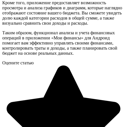
Кроме того, приложение предоставляет возможность
просмотра и анализа графиков и диаграмм, которые наглядно
отображают состояние вашего бюджета. Вы сможете увидеть
долю каждой категории расходов в общей сумме, а также
визуально сравнить свои доходы и расходы.
Таким образом, функционал анализа и учета финансовых
операций в приложении «Мои финансы» для Андроид
помогает вам эффективно управлять своими финансами,
контролировать траты и доходы, а также планировать свой
бюджет на основе реальных данных.
Оцените статью