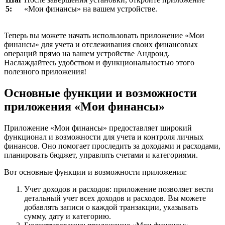
5:
«Мои финансы» на вашем устройстве.
Теперь вы можете начать использовать приложение «Мои
финансы» для учета и отслеживания своих финансовых
операций прямо на вашем устройстве Андроид.
Наслаждайтесь удобством и функциональностью этого
полезного приложения!
Основные функции и возможности
приложения «Мои финансы»
Приложение «Мои финансы» предоставляет широкий
функционал и возможности для учета и контроля личных
финансов. Оно помогает проследить за доходами и расходами,
планировать бюджет, управлять счетами и категориями.
Вот основные функции и возможности приложения:
Учет доходов и расходов: приложение позволяет вести
детальный учет всех доходов и расходов. Вы можете
добавлять записи о каждой транзакции, указывать
сумму, дату и категорию.