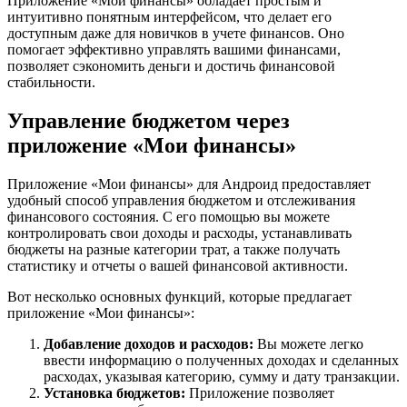
Приложение «Мои финансы» обладает простым и
интуитивно понятным интерфейсом, что делает его
доступным даже для новичков в учете финансов. Оно
помогает эффективно управлять вашими финансами,
позволяет сэкономить деньги и достичь финансовой
стабильности.
Управление бюджетом через
приложение «Мои финансы»
Приложение «Мои финансы» для Андроид предоставляет
удобный способ управления бюджетом и отслеживания
финансового состояния. С его помощью вы можете
контролировать свои доходы и расходы, устанавливать
бюджеты на разные категории трат, а также получать
статистику и отчеты о вашей финансовой активности.
Вот несколько основных функций, которые предлагает
приложение «Мои финансы»:
Добавление доходов и расходов:
Вы можете легко
ввести информацию о полученных доходах и сделанных
расходах, указывая категорию, сумму и дату транзакции.
Установка бюджетов:
Приложение позволяет