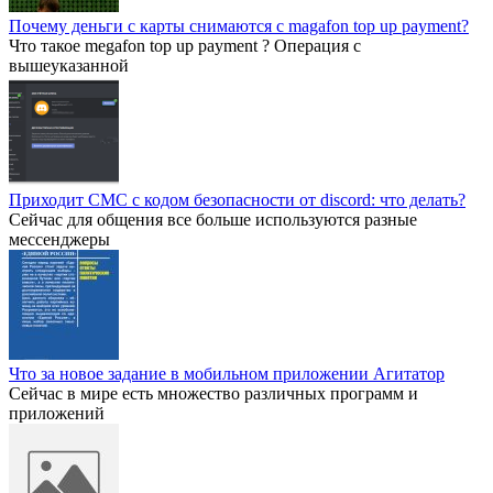
Почему деньги с карты снимаются с magafon top up payment?
Что такое megafon top up payment ? Операция с
вышеуказанной
Приходит СМС с кодом безопасности от discord: что делать?
Сейчас для общения все больше используются разные
мессенджеры
Что за новое задание в мобильном приложении Агитатор
Сейчас в мире есть множество различных программ и
приложений