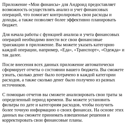
Приложение «Мои финансы» для Андроид предоставляет
возможность осуществлять анализ и учет финансовых
операций, что помогает контролировать свои расходы и
доходы, а также позволяет более эффективно планировать
бюджет.
Для начала работы с функцией анализа и учета финансовых
операций необходимо внести все свои финансовые
транзакции в приложение. Вы можете указать категорию
каждой операции, например, «Еда», «Транспорт», «Одежда» и
так далее.
После внесения всех данных приложение автоматически
сформирует отчеты о состоянии вашего бюджета. Вы сможете
узнать, сколько денег было потрачено в каждой категории
расходов, а также сколько денег было получено из разных
источников.
С помощью отчетов вы сможете анализировать свои траты за
определенный период времени. Вы можете установить
фильтры по дате и категориям расходов, чтобы получить
более точную информацию о своих финансах. На основе этих
данных вы сможете принимать взвешенные решения и
корректировать свои финансовые планы.