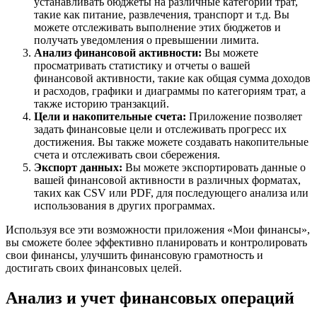
устанавливать бюджеты на различные категории трат,
такие как питание, развлечения, транспорт и т.д. Вы
можете отслеживать выполнение этих бюджетов и
получать уведомления о превышении лимита.
Анализ финансовой активности:
Вы можете
просматривать статистику и отчеты о вашей
финансовой активности, такие как общая сумма доходов
и расходов, графики и диаграммы по категориям трат, а
также историю транзакций.
Цели и накопительные счета:
Приложение позволяет
задать финансовые цели и отслеживать прогресс их
достижения. Вы также можете создавать накопительные
счета и отслеживать свои сбережения.
Экспорт данных:
Вы можете экспортировать данные о
вашей финансовой активности в различных форматах,
таких как CSV или PDF, для последующего анализа или
использования в других программах.
Используя все эти возможности приложения «Мои финансы»,
вы сможете более эффективно планировать и контролировать
свои финансы, улучшить финансовую грамотность и
достигать своих финансовых целей.
Анализ и учет финансовых операций