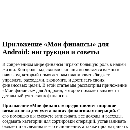
Приложение «Мои финансы» для
Android: инструкция и советы
В современном мире финансы играют большую роль в нашей
жизни. Контроль над своими финансами является важным
навыком, который помогает нам планировать бюджет,
управлять расходами, экономить и достигать своих
финансовых целей. В этой статье мы рассмотрим приложение
«Мои финансы» для Андроид, которое поможет вам вести
детальный учет своих финансов.
Приложение «Мои финансы» предоставляет широкие
возможности для учета ваших финансовых операций.
С
его помощью вы сможете записывать все доходы и расходы,
создавать категории для сортировки операций, устанавливать
бюджет и отслеживать его исполнение, а также просматривать