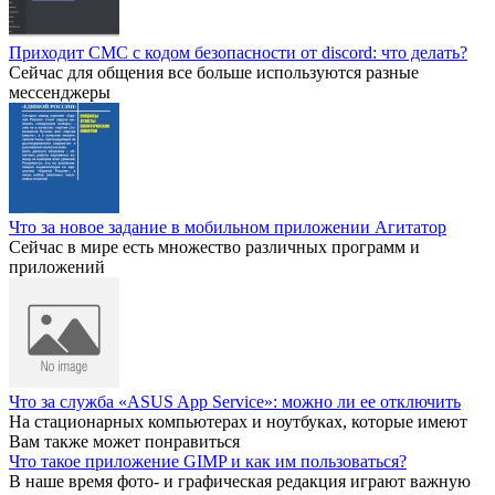
Приходит СМС с кодом безопасности от discord: что делать?
Сейчас для общения все больше используются разные
мессенджеры
Что за новое задание в мобильном приложении Агитатор
Сейчас в мире есть множество различных программ и
приложений
Что за служба «ASUS App Service»: можно ли ее отключить
На стационарных компьютерах и ноутбуках, которые имеют
Вам также может понравиться
Что такое приложение GIMP и как им пользоваться?
В наше время фото- и графическая редакция играют важную