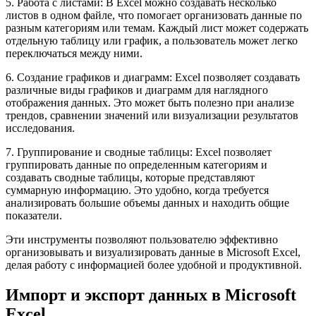
5. Работа с листами: В Excel можно создавать несколько
листов в одном файле, что помогает организовать данные по
разным категориям или темам. Каждый лист может содержать
отдельную таблицу или график, а пользователь может легко
переключаться между ними.
6. Создание графиков и диаграмм: Excel позволяет создавать
различные виды графиков и диаграмм для наглядного
отображения данных. Это может быть полезно при анализе
трендов, сравнении значений или визуализации результатов
исследования.
7. Группирование и сводные таблицы: Excel позволяет
группировать данные по определенным категориям и
создавать сводные таблицы, которые представляют
суммарную информацию. Это удобно, когда требуется
анализировать большие объемы данных и находить общие
показатели.
Эти инструменты позволяют пользователю эффективно
организовывать и визуализировать данные в Microsoft Excel,
делая работу с информацией более удобной и продуктивной.
Импорт и экспорт данных в Microsoft
Excel