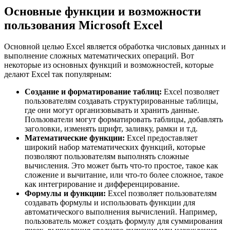
Основные функции и возможности
пользования Microsoft Excel
Основной целью Excel является обработка числовых данных и
выполнение сложных математических операций. Вот
некоторые из основных функций и возможностей, которые
делают Excel так популярным:
Создание и форматирование таблиц:
Excel позволяет
пользователям создавать структурированные таблицы,
где они могут организовывать и хранить данные.
Пользователи могут форматировать таблицы, добавлять
заголовки, изменять шрифт, заливку, рамки и т.д.
Математические функции:
Excel предоставляет
широкий набор математических функций, которые
позволяют пользователям выполнять сложные
вычисления. Это может быть что-то простое, такое как
сложение и вычитание, или что-то более сложное, такое
как интегрирование и дифференцирование.
Формулы и функции:
Excel позволяет пользователям
создавать формулы и использовать функции для
автоматического выполнения вычислений. Например,
пользователь может создать формулу для суммирования