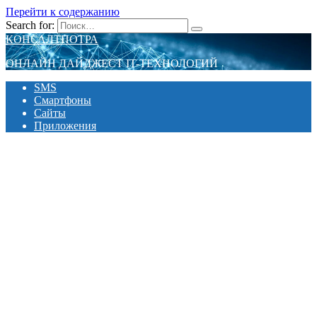
Перейти к содержанию
Search for:
КОНСАЛТПОТРА
ОНЛАЙН ДАЙДЖЕСТ IT-ТЕХНОЛОГИЙ
SMS
Смартфоны
Сайты
Приложения