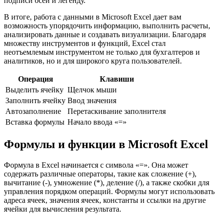
подписи осей и легенду.
В итоге, работа с данными в Microsoft Excel дает вам
возможность упорядочить информацию, выполнить расчеты,
анализировать данные и создавать визуализации. Благодаря
множеству инструментов и функций, Excel стал
неотъемлемым инструментом не только для бухгалтеров и
аналитиков, но и для широкого круга пользователей.
Операция
Клавиши
Выделить ячейку
Щелчок мыши
Заполнить ячейку
Ввод значения
Автозаполнение
Перетаскивание заполнителя
Вставка формулы
Начало ввода «=»
Формулы и функции в Microsoft Excel
Формула в Excel начинается с символа «=». Она может
содержать различные операторы, такие как сложение (+),
вычитание (-), умножение (*), деление (/), а также скобки для
управления порядком операций. Формулы могут использовать
адреса ячеек, значения ячеек, константы и ссылки на другие
ячейки для вычисления результата.