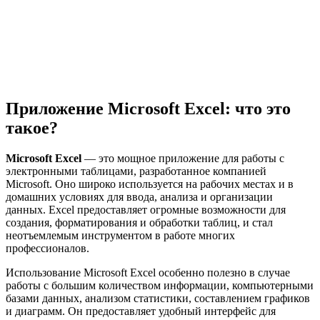
Приложение Microsoft Excel: что это
такое?
Microsoft Excel
— это мощное приложение для работы с
электронными таблицами, разработанное компанией
Microsoft. Оно широко используется на рабочих местах и в
домашних условиях для ввода, анализа и организации
данных. Excel предоставляет огромные возможности для
создания, форматирования и обработки таблиц, и стал
неотъемлемым инструментом в работе многих
профессионалов.
Использование Microsoft Excel особенно полезно в случае
работы с большим количеством информации, компьютерными
базами данных, анализом статистики, составлением графиков
и диаграмм. Он предоставляет удобный интерфейс для