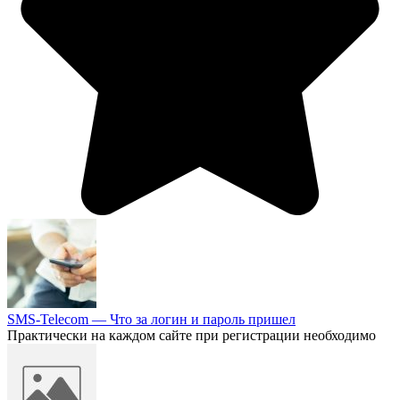
SMS-Telecom — Что за логин и пароль пришел
Практически на каждом сайте при регистрации необходимо