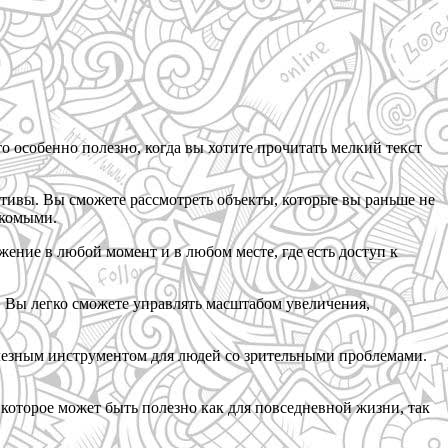
 особенно полезно, когда вы хотите прочитать мелкий текст
ктивы. Вы сможете рассмотреть объекты, которые вы раньше не
екомыми.
ение в любой момент и в любом месте, где есть доступ к
. Вы легко сможете управлять масштабом увеличения,
полезным инструментом для людей со зрительными проблемами.
 которое может быть полезно как для повседневной жизни, так