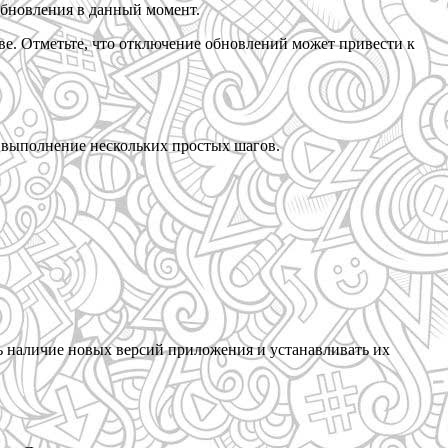
обновления в данный момент.
ве. Отметьте, что отключение обновлений может привести к
 выполнение нескольких простых шагов.
ь наличие новых версий приложения и устанавливать их