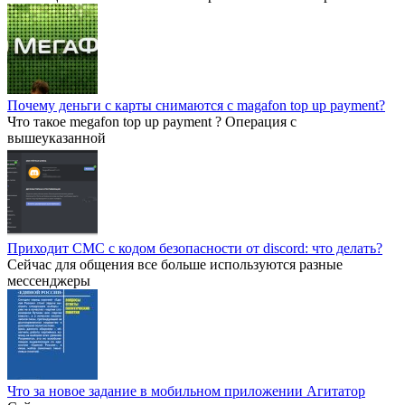
Почему деньги с карты снимаются с magafon top up payment?
Что такое megafon top up payment ? Операция с
вышеуказанной
Приходит СМС с кодом безопасности от discord: что делать?
Сейчас для общения все больше используются разные
мессенджеры
Что за новое задание в мобильном приложении Агитатор