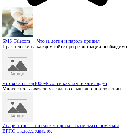
SMS-Telecom — Что за логин и пароль пришел
Практически на каждом сайте при регистрации необходимо
Что за сайт Top1000vk.com и как там искать людей
Многие пользователи уже давно слышали о приложении
7 вариантов — кто может присылать письма с пометкой
ВГПО 1 класса заказное