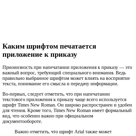
Каким шрифтом печатается
приложение к приказу
Приоиизность при напечатании приложения к приказу — это
важный вопрос, требующий специального внимания. Ведь
правильно выбранное шрифтом может влиять на восприятие
текста, понимание его смысла и передачу информации.
Во-первых, следует отметить, что при напечатании
текстового приложения к приказу чаще всего используется
шрифт Times New Roman. Он широко распространен и удобен
для чтения. Кроме того, Times New Roman имеет формальный
вид, что особенно важно при официальном
документообороте.
Важно отметить, что шрифт Arial также может