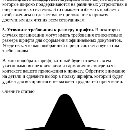
которые широко поддерживаются на различных устройствах и
операционных системах. Это поможет избежать проблем с
отображением и сделает ваше приложение к приказу
доступным для чтения всем сотрудникам.
5. Уточните требования к размеру шрифта.
В некоторых
случаях организации могут иметь требования относительно
размера шрифта для оформления официальных документов.
Убедитесь, что ваш выбранный шрифт соответствует этим
требованиям.
Важно подобрать шрифт, который будет отвечать всем
указанными выше критериям и гармонично смотреться в
контексте вашего приложения к приказу. Обратите внимание
на детали и сделайте выбор в пользу шрифта, который будет
удобен для восприятия и не вызовет трудностей при чтении.
Оцените статью