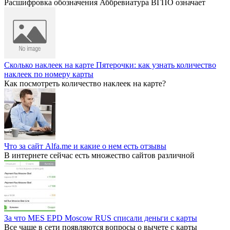
Расшифровка обозначения Аббревиатура ВГПО означает
Сколько наклеек на карте Пятерочки: как узнать количество
наклеек по номеру карты
Как посмотреть количество наклеек на карте?
Что за сайт Alfa.me и какие о нем есть отзывы
В интернете сейчас есть множество сайтов различной
За что MES EPD Moscow RUS списали деньги с карты
Все чаще в сети появляются вопросы о вычете с карты