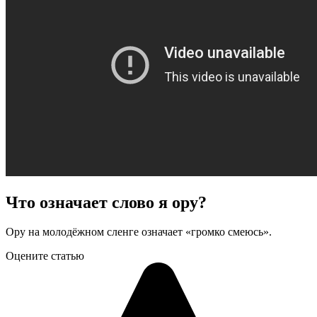
Что означает слово я ору?
Ору на молодёжном сленге означает «громко смеюсь».
Оцените статью