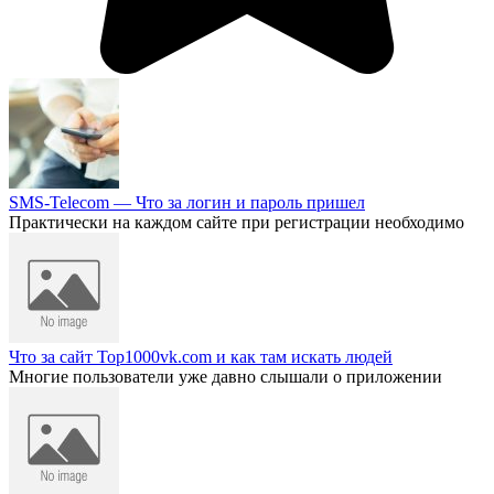
SMS-Telecom — Что за логин и пароль пришел
Практически на каждом сайте при регистрации необходимо
Что за сайт Top1000vk.com и как там искать людей
Многие пользователи уже давно слышали о приложении