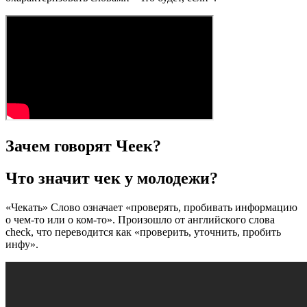
Зачем говорят Чеек?
Что значит чек у молодежи?
«Чекать» Слово означает «проверять, пробивать информацию
о чем-то или о ком-то». Произошло от английского слова
check, что переводится как «проверить, уточнить, пробить
инфу».