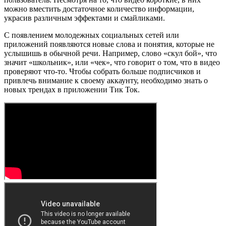
можно вместить достаточное количество информации,
украсив различным эффектами и смайликами.
С появлением молодежных социальных сетей или
приложений появляются новые слова и понятия, которые не
услышишь в обычной речи. Например, слово «скул бой», что
значит «школьник», или «чек», что говорит о том, что в видео
проверяют что-то. Чтобы собрать больше подписчиков и
привлечь внимание к своему аккаунту, необходимо знать о
новых трендах в приложении Тик Ток.