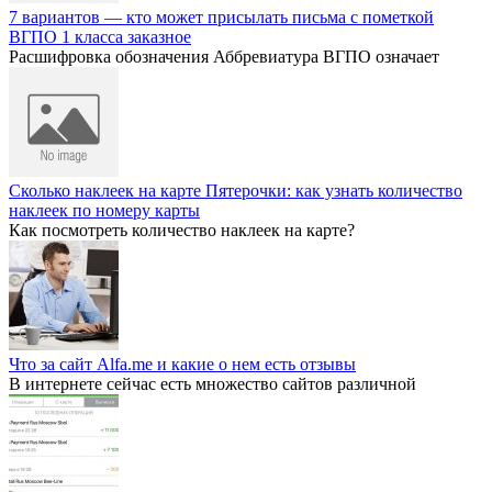
7 вариантов — кто может присылать письма с пометкой
ВГПО 1 класса заказное
Расшифровка обозначения Аббревиатура ВГПО означает
Сколько наклеек на карте Пятерочки: как узнать количество
наклеек по номеру карты
Как посмотреть количество наклеек на карте?
Что за сайт Alfa.me и какие о нем есть отзывы
В интернете сейчас есть множество сайтов различной