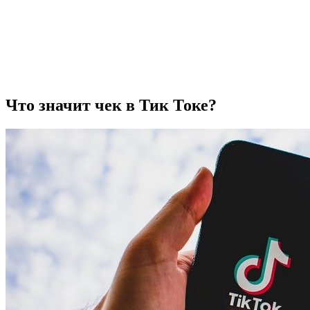
Что значит чек в Тик Токе?