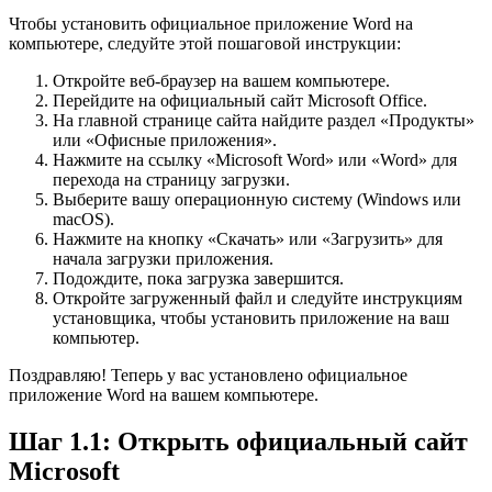
Чтобы установить официальное приложение Word на
компьютере, следуйте этой пошаговой инструкции:
Откройте веб-браузер на вашем компьютере.
Перейдите на официальный сайт Microsoft Office.
На главной странице сайта найдите раздел «Продукты»
или «Офисные приложения».
Нажмите на ссылку «Microsoft Word» или «Word» для
перехода на страницу загрузки.
Выберите вашу операционную систему (Windows или
macOS).
Нажмите на кнопку «Скачать» или «Загрузить» для
начала загрузки приложения.
Подождите, пока загрузка завершится.
Откройте загруженный файл и следуйте инструкциям
установщика, чтобы установить приложение на ваш
компьютер.
Поздравляю! Теперь у вас установлено официальное
приложение Word на вашем компьютере.
Шаг 1.1: Открыть официальный сайт
Microsoft