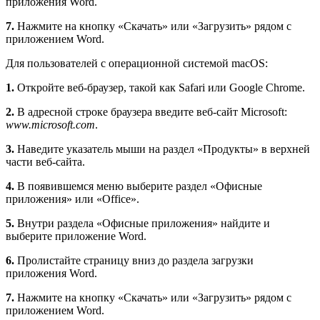
приложения Word.
7.
Нажмите на кнопку «Скачать» или «Загрузить» рядом с
приложением Word.
Для пользователей с операционной системой macOS:
1.
Откройте веб-браузер, такой как Safari или Google Chrome.
2.
В адресной строке браузера введите веб-сайт Microsoft:
www.microsoft.com
.
3.
Наведите указатель мыши на раздел «Продукты» в верхней
части веб-сайта.
4.
В появившемся меню выберите раздел «Офисные
приложения» или «Office».
5.
Внутри раздела «Офисные приложения» найдите и
выберите приложение Word.
6.
Пролистайте страницу вниз до раздела загрузки
приложения Word.
7.
Нажмите на кнопку «Скачать» или «Загрузить» рядом с
приложением Word.