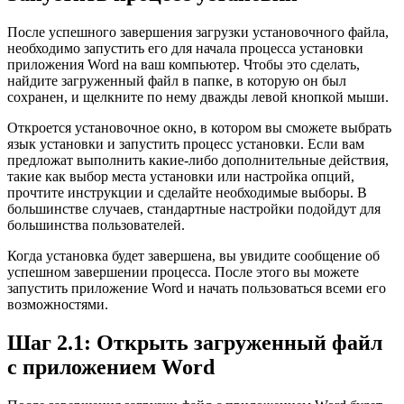
После успешного завершения загрузки установочного файла,
необходимо запустить его для начала процесса установки
приложения Word на ваш компьютер. Чтобы это сделать,
найдите загруженный файл в папке, в которую он был
сохранен, и щелкните по нему дважды левой кнопкой мыши.
Откроется установочное окно, в котором вы сможете выбрать
язык установки и запустить процесс установки. Если вам
предложат выполнить какие-либо дополнительные действия,
такие как выбор места установки или настройка опций,
прочтите инструкции и сделайте необходимые выборы. В
большинстве случаев, стандартные настройки подойдут для
большинства пользователей.
Когда установка будет завершена, вы увидите сообщение об
успешном завершении процесса. После этого вы можете
запустить приложение Word и начать пользоваться всеми его
возможностями.
Шаг 2.1: Открыть загруженный файл
с приложением Word