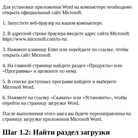
Для установки приложения Word на компьютере необходимо
открыть официальный сайт Microsoft.
1. Запустите веб-браузер на вашем компьютере.
2. В адресной строке браузера введите адрес сайта Microsoft:
https://www.microsoft.com/ru-ru/.
3. Нажмите клавишу Enter или перейдите по ссылке, чтобы
открыть сайт Microsoft.
4. На главной странице найдите раздел «Продукты» или
«Программы» и щелкните по нему.
5. В списке доступных программ найдите и выберите
Microsoft Word.
6. Нажмите на ссылку «Скачать» или «Установить», чтобы
перейти на страницу загрузки Word.
После выполнения этого шага вы будете перенаправлены на
страницу загрузки приложения Microsoft Word.
Шаг 1.2: Найти раздел загрузки