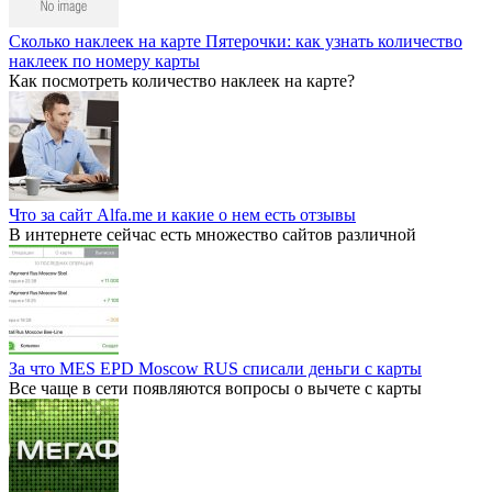
Сколько наклеек на карте Пятерочки: как узнать количество
наклеек по номеру карты
Как посмотреть количество наклеек на карте?
Что за сайт Alfa.me и какие о нем есть отзывы
В интернете сейчас есть множество сайтов различной
За что MES EPD Moscow RUS списали деньги с карты
Все чаще в сети появляются вопросы о вычете с карты