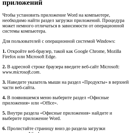
приложений
Чтобы установить приложение Word на компьютере,
необходимо найти раздел загрузки приложений. Процедура
может немного отличаться в зависимости от операционной
системы компьютера.
Для пользователей с операционной системой Windows:
1.
Откройте веб-браузер, такой как Google Chrome, Mozilla
Firefox или Microsoft Edge.
2.
В адресной строке браузера введите веб-сайт Microsoft:
www.microsoft.com
.
3.
Наведите указатель мыши на раздел «Продукты» в верхней
части веб-сайта.
4.
В появившемся меню выберите раздел «Офисные
приложения» или «Office».
5.
Внутри раздела «Офисные приложения» найдите и
выберите приложение Word.
6.
Пролистайте страницу вниз до раздела загрузки