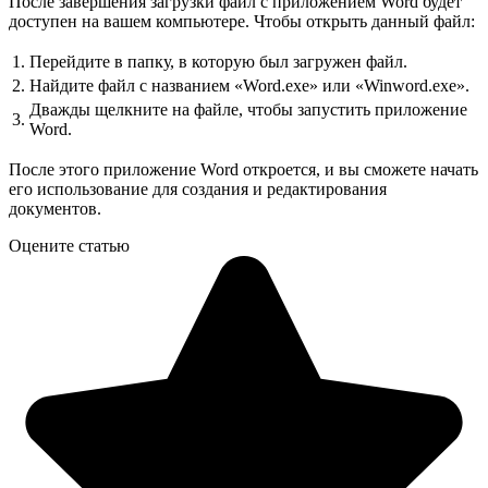
После завершения загрузки файл с приложением Word будет
доступен на вашем компьютере. Чтобы открыть данный файл:
1.
Перейдите в папку, в которую был загружен файл.
2.
Найдите файл с названием «Word.exe» или «Winword.exe».
Дважды щелкните на файле, чтобы запустить приложение
3.
Word.
После этого приложение Word откроется, и вы сможете начать
его использование для создания и редактирования
документов.
Оцените статью