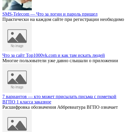
SMS-Telecom — Что за логин и пароль пришел
Практически на каждом сайте при регистрации необходимо
Что за сайт Top1000vk.com и как там искать людей
Многие пользователи уже давно слышали о приложении
7 вариантов — кто может присылать письма с пометкой
ВГПО 1 класса заказное
Расшифровка обозначения Аббревиатура ВГПО означает