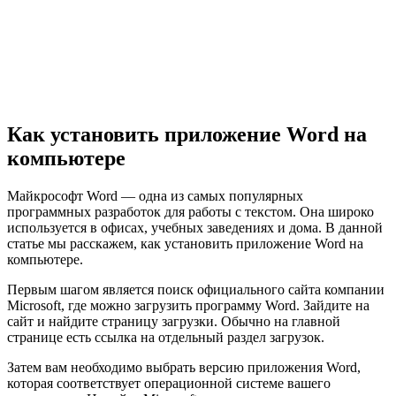
Как установить приложение Word на
компьютере
Майкрософт Word — одна из самых популярных
программных разработок для работы с текстом. Она широко
используется в офисах, учебных заведениях и дома. В данной
статье мы расскажем, как установить приложение Word на
компьютере.
Первым шагом является поиск официального сайта компании
Microsoft, где можно загрузить программу Word. Зайдите на
сайт и найдите страницу загрузки. Обычно на главной
странице есть ссылка на отдельный раздел загрузок.
Затем вам необходимо выбрать версию приложения Word,
которая соответствует операционной системе вашего