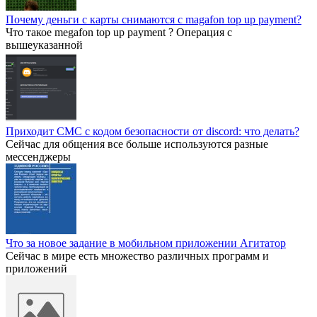
Почему деньги с карты снимаются с magafon top up payment?
Что такое megafon top up payment ? Операция с
вышеуказанной
Приходит СМС с кодом безопасности от discord: что делать?
Сейчас для общения все больше используются разные
мессенджеры
Что за новое задание в мобильном приложении Агитатор
Сейчас в мире есть множество различных программ и
приложений