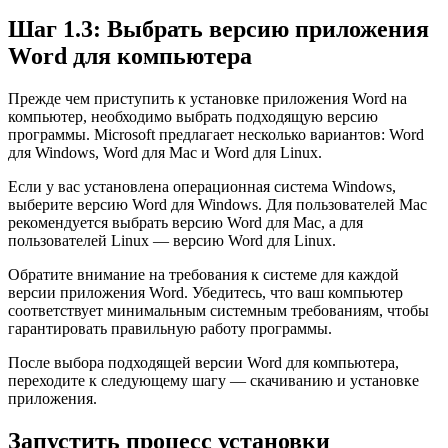
Шаг 1.3: Выбрать версию приложения
Word для компьютера
Прежде чем приступить к установке приложения Word на
компьютер, необходимо выбрать подходящую версию
программы. Microsoft предлагает несколько вариантов: Word
для Windows, Word для Mac и Word для Linux.
Если у вас установлена операционная система Windows,
выберите версию Word для Windows. Для пользователей Mac
рекомендуется выбрать версию Word для Mac, а для
пользователей Linux — версию Word для Linux.
Обратите внимание на требования к системе для каждой
версии приложения Word. Убедитесь, что ваш компьютер
соответствует минимальным системным требованиям, чтобы
гарантировать правильную работу программы.
После выбора подходящей версии Word для компьютера,
переходите к следующему шагу — скачиванию и установке
приложения.
Запустить процесс установки