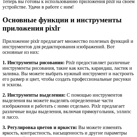
Теперь вы готовы к использованию приложения pixlr на своем
устройстве. Удачи в работе с ним!
Основные функции и инструменты
приложения pixlr
Приложение pixlr предлагает множество полезных функций и
инструментов для редактирования изображений. Вот
основные из них:
1. Инструменты рисования:
Pixlr предоставляет различные
инструменты рисования, такие как кисть, карандаш, ластик и
заливка. Вы можете выбрать нужный инструмент и настроить
его размер и цвет, чтобы создать профессиональные рисунки
и эскизы.
2. Инструменты выделения:
С помощью инструментов
выделения вы можете выделять определенные части
изображения и работать с ними отдельно. Pixlr предлагает
различные виды выделения, включая прямоугольник, эллипс
и лассо.
3. Регулировка цветов и яркости:
Вы можете изменять
яркость, контрастность, насыщенность и другие параметры