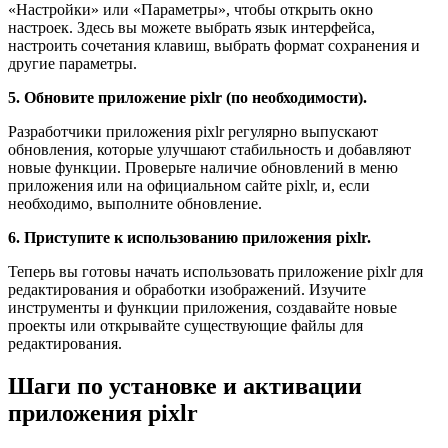
«Настройки» или «Параметры», чтобы открыть окно
настроек. Здесь вы можете выбрать язык интерфейса,
настроить сочетания клавиш, выбрать формат сохранения и
другие параметры.
5. Обновите приложение pixlr (по необходимости).
Разработчики приложения pixlr регулярно выпускают
обновления, которые улучшают стабильность и добавляют
новые функции. Проверьте наличие обновлений в меню
приложения или на официальном сайте pixlr, и, если
необходимо, выполните обновление.
6. Приступите к использованию приложения pixlr.
Теперь вы готовы начать использовать приложение pixlr для
редактирования и обработки изображений. Изучите
инструменты и функции приложения, создавайте новые
проекты или открывайте существующие файлы для
редактирования.
Шаги по установке и активации
приложения pixlr