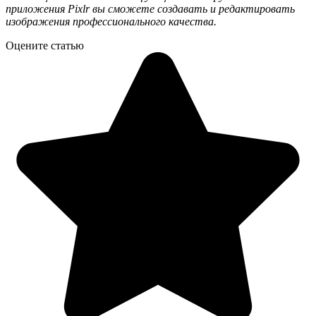
приложения Pixlr вы сможете создавать и редактировать
изображения профессионального качества.
Оцените статью