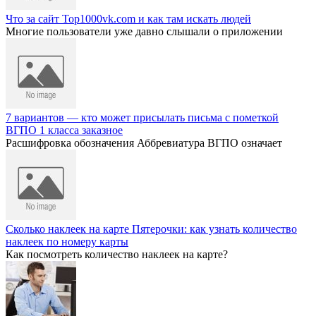
Что за сайт Top1000vk.com и как там искать людей
Многие пользователи уже давно слышали о приложении
7 вариантов — кто может присылать письма с пометкой
ВГПО 1 класса заказное
Расшифровка обозначения Аббревиатура ВГПО означает
Сколько наклеек на карте Пятерочки: как узнать количество
наклеек по номеру карты
Как посмотреть количество наклеек на карте?