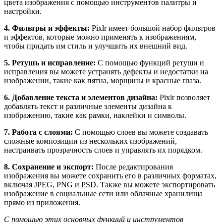
цвета изображения с помощью инструментов палитры и
настройки.
4. Фильтры и эффекты:
Pixlr имеет большой набор фильтров
и эффектов, которые можно применять к изображениям,
чтобы придать им стиль и улучшить их внешний вид.
5. Ретушь и исправление:
С помощью функций ретуши и
исправления вы можете устранять дефекты и недостатки на
изображении, такие как пятна, морщины и красные глаза.
6. Добавление текста и элементов дизайна:
Pixlr позволяет
добавлять текст и различные элементы дизайна к
изображению, такие как рамки, наклейки и символы.
7. Работа с слоями:
С помощью слоев вы можете создавать
сложные композиции из нескольких изображений,
настраивать прозрачность слоев и управлять их порядком.
8. Сохранение и экспорт:
После редактирования
изображения вы можете сохранить его в различных форматах,
включая JPEG, PNG и PSD. Также вы можете экспортировать
изображение в социальные сети или облачные хранилища
прямо из приложения.
С помощью этих основных функций и инструментов