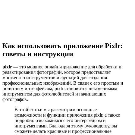
Как использовать приложение Pixlr:
советы и инструкции
pixlr
— это мощное онлайн-приложение для обработки и
редактирования фотографий, которое предоставляет
множество инструментов и функций для создания
профессиональных изображений. В связи с его простым и
понятным интерфейсом, pixlr становится незаменимым
инструментом для фотолюбителей и начинающих
фотографов.
В этой статье мы рассмотрим основные
возможности и функции приложения pixlr, а также
подробно ознакомимся с его интерфейсом и
инструментами. Благодаря этому руководству, вы
сможете делать красивые и профессиональные