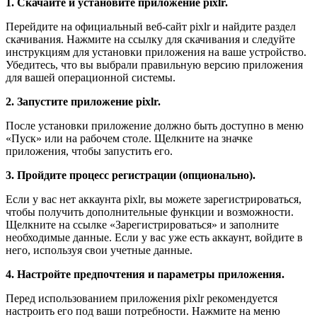
1. Скачайте и установите приложение pixlr.
Перейдите на официальный веб-сайт pixlr и найдите раздел
скачивания. Нажмите на ссылку для скачивания и следуйте
инструкциям для установки приложения на ваше устройство.
Убедитесь, что вы выбрали правильную версию приложения
для вашей операционной системы.
2. Запустите приложение pixlr.
После установки приложение должно быть доступно в меню
«Пуск» или на рабочем столе. Щелкните на значке
приложения, чтобы запустить его.
3. Пройдите процесс регистрации (опционально).
Если у вас нет аккаунта pixlr, вы можете зарегистрироваться,
чтобы получить дополнительные функции и возможности.
Щелкните на ссылке «Зарегистрироваться» и заполните
необходимые данные. Если у вас уже есть аккаунт, войдите в
него, используя свои учетные данные.
4. Настройте предпочтения и параметры приложения.
Перед использованием приложения pixlr рекомендуется
настроить его под ваши потребности. Нажмите на меню