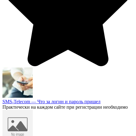
SMS-Telecom — Что за логин и пароль пришел
Практически на каждом сайте при регистрации необходимо