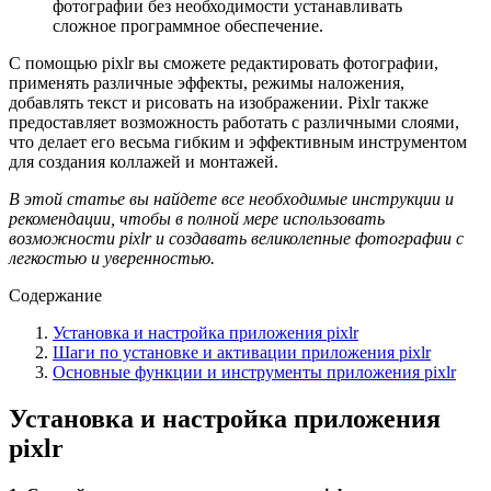
фотографии без необходимости устанавливать
сложное программное обеспечение.
С помощью pixlr вы сможете редактировать фотографии,
применять различные эффекты, режимы наложения,
добавлять текст и рисовать на изображении. Pixlr также
предоставляет возможность работать с различными слоями,
что делает его весьма гибким и эффективным инструментом
для создания коллажей и монтажей.
В этой статье вы найдете все необходимые инструкции и
рекомендации, чтобы в полной мере использовать
возможности pixlr и создавать великолепные фотографии с
легкостью и уверенностью.
Содержание
Установка и настройка приложения pixlr
Шаги по установке и активации приложения pixlr
Основные функции и инструменты приложения pixlr
Установка и настройка приложения
pixlr