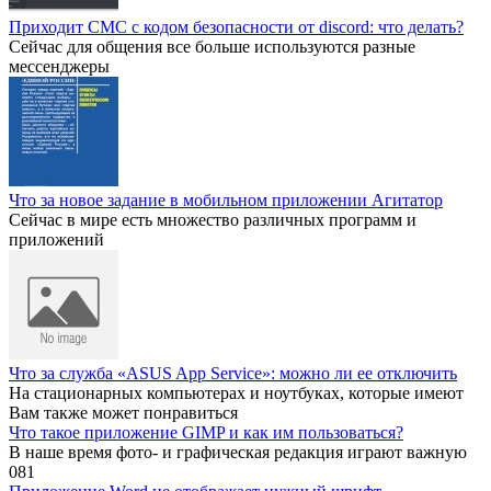
Приходит СМС с кодом безопасности от discord: что делать?
Сейчас для общения все больше используются разные
мессенджеры
Что за новое задание в мобильном приложении Агитатор
Сейчас в мире есть множество различных программ и
приложений
Что за служба «ASUS App Service»: можно ли ее отключить
На стационарных компьютерах и ноутбуках, которые имеют
Вам также может понравиться
Что такое приложение GIMP и как им пользоваться?
В наше время фото- и графическая редакция играют важную
0
81