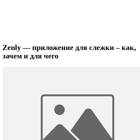
Zenly — приложение для слежки – как,
зачем и для чего