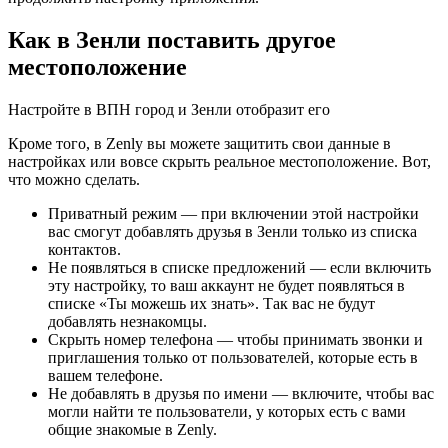
Как в Зенли поставить другое
местоположение
Настройте в ВПН город и Зенли отобразит его
Кроме того, в Zenly вы можете защитить свои данные в
настройках или вовсе скрыть реальное местоположение. Вот,
что можно сделать.
Приватный режим — при включении этой настройки
вас смогут добавлять друзья в Зенли только из списка
контактов.
Не появляться в списке предложений — если включить
эту настройку, то ваш аккаунт не будет появляться в
списке «Ты можешь их знать». Так вас не будут
добавлять незнакомцы.
Скрыть номер телефона — чтобы принимать звонки и
приглашения только от пользователей, которые есть в
вашем телефоне.
Не добавлять в друзья по имени — включите, чтобы вас
могли найти те пользователи, у которых есть с вами
общие знакомые в Zenly.