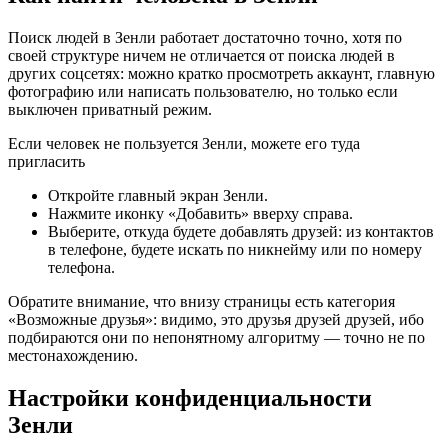
Поиск людей в Зенли работает достаточно точно, хотя по
своей структуре ничем не отличается от поиска людей в
других соцсетях: можно кратко просмотреть аккаунт, главную
фотографию или написать пользователю, но только если
выключен приватный режим.
Если человек не пользуется Зенли, можете его туда
пригласить
Откройте главный экран Зенли.
Нажмите иконку «Добавить» вверху справа.
Выберите, откуда будете добавлять друзей: из контактов
в телефоне, будете искать по никнейму или по номеру
телефона.
Обратите внимание, что внизу страницы есть категория
«Возможные друзья»: видимо, это друзья друзей друзей, ибо
подбираются они по непонятному алгоритму — точно не по
местонахождению.
Настройки конфиденциальности
Зенли