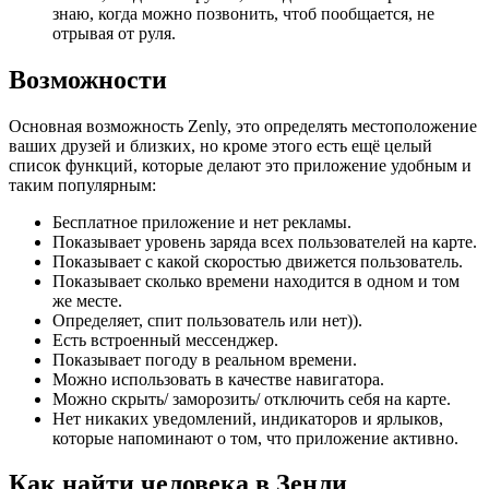
знаю, когда можно позвонить, чтоб пообщается, не
отрывая от руля.
Возможности
Основная возможность Zenly, это определять местоположение
ваших друзей и близких, но кроме этого есть ещё целый
список функций, которые делают это приложение удобным и
таким популярным:
Бесплатное приложение и нет рекламы.
Показывает уровень заряда всех пользователей на карте.
Показывает с какой скоростью движется пользователь.
Показывает сколько времени находится в одном и том
же месте.
Определяет, спит пользователь или нет)).
Есть встроенный мессенджер.
Показывает погоду в реальном времени.
Можно использовать в качестве навигатора.
Можно скрыть/ заморозить/ отключить себя на карте.
Нет никаких уведомлений, индикаторов и ярлыков,
которые напоминают о том, что приложение активно.
Как найти человека в Зенли