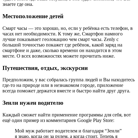
знаете где она.
Местоположение детей
Смарт часы — это хорошо, но, если у ребёнка есть телефон, в
часах нет необходимости. К тому же, Смартфон намного
лучше показывает геолокацию чем смарт часы. Zenly с
большой точностью покажет где ребёнок, какой заряд на
смартфоне и даже, сколько времени он находится в этом
месте. О всех возможностях можете прочитать ниже.
Путешествия, отдых, экскурсии
Предположим, у вас собралась группа людей и Вы находитесь
где-то на природе или в незнакомом городе, приложение
всегда поможет держатся вместе и быстро найти друг друга.
Зенли нужен водителю
Каждый сможет найти применение программы для себя, вот
ещё один пример из комментариев Google Play Store:
Мой муж работает водителем и благодаря “Зенли”
я знаю, когда он за рулем, а когда стоит. Теперь я