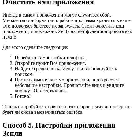
Очистить кэш приложения
Иногда в самом приложении могут случиться сбой.
Множество информации о работе программ хранится в кэше.
Это позволяет быстрее их загружать. Стоит очистить кэш
приложения, и возможно, Zenly начнет функционировать как
нужно.
Для этого сделайте следующее:
Перейдите в Настройки телефона.
Откройте пункт Все приложения.
Найдите среди списка Zenly или воспользуйтесь
поиском.
После нажмите на само приложение и откроются
небольшие настройки. Пролистайте вниз и увидите
кнопку «Очистить кэш».
Готово!
Теперь попробуйте заново включить программу и проверить,
будет ли снова высвечиваться ошибка.
Способ 5. Настройки приложения
Зенли