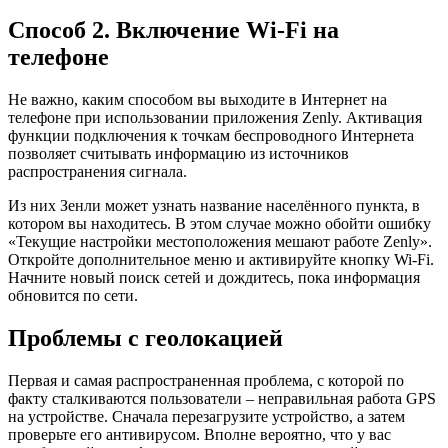
Способ 2. Включение Wi-Fi на
телефоне
Не важно, каким способом вы выходите в Интернет на
телефоне при использовании приложения Zenly. Активация
функции подключения к точкам беспроводного Интернета
позволяет считывать информацию из источников
распространения сигнала.
Из них Зенли может узнать название населённого пункта, в
котором вы находитесь. В этом случае можно обойти ошибку
«Текущие настройки местоположения мешают работе Zenly».
Откройте дополнительное меню и активируйте кнопку Wi-Fi.
Начните новый поиск сетей и дождитесь, пока информация
обновится по сети.
Проблемы с геолокацией
Первая и самая распространенная проблема, с которой по
факту сталкиваются пользователи – неправильная работа GPS
на устройстве. Сначала перезагрузите устройство, а затем
проверьте его антивирусом. Вполне вероятно, что у вас