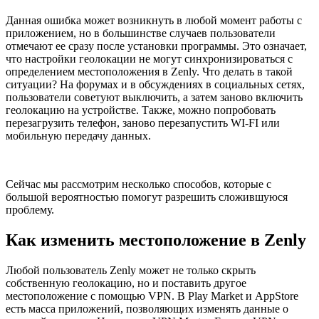
Данная ошибка может возникнуть в любой момент работы с
приложением, но в большинстве случаев пользователи
отмечают ее сразу после установки программы. Это означает,
что настройки геолокации не могут синхронизироваться с
определением местоположения в Zenly. Что делать в такой
ситуации? На форумах и в обсуждениях в социальных сетях,
пользователи советуют выключить, а затем заново включить
геолокацию на устройстве. Также, можно попробовать
перезагрузить телефон, заново перезапустить WI-FI или
мобильную передачу данных.
Сейчас мы рассмотрим несколько способов, которые с
большой вероятностью помогут разрешить сложившуюся
проблему.
Как изменить местоположение в Zenly
Любой пользователь Zenly может не только скрыть
собственную геолокацию, но и поставить другое
местоположение с помощью VPN. В Play Market и AppStore
есть масса приложений, позволяющих изменять данные о