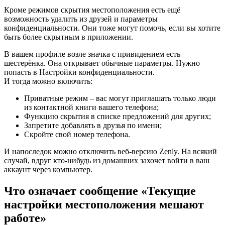
Кроме режимов скрытия местоположения есть ещё
возможность удалить из друзей и параметры
конфиденциальности. Они тоже могут помочь, если вы хотите
быть более скрытным в приложении.
В вашем профиле возле значка с привидением есть
шестерёнка. Она открывает обычные параметры. Нужно
попасть в Настройки конфиденциальности.
И тогда можно включить:
Приватные режим – вас могут приглашать только люди
из контактной книги вашего телефона;
Функцию скрытия в списке предложений для других;
Запретите добавлять в друзья по имени;
Скройте свой номер телефона.
И напоследок можно отключить веб-версию Zenly. На всякий
случай, вдруг кто-нибудь из домашних захочет войти в ваш
аккаунт через компьютер.
Что означает сообщение «Текущие
настройки местоположения мешают
работе»