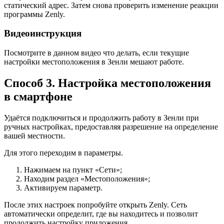
статический адрес. Затем снова проверить изменение реакции
программы Zenly.
Видеоинструкция
Посмотрите в данном видео что делать, если текущие
настройки местоположения в Зенли мешают работе.
Способ 3. Настройка местоположения
в смартфоне
Удаётся подключиться и продолжить работу в Зенли при
ручных настройках, предоставляя разрешение на определение
вашей местности.
Для этого переходим в параметры.
Нажимаем на пункт «Сети»;
Находим раздел «Местоположения»;
Активируем параметр.
После этих настроек попробуйте открыть Zenly. Сеть
автоматически определит, где вы находитесь и позволит
продолжить настройку приложения.