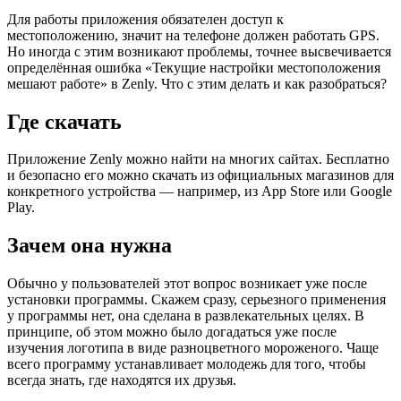
Для работы приложения обязателен доступ к
местоположению, значит на телефоне должен работать GPS.
Но иногда с этим возникают проблемы, точнее высвечивается
определённая ошибка «Текущие настройки местоположения
мешают работе» в Zenly. Что с этим делать и как разобраться?
Где скачать
Приложение Zenly можно найти на многих сайтах. Бесплатно
и безопасно его можно скачать из официальных магазинов для
конкретного устройства — например, из App Store или Google
Play.
Зачем она нужна
Обычно у пользователей этот вопрос возникает уже после
установки программы. Скажем сразу, серьезного применения
у программы нет, она сделана в развлекательных целях. В
принципе, об этом можно было догадаться уже после
изучения логотипа в виде разноцветного мороженого. Чаще
всего программу устанавливает молодежь для того, чтобы
всегда знать, где находятся их друзья.