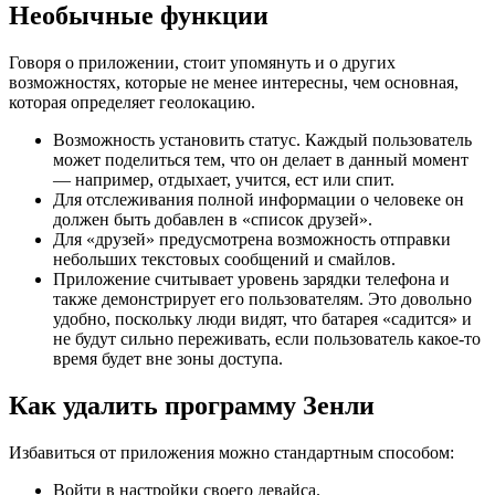
Необычные функции
Говоря о приложении, стоит упомянуть и о других
возможностях, которые не менее интересны, чем основная,
которая определяет геолокацию.
Возможность установить статус. Каждый пользователь
может поделиться тем, что он делает в данный момент
— например, отдыхает, учится, ест или спит.
Для отслеживания полной информации о человеке он
должен быть добавлен в «список друзей».
Для «друзей» предусмотрена возможность отправки
небольших текстовых сообщений и смайлов.
Приложение считывает уровень зарядки телефона и
также демонстрирует его пользователям. Это довольно
удобно, поскольку люди видят, что батарея «садится» и
не будут сильно переживать, если пользователь какое-то
время будет вне зоны доступа.
Как удалить программу Зенли
Избавиться от приложения можно стандартным способом:
Войти в настройки своего девайса.