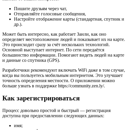
Пишите друзьям через чат,
Отправляйте голосовые сообщения,
Настройте отображение карты (стандартная, спутник и
др.).
Может быть интересно, как работает Занли, как оно
определяет местоположение людей и показывает их на карте.
Это происходит сразу за счёт нескольких технологий.
Основной выступает интернет. По сети передаётся
большинство информации. Помогают видеть людей на карте
и данные со спутника (GPS).
Разработчики рекомендуют включать WiFi даже в том случае,
когда вы пользуетесь мобильным интернетом. Это улучшает
точность определения местности. О приложении можно
больше узнать в поддержке https://community.zen.ly/.
Как зарегистрироваться
Процесс довольно простой и быстрый — регистрация
доступна при предоставлении следующих данных:
имя;