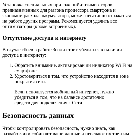
Установка специальных приложений-оптимизаторов,
предназначенных для разгона процессора смартфона и
экономии расхода аккумулятора, может негативно отражаться
на работе других программ. Рекомендуется удалить все
оптимизаторы (кроме встроенных).
Отсутствие доступа к интернету
В случае сбоев в работе Зенли стоит убедиться в наличии
доступа к интернету:
Обратить внимание, активирован ли индикатор Wi-Fi на
смартфоне.
Удостовериться в том, что устройство находится в зоне
покрытия сети.
Если используется мобильный интернет, нужно
убедиться в том, что на балансе достаточно
средств для подключения к Сети.
Безопасность данных
Чтобы контролировать безопасность, нужно знать, как
разработчики собирают ваши данные и передают их третьим