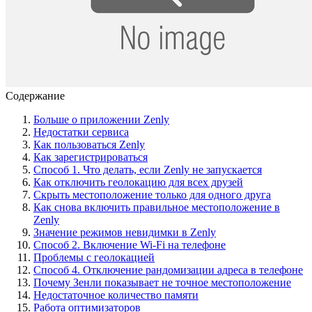
Содержание
Больше о приложении Zenly
Недостатки сервиса
Как пользоваться Zenly
Как зарегистрироваться
Способ 1. Что делать, если Zenly не запускается
Как отключить геолокацию для всех друзей
Скрыть местоположение только для одного друга
Как снова включить правильное местоположение в
Zenly
Значение режимов невидимки в Zenly
Способ 2. Включение Wi-Fi на телефоне
Проблемы с геолокацией
Способ 4. Отключение рандомизации адреса в телефоне
Почему Зенли показывает не точное местоположение
Недостаточное количество памяти
Работа оптимизаторов