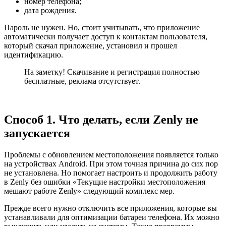
номер телефона;
дата рождения.
Пароль не нужен. Но, стоит учитывать, что приложение
автоматически получает доступ к контактам пользователя,
который скачал приложение, установил и прошел
идентификацию.
На заметку! Скачивание и регистрация полностью
бесплатные, реклама отсутствует.
Способ 1. Что делать, если Zenly не
запускается
Проблемы с обновлением местоположения появляется только
на устройствах Android. При этом точная причина до сих пор
не установлена. Но помогает настроить и продолжить работу
в Zenly без ошибки «Текущие настройки местоположения
мешают работе Zenly» следующий комплекс мер.
Прежде всего нужно отключить все приложения, которые вы
устанавливали для оптимизации батареи телефона. Их можно