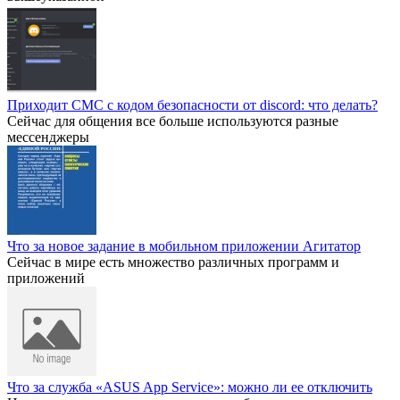
Приходит СМС с кодом безопасности от discord: что делать?
Сейчас для общения все больше используются разные
мессенджеры
Что за новое задание в мобильном приложении Агитатор
Сейчас в мире есть множество различных программ и
приложений
Что за служба «ASUS App Service»: можно ли ее отключить