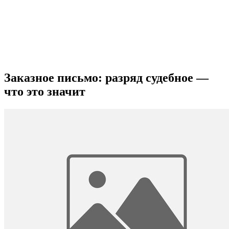
Заказное письмо: разряд судебное —
что это значит