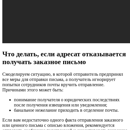
Что делать, если адресат отказывается
получать заказное письмо
Смоделируем ситуацию, в которой отправитель предпринял
все меры для отправки письма, а получатель игнорирует
попытки сотрудников почты вручить отправление.
Причинами этого может быть:
понимание получателя о юридических последствиях
после получения извещения или уведомления;
банальное нежелание приходить в отделение почты.
Если вам недостаточно одного факта отправления заказного
или ценного письма с описью вложения, рекомендуется