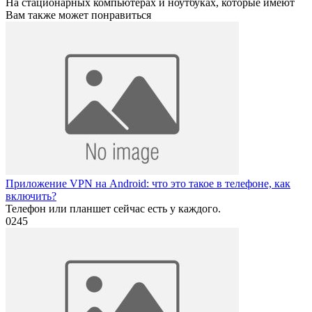
На стационарных компьютерах и ноутбуках, которые имеют
Вам также может понравиться
Приложение VPN на Android: что это такое в телефоне, как
включить?
Телефон или планшет сейчас есть у каждого.
0
245