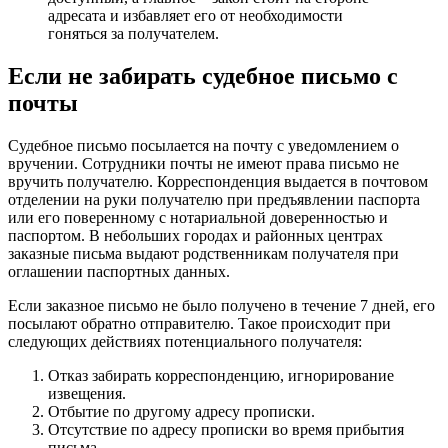
адресата и избавляет его от необходимости
гоняться за получателем.
Если не забирать судебное письмо с
почты
Судебное письмо посылается на почту с уведомлением о
вручении. Сотрудники почты не имеют права письмо не
вручить получателю. Корреспонденция выдается в почтовом
отделении на руки получателю при предъявлении паспорта
или его поверенному с нотариальной доверенностью и
паспортом. В небольших городах и районных центрах
заказные письма выдают родственникам получателя при
оглашении паспортных данных.
Если заказное письмо не было получено в течение 7 дней, его
посылают обратно отправителю. Такое происходит при
следующих действиях потенциального получателя:
Отказ забирать корреспонденцию, игнорирование
извещения.
Отбытие по другому адресу прописки.
Отсутствие по адресу прописки во время прибытия
письма.