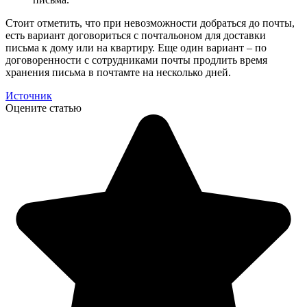
Стоит отметить, что при невозможности добраться до почты,
есть вариант договориться с почтальоном для доставки
письма к дому или на квартиру. Еще один вариант – по
договоренности с сотрудниками почты продлить время
хранения письма в почтамте на несколько дней.
Источник
Оцените статью