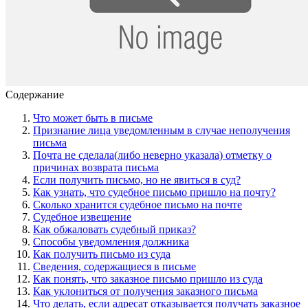
Содержание
Что может быть в письме
Признание лица уведомленным в случае неполучения
письма
Почта не сделала(либо неверно указала) отметку о
причинах возврата письма
Если получить письмо, но не явиться в суд?
Как узнать, что судебное письмо пришло на почту?
Сколько хранится судебное письмо на почте
Судебное извещение
Как обжаловать судебный приказ?
Способы уведомления должника
Как получить письмо из суда
Сведения, содержащиеся в письме
Как понять, что заказное письмо пришло из суда
Как уклониться от получения заказного письма
Что делать, если адресат отказывается получать заказное