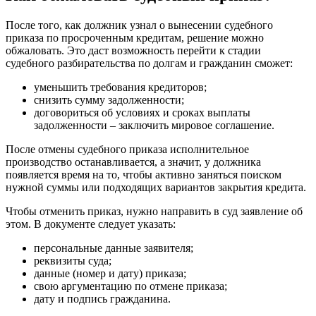
После того, как должник узнал о вынесении судебного
приказа по просроченным кредитам, решение можно
обжаловать. Это даст возможность перейти к стадии
судебного разбирательства по долгам и гражданин сможет:
уменьшить требования кредиторов;
снизить сумму задолженности;
договориться об условиях и сроках выплаты
задолженности – заключить мировое соглашение.
После отмены судебного приказа исполнительное
производство останавливается, а значит, у должника
появляется время на то, чтобы активно заняться поиском
нужной суммы или подходящих вариантов закрытия кредита.
Чтобы отменить приказ, нужно направить в суд заявление об
этом. В документе следует указать:
персональные данные заявителя;
реквизиты суда;
данные (номер и дату) приказа;
свою аргументацию по отмене приказа;
дату и подпись гражданина.