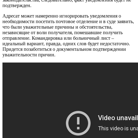
подтвержден.
Адресат может намеренно игнорировать уведомления о
необходимости посетить почтовое отделение и в суде заявить,
что были уважительные причины и обстоятельства,
независящие от воли получателя, помешавшие получить
отправление. Командировка или больничный лист –
идеальный вариант, правда, одних слов будет недостаточно.
Придется позаботиться о документальном подтверждении
уважительности причин.