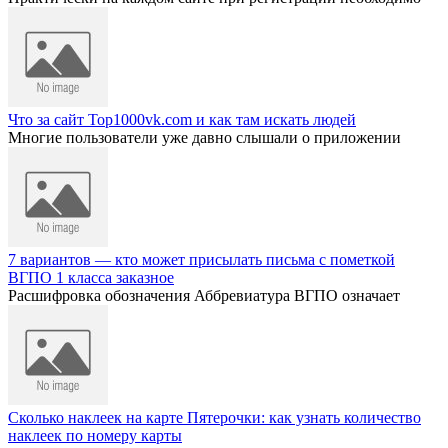
Что за сайт Top1000vk.com и как там искать людей
Многие пользователи уже давно слышали о приложении
7 вариантов — кто может присылать письма с пометкой
ВГПО 1 класса заказное
Расшифровка обозначения Аббревиатура ВГПО означает
Сколько наклеек на карте Пятерочки: как узнать количество
наклеек по номеру карты