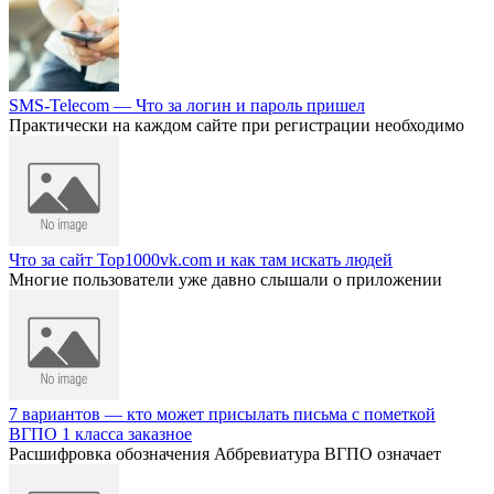
SMS-Telecom — Что за логин и пароль пришел
Практически на каждом сайте при регистрации необходимо
Что за сайт Top1000vk.com и как там искать людей
Многие пользователи уже давно слышали о приложении
7 вариантов — кто может присылать письма с пометкой
ВГПО 1 класса заказное
Расшифровка обозначения Аббревиатура ВГПО означает