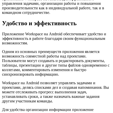
управления задачами, организации работы и повышения
производительности как в индивидуальной работе, так и в
командном сотрудничестве.
Удобство и эффективность
Приложение Workspace на Android обеспечивает удобство и
эффективность в работе благодаря своим функциональным
возможностям.
Одним из основных преимуществ приложения является
возможность совместной работы над проектами.
Пользователи могут создавать и редактировать документы,
таблицы, презентации и другие типы файлов одновременно с
коллегами, комментировать изменения и быстро
синхронизировать информацию.
Workspace на Android позволяет управлять задачами и
проектами, делясь списками дел и создавая напоминания. Вы
можете отслеживать прогресс выполнения задач,
устанавливать сроки, а также назначать важные задания
другим участникам команды.
Для удобства организации информации приложение