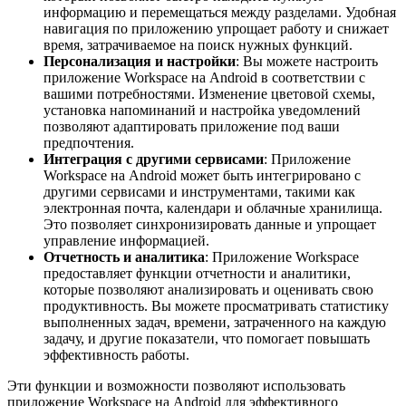
информацию и перемещаться между разделами. Удобная
навигация по приложению упрощает работу и снижает
время, затрачиваемое на поиск нужных функций.
Персонализация и настройки
: Вы можете настроить
приложение Workspace на Android в соответствии с
вашими потребностями. Изменение цветовой схемы,
установка напоминаний и настройка уведомлений
позволяют адаптировать приложение под ваши
предпочтения.
Интеграция с другими сервисами
: Приложение
Workspace на Android может быть интегрировано с
другими сервисами и инструментами, такими как
электронная почта, календари и облачные хранилища.
Это позволяет синхронизировать данные и упрощает
управление информацией.
Отчетность и аналитика
: Приложение Workspace
предоставляет функции отчетности и аналитики,
которые позволяют анализировать и оценивать свою
продуктивность. Вы можете просматривать статистику
выполненных задач, времени, затраченного на каждую
задачу, и другие показатели, что помогает повышать
эффективность работы.
Эти функции и возможности позволяют использовать
приложение Workspace на Android для эффективного