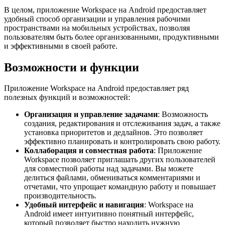
В целом, приложение Workspace на Android предоставляет
удобный способ организации и управления рабочими
пространствами на мобильных устройствах, позволяя
пользователям быть более организованными, продуктивными
и эффективными в своей работе.
Возможности и функции
Приложение Workspace на Android предоставляет ряд
полезных функций и возможностей:
Организация и управление задачами
: Возможность
создания, редактирования и отслеживания задач, а также
установка приоритетов и дедлайнов. Это позволяет
эффективно планировать и контролировать свою работу.
Коллаборация и совместная работа
: Приложение
Workspace позволяет приглашать других пользователей
для совместной работы над задачами. Вы можете
делиться файлами, обмениваться комментариями и
отчетами, что упрощает командную работу и повышает
производительность.
Удобный интерфейс и навигация
: Workspace на
Android имеет интуитивно понятный интерфейс,
который позволяет быстро находить нужную