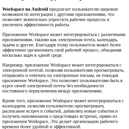
Workspace на Android
предлагает пользователю широкие
возможности интеграции с другими приложениями, что
позволяет значительно упростить рабочие процессы и
увеличить эффективность работы.
Приложение Workspace может интегрироваться с различными
приложениями, такими как электронная почта, календарь,
задачи и другие. Благодаря этому пользователь может более
эффективно организовать свой рабочий процесс, объединяя
несколько задач в одной среде.
Например, приложение Workspace может интегрироваться с
электронной почтой, позволяя пользователям просматривать,
отправлять и отвечать на электронные письма, не покидая
приложение Workspace. Это позволяет пользователям быть в
курсе своей электронной почты без необходимости
постоянного переключения между приложениями.
Кроме того, приложение Workspace может интегрироваться с
календарем, позволяя пользователю просматривать
расписание встреч и событий, добавлять новые события и
получать напоминания о предстоящих встречах, прямо из
приложения Workspace. Это делает организацию рабочего
времени более удобной и эффективной.