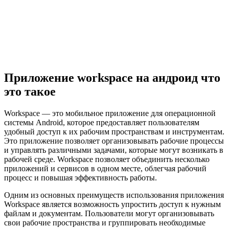
Приложение workspace на андроид что
это такое
Workspace — это мобильное приложение для операционной
системы Android, которое предоставляет пользователям
удобный доступ к их рабочим пространствам и инструментам.
Это приложение позволяет организовывать рабочие процессы
и управлять различными задачами, которые могут возникать в
рабочей среде. Workspace позволяет объединить несколько
приложений и сервисов в одном месте, облегчая рабочий
процесс и повышая эффективность работы.
Одним из основных преимуществ использования приложения
Workspace является возможность упростить доступ к нужным
файлам и документам. Пользователи могут организовывать
свои рабочие пространства и группировать необходимые