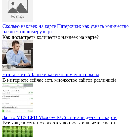
Сколько наклеек на карте Пятерочки: как узнать количество
наклеек по номеру карты
Как посмотреть количество наклеек на карте?
Что за сайт Alfa.me и какие о нем есть отзывы
В интернете сейчас есть множество сайтов различной
За что MES EPD Moscow RUS списали деньги с карты
Все чаще в сети появляются вопросы о вычете с карты