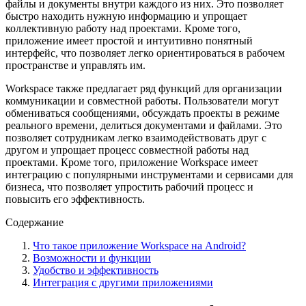
файлы и документы внутри каждого из них. Это позволяет
быстро находить нужную информацию и упрощает
коллективную работу над проектами. Кроме того,
приложение имеет простой и интуитивно понятный
интерфейс, что позволяет легко ориентироваться в рабочем
пространстве и управлять им.
Workspace также предлагает ряд функций для организации
коммуникации и совместной работы. Пользователи могут
обмениваться сообщениями, обсуждать проекты в режиме
реального времени, делиться документами и файлами. Это
позволяет сотрудникам легко взаимодействовать друг с
другом и упрощает процесс совместной работы над
проектами. Кроме того, приложение Workspace имеет
интеграцию с популярными инструментами и сервисами для
бизнеса, что позволяет упростить рабочий процесс и
повысить его эффективность.
Содержание
Что такое приложение Workspace на Android?
Возможности и функции
Удобство и эффективность
Интеграция с другими приложениями