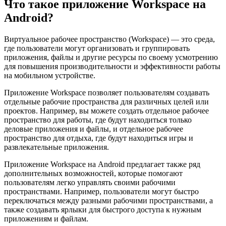
Что такое приложение Workspace на
Android?
Виртуальное рабочее пространство (Workspace) — это среда,
где пользователи могут организовать и группировать
приложения, файлы и другие ресурсы по своему усмотрению
для повышения производительности и эффективности работы
на мобильном устройстве.
Приложение Workspace позволяет пользователям создавать
отдельные рабочие пространства для различных целей или
проектов. Например, вы можете создать отдельное рабочее
пространство для работы, где будут находиться только
деловые приложения и файлы, и отдельное рабочее
пространство для отдыха, где будут находиться игры и
развлекательные приложения.
Приложение Workspace на Android предлагает также ряд
дополнительных возможностей, которые помогают
пользователям легко управлять своими рабочими
пространствами. Например, пользователи могут быстро
переключаться между разными рабочими пространствами, а
также создавать ярлыки для быстрого доступа к нужным
приложениям и файлам.