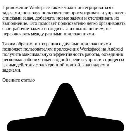
Приложение Workspace также может интегрироваться с
задачами, позволяя пользователю просматривать и управлять
списками задач, добавлять новые задачи и отслеживать их
выполнение. Это помогает пользователю легко организовать
свои рабочие задачи и следить за их выполнением, не
переключаясь между разными приложениями.
Таким образом, интеграция с другими приложениями
позволяет пользователям приложения Workspace на Android
получить максимальную эффективность работы, объединив
несколько рабочих задач в одной среде и упростив процессы
взаимодействия с электронной почтой, календарем и
задачами.
Оцените статью