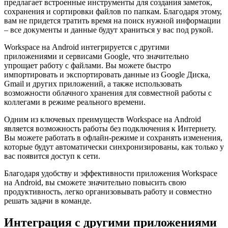
предлагает встроенные инструменты для создания заметок,
сохранения и сортировки файлов по папкам. Благодаря этому,
вам не придется тратить время на поиск нужной информации
– все документы и данные будут храниться у вас под рукой.
Workspace на Android интегрируется с другими
приложениями и сервисами Google, что значительно
упрощает работу с файлами. Вы можете быстро
импортировать и экспортировать данные из Google Диска,
Gmail и других приложений, а также использовать
возможности облачного хранения для совместной работы с
коллегами в режиме реального времени.
Одним из ключевых преимуществ Workspace на Android
является возможность работы без подключения к Интернету.
Вы можете работать в офлайн-режиме и сохранять изменения,
которые будут автоматически синхронизированы, как только у
вас появится доступ к сети.
Благодаря удобству и эффективности приложения Workspace
на Android, вы сможете значительно повысить свою
продуктивность, легко организовывать работу и совместно
решать задачи в команде.
Интеграция с другими приложениями