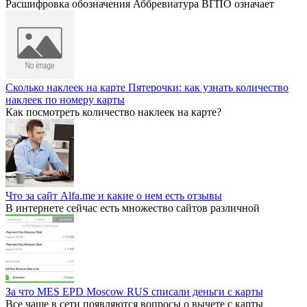
Расшифровка обозначения Аббревиатура ВГПО означает
Сколько наклеек на карте Пятерочки: как узнать количество
наклеек по номеру карты
Как посмотреть количество наклеек на карте?
Что за сайт Alfa.me и какие о нем есть отзывы
В интернете сейчас есть множество сайтов различной
За что MES EPD Moscow RUS списали деньги с карты
Все чаще в сети появляются вопросы о вычете с карты