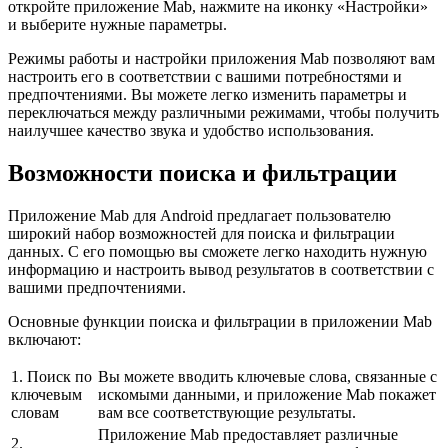
откройте приложение Mab, нажмите на иконку «Настройки»
и выберите нужные параметры.
Режимы работы и настройки приложения Mab позволяют вам
настроить его в соответствии с вашими потребностями и
предпочтениями. Вы можете легко изменить параметры и
переключаться между различными режимами, чтобы получить
наилучшее качество звука и удобство использования.
Возможности поиска и фильтрации
Приложение Mab для Android предлагает пользователю
широкий набор возможностей для поиска и фильтрации
данных. С его помощью вы сможете легко находить нужную
информацию и настроить вывод результатов в соответствии с
вашими предпочтениями.
Основные функции поиска и фильтрации в приложении Mab
включают:
1. Поиск по
Вы можете вводить ключевые слова, связанные с
ключевым
искомыми данными, и приложение Mab покажет
словам
вам все соответствующие результаты.
Приложение Mab предоставляет различные
2.