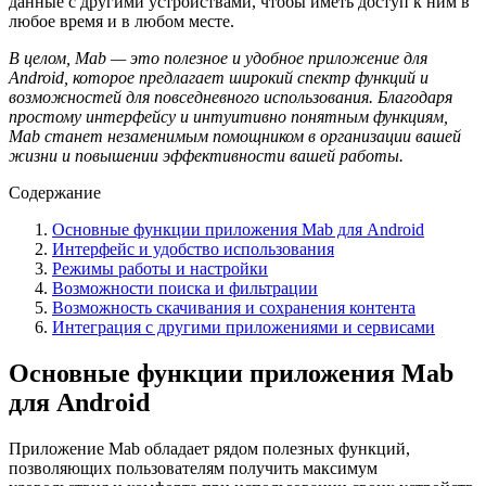
данные с другими устройствами, чтобы иметь доступ к ним в
любое время и в любом месте.
В целом, Mab — это полезное и удобное приложение для
Android, которое предлагает широкий спектр функций и
возможностей для повседневного использования. Благодаря
простому интерфейсу и интуитивно понятным функциям,
Mab станет незаменимым помощником в организации вашей
жизни и повышении эффективности вашей работы.
Содержание
Основные функции приложения Mab для Android
Интерфейс и удобство использования
Режимы работы и настройки
Возможности поиска и фильтрации
Возможность скачивания и сохранения контента
Интеграция с другими приложениями и сервисами
Основные функции приложения Mab
для Android
Приложение Mab обладает рядом полезных функций,
позволяющих пользователям получить максимум