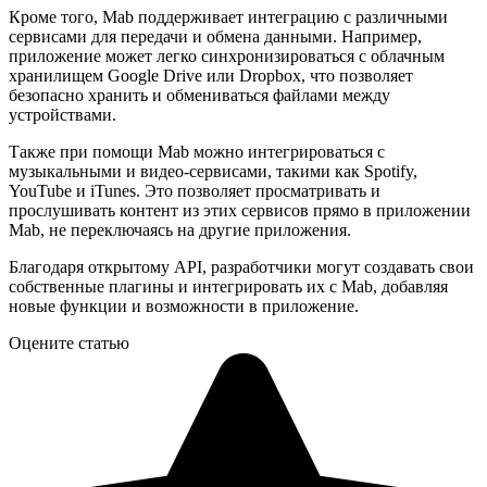
Кроме того, Mab поддерживает интеграцию с различными
сервисами для передачи и обмена данными. Например,
приложение может легко синхронизироваться с облачным
хранилищем Google Drive или Dropbox, что позволяет
безопасно хранить и обмениваться файлами между
устройствами.
Также при помощи Mab можно интегрироваться с
музыкальными и видео-сервисами, такими как Spotify,
YouTube и iTunes. Это позволяет просматривать и
прослушивать контент из этих сервисов прямо в приложении
Mab, не переключаясь на другие приложения.
Благодаря открытому API, разработчики могут создавать свои
собственные плагины и интегрировать их с Mab, добавляя
новые функции и возможности в приложение.
Оцените статью