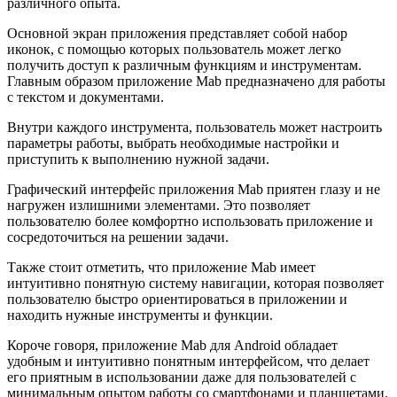
различного опыта.
Основной экран приложения представляет собой набор
иконок, с помощью которых пользователь может легко
получить доступ к различным функциям и инструментам.
Главным образом приложение Mab предназначено для работы
с текстом и документами.
Внутри каждого инструмента, пользователь может настроить
параметры работы, выбрать необходимые настройки и
приступить к выполнению нужной задачи.
Графический интерфейс приложения Mab приятен глазу и не
нагружен излишними элементами. Это позволяет
пользователю более комфортно использовать приложение и
сосредоточиться на решении задачи.
Также стоит отметить, что приложение Mab имеет
интуитивно понятную систему навигации, которая позволяет
пользователю быстро ориентироваться в приложении и
находить нужные инструменты и функции.
Короче говоря, приложение Mab для Android обладает
удобным и интуитивно понятным интерфейсом, что делает
его приятным в использовании даже для пользователей с
минимальным опытом работы со смартфонами и планшетами.