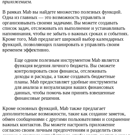
приложением.
В рамках Mab вы найдете множество полезных функций.
Одна из главных — это возможность управлять и
организовывать своими задачами. Вы можете создавать
список задач, отслеживать их выполнение и устанавливать
напоминания, чтобы не забыть о важных сроках и событиях.
Кроме того, Mab предлагает широкий выбор календарных
функций, позволяющих планировать и управлять своим
временем эффективно.
Еще одним полезным инструментом Mab является
функция ведения личного бюджета. Вы сможете
контролировать свои финансы, отслеживать
доходы и расходы, а также создавать бюджетные
планы. Mab предоставляет удобные инструменты
для анализа и визуализации ваших финансовых
данных, чтобы помочь вам принять взвешенные
финансовые решения.
Кроме основных функций, Mab также предлагает
дополнительные возможности, такие как создание заметок,
обмен сообщениями с другими пользователями и сохранение
важных контактов. Вы можете настроить приложение
согласно своим личным предпочтениям и разделить свои