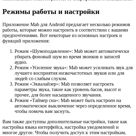
Режимы работы и настройки
Приложение Mab для Android предлагает несколько режимов
работы, которые можно настроить в соответствии с вашими
предпочтениями. Вот некоторые из основных настроек и
функций приложения:
Режим «Шумоподавление»: Mab может автоматически
убирать фоновый шум во время звонков и записей
аудио.
Режим «Усиление звука»: Mab может усиливать звук для
лучшего восприятия низкочастотных звуков или для
людей со слабым слухом.
Режим «Эквалайзер»: Mab позволяет настроить
параметры звука, такие как уровень басов, высот и
прочее, для более насыщенного звучания.
Режим «Таймер сна»: Mab может быть настроен на
автоматическое выключение через определенное время,
чтобы помочь вам заснуть.
Вам также доступны дополнительные настройки, такие как
настройка языка интерфейса, настройка уведомлений и
многое другое. Чтобы получить доступ к этим настройкам,