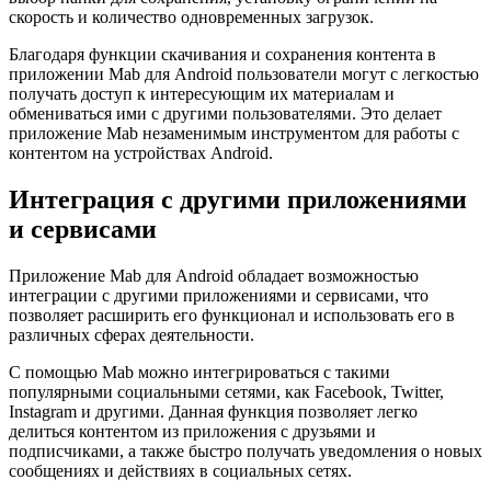
скорость и количество одновременных загрузок.
Благодаря функции скачивания и сохранения контента в
приложении Mab для Android пользователи могут с легкостью
получать доступ к интересующим их материалам и
обмениваться ими с другими пользователями. Это делает
приложение Mab незаменимым инструментом для работы с
контентом на устройствах Android.
Интеграция с другими приложениями
и сервисами
Приложение Mab для Android обладает возможностью
интеграции с другими приложениями и сервисами, что
позволяет расширить его функционал и использовать его в
различных сферах деятельности.
С помощью Mab можно интегрироваться с такими
популярными социальными сетями, как Facebook, Twitter,
Instagram и другими. Данная функция позволяет легко
делиться контентом из приложения с друзьями и
подписчиками, а также быстро получать уведомления о новых
сообщениях и действиях в социальных сетях.