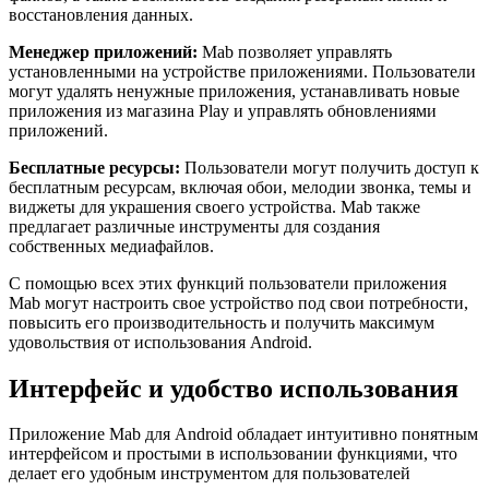
восстановления данных.
Менеджер приложений:
Mab позволяет управлять
установленными на устройстве приложениями. Пользователи
могут удалять ненужные приложения, устанавливать новые
приложения из магазина Play и управлять обновлениями
приложений.
Бесплатные ресурсы:
Пользователи могут получить доступ к
бесплатным ресурсам, включая обои, мелодии звонка, темы и
виджеты для украшения своего устройства. Mab также
предлагает различные инструменты для создания
собственных медиафайлов.
С помощью всех этих функций пользователи приложения
Mab могут настроить свое устройство под свои потребности,
повысить его производительность и получить максимум
удовольствия от использования Android.
Интерфейс и удобство использования
Приложение Mab для Android обладает интуитивно понятным
интерфейсом и простыми в использовании функциями, что
делает его удобным инструментом для пользователей