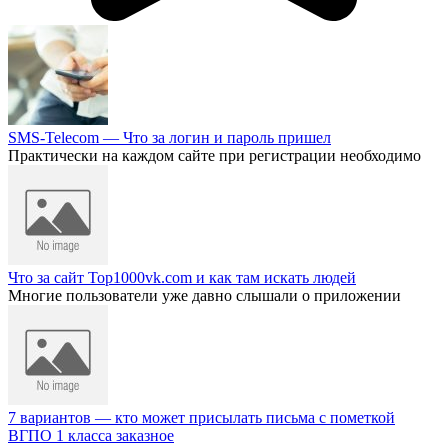
SMS-Telecom — Что за логин и пароль пришел
Практически на каждом сайте при регистрации необходимо
Что за сайт Top1000vk.com и как там искать людей
Многие пользователи уже давно слышали о приложении
7 вариантов — кто может присылать письма с пометкой
ВГПО 1 класса заказное