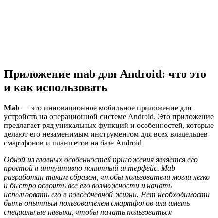
Приложение mab для Android: что это
и как использовать
Mab
— это инновационное мобильное приложение для
устройств на операционной системе Android. Это приложение
предлагает ряд уникальных функций и особенностей, которые
делают его незаменимым инструментом для всех владельцев
смартфонов и планшетов на базе Android.
Одной из главных особенностей приложения является его
простой и интуитивно понятный интерфейс. Mab
разработан таким образом, чтобы пользователи могли легко
и быстро освоить все его возможности и начать
использовать его в повседневной жизни. Нет необходимости
быть опытным пользователем смартфонов или иметь
специальные навыки, чтобы начать пользоваться