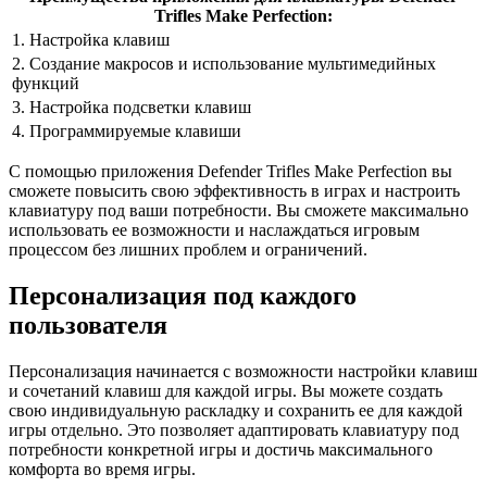
Trifles Make Perfection:
1. Настройка клавиш
2. Создание макросов и использование мультимедийных
функций
3. Настройка подсветки клавиш
4. Программируемые клавиши
С помощью приложения Defender Trifles Make Perfection вы
сможете повысить свою эффективность в играх и настроить
клавиатуру под ваши потребности. Вы сможете максимально
использовать ее возможности и наслаждаться игровым
процессом без лишних проблем и ограничений.
Персонализация под каждого
пользователя
Персонализация начинается с возможности настройки клавиш
и сочетаний клавиш для каждой игры. Вы можете создать
свою индивидуальную раскладку и сохранить ее для каждой
игры отдельно. Это позволяет адаптировать клавиатуру под
потребности конкретной игры и достичь максимального
комфорта во время игры.