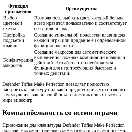
Функция
Преимущества
приложения
Выбор
Возможность выбрать цвет, который больше
цветовой
всего нравится пользователю и соответствует
схемы
его стилю игры.
Настройка
Создание уникальной подсветки клавиш для
подсветки
каждой игры или придание ей определенной
клавиш
функциональности
Создание макросов для автоматического
выполнения сложных комбинаций клавиш и
Конфигурация
действий. Это абсолютно необходимая
макросов
функция для игр, требующих быстрых и
точных действий.
Defender Trifles Make Perfection позволяет полностью
настроить клавиатуру под ваши предпочтения, что позволит
вам улучшить ваш игровой опыт и достичь новых высот в
мире видеоигр.
Компатибельность со всеми играми
Приложение для клавиатуры Defender Trifles Make Perfection
обладает высокой степенью совместимости со всеми играми,