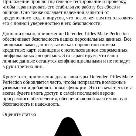
Приложение прошло тщательное тестирование и проверку,
чтобы гарантировать его стабильную работу без сбоев и
ошибок. Оно также обладает надежной защитой от
вредоносного кода и вирусов, что позволяет вам использовать
его с полной уверенностью в его безопасности.
Дополнительно, приложение Defender Trifles Make Perfection
обеспечивает безопасность ваших персональных данных. Все
вводимые вами данные, такие как пароли или номера
кредитных карт, защищены с использованием современных
шифровальных алгоритмов. Это гарантирует, что ваши
личные данные останутся конфиденциальными и не попадут
в руки третьих лиц.
Кроме того, приложение для клавиатуры Defender Trifles Make
Perfection обновляется часто, чтобы исправлять возможные
уязвимости и добавлять новые функции. Это означает, что вы
всегда будете иметь доступ к самой последней версии
програмного обеспечения, обеспечивающей максимальную
безопасность и надежность.
Оцените статью