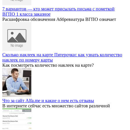
7 вариантов — кто может присылать письма с пометкой
ВГПО 1 класса заказное
Расшифровка обозначения Аббревиатура ВГПО означает
Сколько наклеек на карте Пятерочки: как узнать количество
наклеек по номеру карты
Как посмотреть количество наклеек на карте?
Что за сайт Alfa.me и какие о нем есть отзывы
В интернете сейчас есть множество сайтов различной