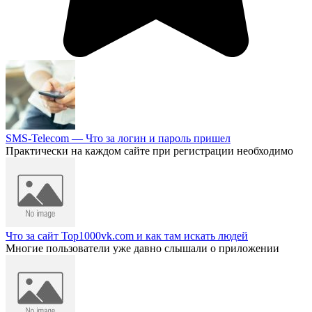
SMS-Telecom — Что за логин и пароль пришел
Практически на каждом сайте при регистрации необходимо
Что за сайт Top1000vk.com и как там искать людей
Многие пользователи уже давно слышали о приложении