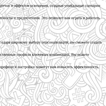
ветов и эффектов освещения, создавая уникальные сценарии
бности и предпочтения. Это позволит вам играть и работать
годаря широкому выбору персонализации, вы сможете создать
собственные профили ключевых комбинаций. Вы можете
профили и настройки помогут вам повысить эффективность,