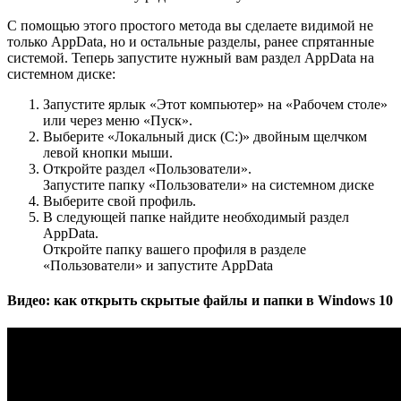
С помощью этого простого метода вы сделаете видимой не
только AppData, но и остальные разделы, ранее спрятанные
системой. Теперь запустите нужный вам раздел AppData на
системном диске:
Запустите ярлык «Этот компьютер» на «Рабочем столе»
или через меню «Пуск».
Выберите «Локальный диск (С:)» двойным щелчком
левой кнопки мыши.
Откройте раздел «Пользователи».
Запустите папку «Пользователи» на системном диске
Выберите свой профиль.
В следующей папке найдите необходимый раздел
AppData.
Откройте папку вашего профиля в разделе
«Пользователи» и запустите AppData
Видео: как открыть скрытые файлы и папки в Windows 10