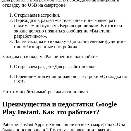
откладку по USB на смартфоне:
Открываем настройки.
Переходим в раздел «О телефоне» и несколько раз
нажимаем по пункту «Версия прошивки». В итоге на
экране должно появиться сообщение «Вы стали
разработчиком».
Далее заходим во вкладку «Дополнительные функции»
или «Расширенные настройки»
Заходим во вкладку «Расширенные настройки»
Открываем раздел «Для разработчиков».
Переводим ползунок вправо возле строки «Откладка по
USB».
На этом необходимый режим активирован.
Преимущества и недостатки Google
Play Instant. Как это работает?
Работает Instant Apps технология не на всех смартфонах. Она
была анонсирована в 2016 году, а первые приложения