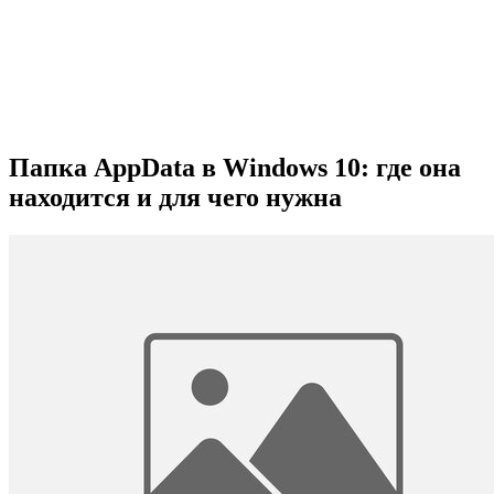
Папка AppData в Windows 10: где она
находится и для чего нужна