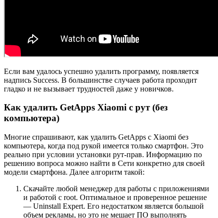
Если вам удалось успешно удалить программу, появляется
надпись Success. В большинстве случаев работа проходит
гладко и не вызывает трудностей даже у новичков.
Как удалить GetApps Xiaomi с рут (без
компьютера)
Многие спрашивают, как удалить GetApps с Xiaomi без
компьютера, когда под рукой имеется только смартфон. Это
реально при условии установки рут-прав. Информацию по
решению вопроса можно найти в Сети конкретно для своей
модели смартфона. Далее алгоритм такой:
Скачайте любой менеджер для работы с приложениями
и работой с root. Оптимальное и проверенное решение
— Uninstall Expert. Его недостатком является большой
объем рекламы, но это не мешает ПО выполнять