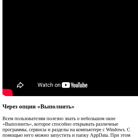
Через опции «Выполнить»
Всем пользователям полезно знать о небольшом окне
«Выполнить», которое способно открывать различные
программы, сервисы и разделы на компьютере с Windows. С
помощью него можно запустить и папку AppData. При этом