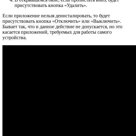
присутствовать кнопка «Удалить».
Если приложение нельзя деинсталировать, то будет
присутствовать кнопка «Отключить» или «Выключить».
Бывает так, что и данное действие не допускается, но это
касается приложений, требуемых для работы самого
устройства.