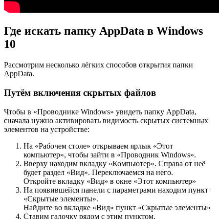
Где искать папку AppData в Windows
10
Рассмотрим несколько лёгких способов открытия папки
AppData.
Путём включения скрытых файлов
Чтобы в «Проводнике Windows» увидеть папку AppData,
сначала нужно активировать видимость скрытых системных
элементов на устройстве:
На «Рабочем столе» открываем ярлык «Этот
компьютер», чтобы зайти в «Проводник Windows».
Вверху находим вкладку «Компьютер». Справа от неё
будет раздел «Вид». Переключаемся на него.
Откройте вкладку «Вид» в окне «Этот компьютер»
На появившейся панели с параметрами находим пункт
«Скрытые элементы».
Найдите во вкладке «Вид» пункт «Скрытые элементы»
Ставим галочку рядом с этим пунктом.