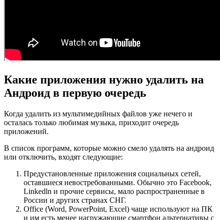
Какие приложения нужно удалить на
Андроид в первую очередь
Когда удалить из мультимедийных файлов уже нечего и
осталась только любимая музыка, приходит очередь
приложений.
В список программ, которые можно смело удалять на андроид
или отключить, входят следующие:
Предустановленные приложения социальных сетей,
оставшиеся невостребованными. Обычно это Facebook,
Linkedln и прочие сервисы, мало распространенные в
России и других странах СНГ.
Office (Word, PowerPoint, Excel) чаще используют на ПК
и им есть менее нагружающие смартфон альтернативы с