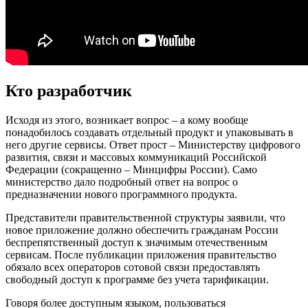
Кто разработчик
Исходя из этого, возникает вопрос – а кому вообще
понадобилось создавать отдельный продукт и упаковывать в
него другие сервисы. Ответ прост – Министерству цифрового
развития, связи и массовых коммуникаций Российской
Федерации (сокращенно – Минцифры России). Само
министерство дало подробный ответ на вопрос о
предназначении нового программного продукта.
Представители правительственной структуры заявили, что
новое приложение должно обеспечить гражданам России
беспрепятственный доступ к значимым отечественным
сервисам. После публикации приложения правительство
обязало всех операторов сотовой связи предоставлять
свободный доступ к программе без учета тарификации.
Говоря более доступным языком, пользоваться