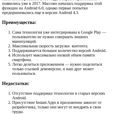
появились уже в 2017. Массово началась поддержка этой
функции на Android 6.0, однако первые попытки
предпринимались еще в версии Android 4.3.
Преимущества:
Сама технология уже интегрирована в Google Play —
пользователю не нужно совершать лишних
манипуляций.
Максимальная скорость загрузки контента.
Поддерживается большое количество версий Android.
Использует максимально низкий объем памяти
смартфона.
Легко делиться приложением — нужно поделиться
только ссылкой демоверсии, и ваш друг может
пользоваться.
Недостатки:
Отсутствие поддержки технологии в старых версиях
Android.
Присутствие Instant Apps в приложении зависит от
разработчика, только они могут ее внедрять в свои
труды.