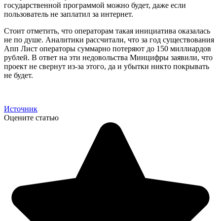
государственной программой можно будет, даже если
пользователь не заплатил за интернет.
Стоит отметить, что операторам такая инициатива оказалась
не по душе. Аналитики рассчитали, что за год существования
Апп Лист операторы суммарно потеряют до 150 миллиардов
рублей. В ответ на эти недовольства Минцифры заявили, что
проект не свернут из-за этого, да и убытки никто покрывать
не будет.
Источник
Оцените статью