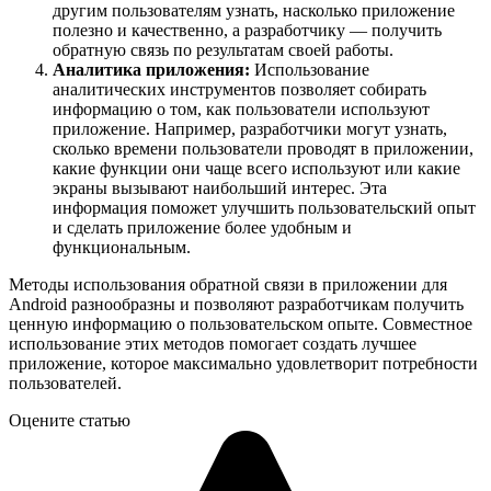
другим пользователям узнать, насколько приложение
полезно и качественно, а разработчику — получить
обратную связь по результатам своей работы.
Аналитика приложения:
Использование
аналитических инструментов позволяет собирать
информацию о том, как пользователи используют
приложение. Например, разработчики могут узнать,
сколько времени пользователи проводят в приложении,
какие функции они чаще всего используют или какие
экраны вызывают наибольший интерес. Эта
информация поможет улучшить пользовательский опыт
и сделать приложение более удобным и
функциональным.
Методы использования обратной связи в приложении для
Android разнообразны и позволяют разработчикам получить
ценную информацию о пользовательском опыте. Совместное
использование этих методов помогает создать лучшее
приложение, которое максимально удовлетворит потребности
пользователей.
Оцените статью