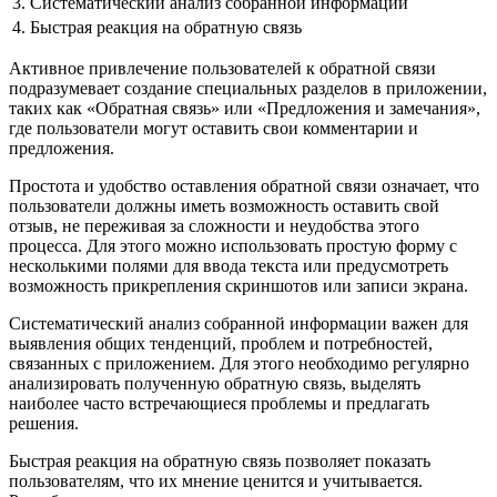
3.
Систематический анализ собранной информации
4.
Быстрая реакция на обратную связь
Активное привлечение пользователей к обратной связи
подразумевает создание специальных разделов в приложении,
таких как «Обратная связь» или «Предложения и замечания»,
где пользователи могут оставить свои комментарии и
предложения.
Простота и удобство оставления обратной связи означает, что
пользователи должны иметь возможность оставить свой
отзыв, не переживая за сложности и неудобства этого
процесса. Для этого можно использовать простую форму с
несколькими полями для ввода текста или предусмотреть
возможность прикрепления скриншотов или записи экрана.
Систематический анализ собранной информации важен для
выявления общих тенденций, проблем и потребностей,
связанных с приложением. Для этого необходимо регулярно
анализировать полученную обратную связь, выделять
наиболее часто встречающиеся проблемы и предлагать
решения.
Быстрая реакция на обратную связь позволяет показать
пользователям, что их мнение ценится и учитывается.