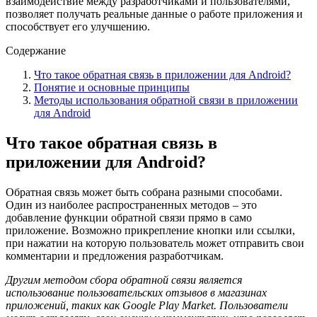
взаимодействие между разработчиками и пользователями,
позволяет получать реальные данные о работе приложения и
способствует его улучшению.
Содержание
Что такое обратная связь в приложении для Android?
Понятие и основные принципы
Методы использования обратной связи в приложении
для Android
Что такое обратная связь в
приложении для Android?
Обратная связь может быть собрана разными способами.
Один из наиболее распространенных методов – это
добавление функции обратной связи прямо в само
приложение. Возможно прикрепление кнопки или ссылки,
при нажатии на которую пользователь может отправить свои
комментарии и предложения разработчикам.
Другим методом сбора обратной связи является
использование пользовательских отзывов в магазинах
приложений, таких как Google Play Market. Пользователи