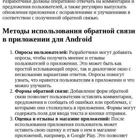
Разработчики должны оперативно отвечать на комментарии и
предложения пользователей, а также регулярно выпускать
обновления приложения с исправлениями и улучшениями в
соответствии с полученной обратной связью.
Методы использования обратной связи
в приложении для Android
Опросы пользователей:
Разработчики могут добавить
опросы, чтобы получить мнение и отзывы
пользователей о приложении. Это может быть как
простой всплывающий опрос, так и диалоговое окно с
несколькими вариантами ответов. Опросы помогут
узнать, что нравится пользователям в приложении и что
можно улучшить.
Формы обратной связи:
Добавление форм обратной
связи позволяет пользователям оставлять комментарии,
предложения и сообщать об ошибках или проблемах, с
которыми они столкнулись в приложении. Формы могут
содержать поля для ввода текста и кнопки отправки.
Оценка и отзывы в магазине приложений:
После
использования приложения пользователь может
оставить свою оценку и отзыв о нем в магазине
приложений, например, в Google Play. Это позволяет