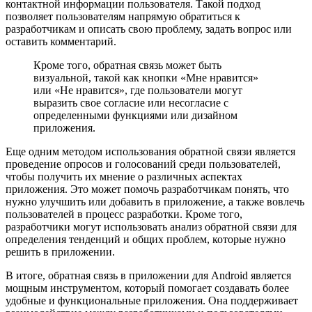
контактной информации пользователя. Такой подход
позволяет пользователям напрямую обратиться к
разработчикам и описать свою проблему, задать вопрос или
оставить комментарий.
Кроме того, обратная связь может быть
визуальной, такой как кнопки «Мне нравится»
или «Не нравится», где пользователи могут
выразить свое согласие или несогласие с
определенными функциями или дизайном
приложения.
Еще одним методом использования обратной связи является
проведение опросов и голосований среди пользователей,
чтобы получить их мнение о различных аспектах
приложения. Это может помочь разработчикам понять, что
нужно улучшить или добавить в приложение, а также вовлечь
пользователей в процесс разработки. Кроме того,
разработчики могут использовать анализ обратной связи для
определения тенденций и общих проблем, которые нужно
решить в приложении.
В итоге, обратная связь в приложении для Android является
мощным инструментом, который помогает создавать более
удобные и функциональные приложения. Она поддерживает