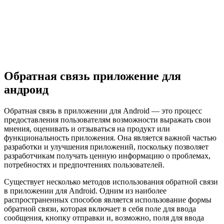
Обратная связь приложение для
андроид
Обратная связь в приложении для Android — это процесс
предоставления пользователям возможности выражать свои
мнения, оценивать и отзываться на продукт или
функциональность приложения. Она является важной частью
разработки и улучшения приложений, поскольку позволяет
разработчикам получать ценную информацию о проблемах,
потребностях и предпочтениях пользователей.
Существует несколько методов использования обратной связи
в приложении для Android. Одним из наиболее
распространенных способов является использование формы
обратной связи, которая включает в себя поле для ввода
сообщения, кнопку отправки и, возможно, поля для ввода