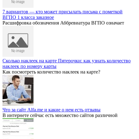
7 вариантов — кто может присылать письма с пометкой
ВГПО 1 класса заказное
Расшифровка обозначения Аббревиатура ВГПО означает
Сколько наклеек на карте Пятерочки: как узнать количество
наклеек по номеру карты
Как посмотреть количество наклеек на карте?
Что за сайт Alfa.me и какие о нем есть отзывы
В интернете сейчас есть множество сайтов различной