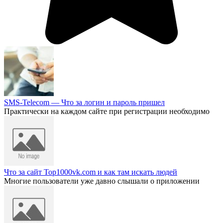
SMS-Telecom — Что за логин и пароль пришел
Практически на каждом сайте при регистрации необходимо
Что за сайт Top1000vk.com и как там искать людей
Многие пользователи уже давно слышали о приложении