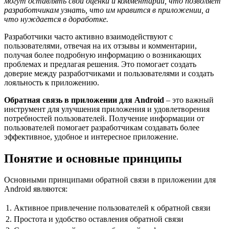
могут оставлять свои оценки и комментарии, что позволяет
разработчикам узнать, что им нравится в приложении, а
что нуждается в доработке.
Разработчики часто активно взаимодействуют с
пользователями, отвечая на их отзывы и комментарии,
получая более подробную информацию о возникающих
проблемах и предлагая решения. Это помогает создать
доверие между разработчиками и пользователями и создать
лояльность к приложению.
Обратная связь в приложении для Android
– это важный
инструмент для улучшения приложения и удовлетворения
потребностей пользователей. Получение информации от
пользователей помогает разработчикам создавать более
эффективное, удобное и интересное приложение.
Понятие и основные принципы
Основными принципами обратной связи в приложении для
Android являются:
1.
Активное привлечение пользователей к обратной связи
2.
Простота и удобство оставления обратной связи