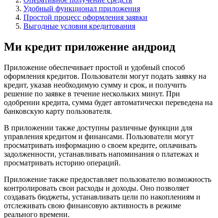
Удобный функционал приложения
Простой процесс оформления заявки
Выгодные условия кредитования
Ми кредит приложение андроид
Приложение обеспечивает простой и удобный способ
оформления кредитов. Пользователи могут подать заявку на
кредит, указав необходимую сумму и срок, и получить
решение по заявке в течение нескольких минут. При
одобрении кредита, сумма будет автоматически переведена на
банковскую карту пользователя.
В приложении также доступны различные функции для
управления кредитом и финансами. Пользователи могут
просматривать информацию о своем кредите, оплачивать
задолженности, устанавливать напоминания о платежах и
просматривать историю операций.
Приложение также предоставляет пользователю возможность
контролировать свои расходы и доходы. Оно позволяет
создавать бюджеты, устанавливать цели по накоплениям и
отслеживать свою финансовую активность в режиме
реального времени.