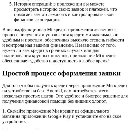
История операций: в приложении вы можете
просмотреть историю своих заявок и платежей, что
помогает вам отслеживать и контролировать свои
финансовые операции.
В целом, функционал Mi кредит приложения делает весь
процесс получения и управления кредитами максимально
удобным и простым, обеспечивая высокую степень гибкости
и контроля над вашими финансами. Независимо от того,
нужен ли вам кредит в срочных случаях или для
планирования крупных покупок, приложение Mi кредит
обеспечивает удобство и доступность в любое время!
Простой процесс оформления заявки
Для того чтобы получить кредит через приложение Ми кредит
на устройстве на базе Android, вам потребуется всего
несколько простых шагов. Это удобное и быстрое решение для
получения финансовой помощи без лишних хлопот.
1. Скачайте приложение Ми кредит из официального
магазина приложений Google Play и установите его на свое
устройство.