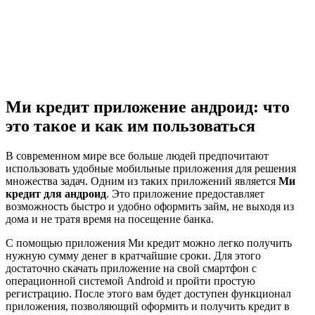
Ми кредит приложение андроид: что
это такое и как им пользоваться
В современном мире все больше людей предпочитают
использовать удобные мобильные приложения для решения
множества задач. Одним из таких приложений является
Ми
кредит для андроид
. Это приложение предоставляет
возможность быстро и удобно оформить займ, не выходя из
дома и не тратя время на посещение банка.
С помощью приложения Ми кредит можно легко получить
нужную сумму денег в кратчайшие сроки. Для этого
достаточно скачать приложение на свой смартфон с
операционной системой Android и пройти простую
регистрацию. После этого вам будет доступен функционал
приложения, позволяющий оформить и получить кредит в