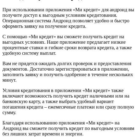
При использовании приложения «Ми кредит» для андроид вы
получите доступ к выгодным условиям кредитования.
Операционная система Андроид позволяет удобно и быстро
оформить заявку на получение кредита.
С помощью «Ми кредит» вы сможете получить кредит на
выгодных условиях. Наше приложение предлагает низкие
процентные ставки и гибкие сроки возврата кредита, а также
удобную систему выплат.
Вам не придется ожидать долгих проверок и предоставления
документов. Достаточно зарегистрироваться в приложении,
заполнить заявку и получить одобрение в течение нескольких
минут.
Условия кредитования в приложении «Ми кредит» также
включают возможность получить кредит наличными или на
банковскую карту, а также выбрать удобный вариант
погашения кредита – ежемесячные платежи или сразу полную
сумму.
Благодаря использованию приложения «Ми кредит» на
Андроид вы сможете получить кредит по выгодным условиям
без лишних затрат времени и энергии.