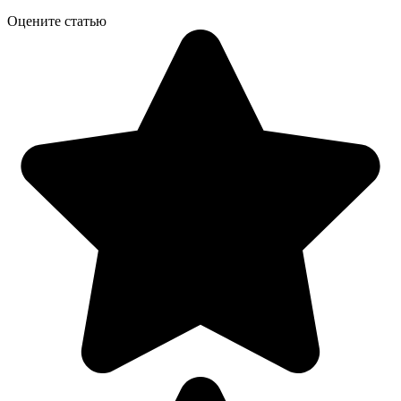
Оцените статью