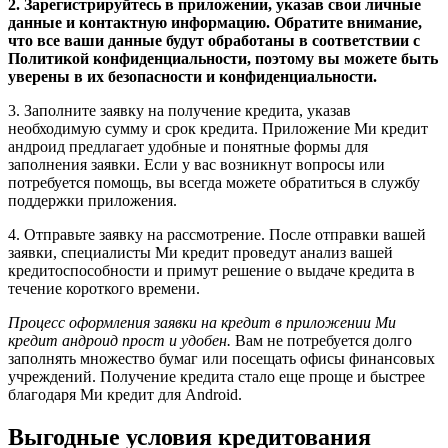
2. Зарегистрируйтесь в приложении, указав свои личные
данные и контактную информацию. Обратите внимание,
что все ваши данные будут обработаны в соответствии с
Политикой конфиденциальности, поэтому вы можете быть
уверены в их безопасности и конфиденциальности.
3. Заполните заявку на получение кредита, указав
необходимую сумму и срок кредита. Приложение Ми кредит
андроид предлагает удобные и понятные формы для
заполнения заявки. Если у вас возникнут вопросы или
потребуется помощь, вы всегда можете обратиться в службу
поддержки приложения.
4. Отправьте заявку на рассмотрение. После отправки вашей
заявки, специалисты Ми кредит проведут анализ вашей
кредитоспособности и примут решение о выдаче кредита в
течение короткого времени.
Процесс оформления заявки на кредит в приложении Ми
кредит андроид прост и удобен.
Вам не потребуется долго
заполнять множество бумаг или посещать офисы финансовых
учреждений. Получение кредита стало еще проще и быстрее
благодаря Ми кредит для Android.
Выгодные условия кредитования