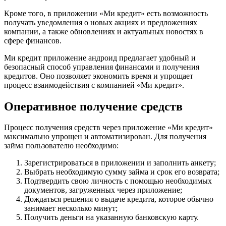
Кроме того, в приложении «Ми кредит» есть возможность
получать уведомления о новых акциях и предложениях
компании, а также обновлениях и актуальных новостях в
сфере финансов.
Ми кредит приложение андроид предлагает удобный и
безопасный способ управления финансами и получения
кредитов. Оно позволяет экономить время и упрощает
процесс взаимодействия с компанией «Ми кредит».
Оперативное получение средств
Процесс получения средств через приложение «Ми кредит»
максимально упрощен и автоматизирован. Для получения
займа пользователю необходимо:
Зарегистрироваться в приложении и заполнить анкету;
Выбрать необходимую сумму займа и срок его возврата;
Подтвердить свою личность с помощью необходимых
документов, загруженных через приложение;
Дождаться решения о выдаче кредита, которое обычно
занимает несколько минут;
Получить деньги на указанную банковскую карту.