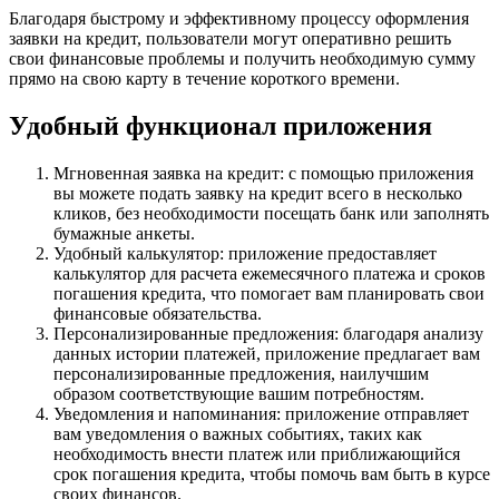
Благодаря быстрому и эффективному процессу оформления
заявки на кредит, пользователи могут оперативно решить
свои финансовые проблемы и получить необходимую сумму
прямо на свою карту в течение короткого времени.
Удобный функционал приложения
Мгновенная заявка на кредит: с помощью приложения
вы можете подать заявку на кредит всего в несколько
кликов, без необходимости посещать банк или заполнять
бумажные анкеты.
Удобный калькулятор: приложение предоставляет
калькулятор для расчета ежемесячного платежа и сроков
погашения кредита, что помогает вам планировать свои
финансовые обязательства.
Персонализированные предложения: благодаря анализу
данных истории платежей, приложение предлагает вам
персонализированные предложения, наилучшим
образом соответствующие вашим потребностям.
Уведомления и напоминания: приложение отправляет
вам уведомления о важных событиях, таких как
необходимость внести платеж или приближающийся
срок погашения кредита, чтобы помочь вам быть в курсе
своих финансов.