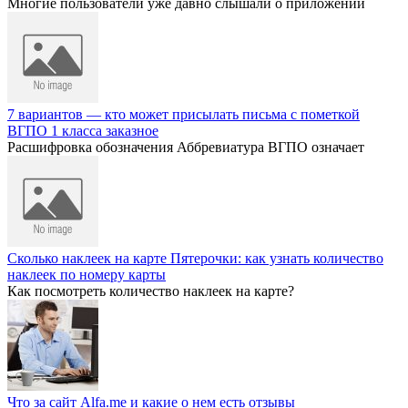
Многие пользователи уже давно слышали о приложении
7 вариантов — кто может присылать письма с пометкой
ВГПО 1 класса заказное
Расшифровка обозначения Аббревиатура ВГПО означает
Сколько наклеек на карте Пятерочки: как узнать количество
наклеек по номеру карты
Как посмотреть количество наклеек на карте?
Что за сайт Alfa.me и какие о нем есть отзывы