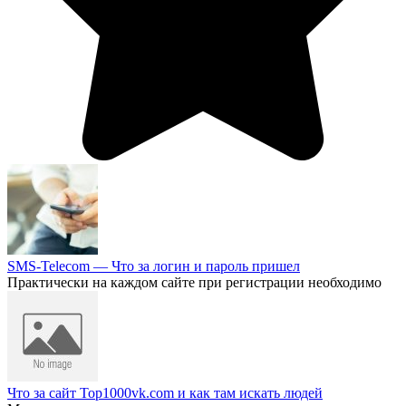
SMS-Telecom — Что за логин и пароль пришел
Практически на каждом сайте при регистрации необходимо
Что за сайт Top1000vk.com и как там искать людей