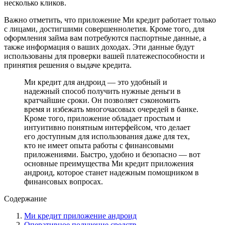
несколько кликов.
Важно отметить, что приложение Ми кредит работает только
с лицами, достигшими совершеннолетия. Кроме того, для
оформления займа вам потребуются паспортные данные, а
также информация о ваших доходах. Эти данные будут
использованы для проверки вашей платежеспособности и
принятия решения о выдаче кредита.
Ми кредит для андроид — это удобный и
надежный способ получить нужные деньги в
кратчайшие сроки. Он позволяет сэкономить
время и избежать многочасовых очередей в банке.
Кроме того, приложение обладает простым и
интуитивно понятным интерфейсом, что делает
его доступным для использования даже для тех,
кто не имеет опыта работы с финансовыми
приложениями. Быстро, удобно и безопасно — вот
основные преимущества Ми кредит приложения
андроид, которое станет надежным помощником в
финансовых вопросах.
Содержание
Ми кредит приложение андроид
Оперативное получение средств