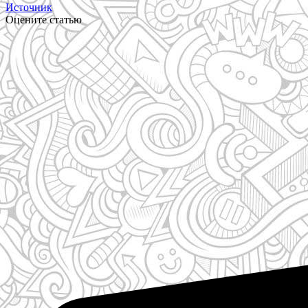
Источник
Оцените статью