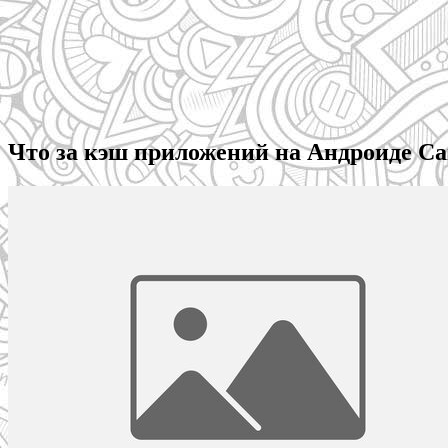
Что за кэш приложений на Андроиде Сам