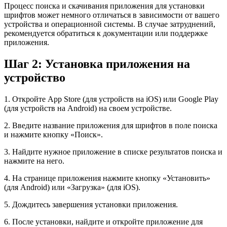
Процесс поиска и скачивания приложения для установки
шрифтов может немного отличаться в зависимости от вашего
устройства и операционной системы. В случае затруднений,
рекомендуется обратиться к документации или поддержке
приложения.
Шаг 2: Установка приложения на
устройство
1. Откройте App Store (для устройств на iOS) или Google Play
(для устройств на Android) на своем устройстве.
2. Введите название приложения для шрифтов в поле поиска
и нажмите кнопку «Поиск».
3. Найдите нужное приложение в списке результатов поиска и
нажмите на него.
4. На странице приложения нажмите кнопку «Установить»
(для Android) или «Загрузка» (для iOS).
5. Дождитесь завершения установки приложения.
6. После установки, найдите и откройте приложение для