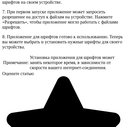
шрифтов на своем устройстве.
7. При первом запуске приложение может запросить
разрешение на доступ к файлам на устройстве. Нажмите
«Разрешить», чтобы приложение могло работать с файлами
шрифтов.
8. Приложение для шрифтов готово к использованию. Теперь
вы можете выбрать и установить нужные шрифты для своего
устройства.
Установка приложения для шрифтов может
Примечание:
занять некоторое время, в зависимости от
скорости вашего интернет-соединения.
Оцените статью