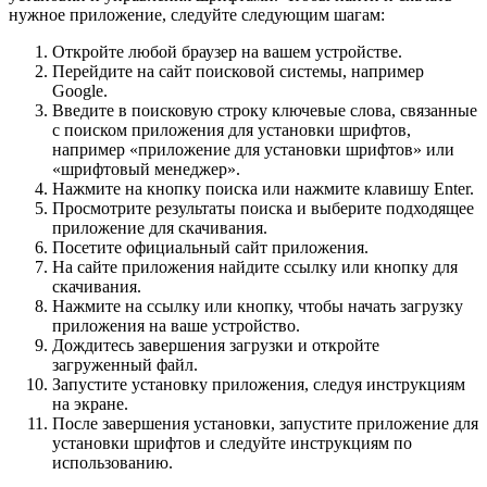
нужное приложение, следуйте следующим шагам:
Откройте любой браузер на вашем устройстве.
Перейдите на сайт поисковой системы, например
Google.
Введите в поисковую строку ключевые слова, связанные
с поиском приложения для установки шрифтов,
например «приложение для установки шрифтов» или
«шрифтовый менеджер».
Нажмите на кнопку поиска или нажмите клавишу Enter.
Просмотрите результаты поиска и выберите подходящее
приложение для скачивания.
Посетите официальный сайт приложения.
На сайте приложения найдите ссылку или кнопку для
скачивания.
Нажмите на ссылку или кнопку, чтобы начать загрузку
приложения на ваше устройство.
Дождитесь завершения загрузки и откройте
загруженный файл.
Запустите установку приложения, следуя инструкциям
на экране.
После завершения установки, запустите приложение для
установки шрифтов и следуйте инструкциям по
использованию.