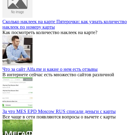
Сколько наклеек на карте Пятерочки: как узнать количество
наклеек по номеру карты
Как посмотреть количество наклеек на карте?
Что за сайт Alfa.me и какие о нем есть отзывы
В интернете сейчас есть множество сайтов различной
За что MES EPD Moscow RUS списали деньги с карты
Все чаще в сети появляются вопросы о вычете с карты