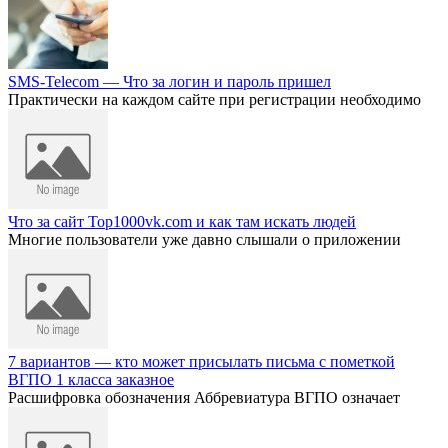
SMS-Telecom — Что за логин и пароль пришел
Практически на каждом сайте при регистрации необходимо
Что за сайт Top1000vk.com и как там искать людей
Многие пользователи уже давно слышали о приложении
7 вариантов — кто может присылать письма с пометкой
ВГПО 1 класса заказное
Расшифровка обозначения Аббревиатура ВГПО означает