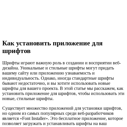
Как установить приложение для
шрифтов
Шрифты играют важную роль в создании и восприятии веб-
дизайна. Уникальные и стильные шрифты могут придать
вашему сайту или приложению узнаваемость и
индивидуальность. Однако, иногда стандартные шрифты
бывают недостаточно, и вы хотите использовать новые
шрифты для вашего проекта. В этой статье мы расскажем, как
установить приложение для шрифтов, чтобы использовать эти
новые, стильные шрифты.
Существует множество приложений для установки шрифтов,
но одним из самых популярных среди веб-разработчиков
является «Font Installer». Это бесплатное приложение, которое
позволяет загружать и устанавливать шрифты на ваш