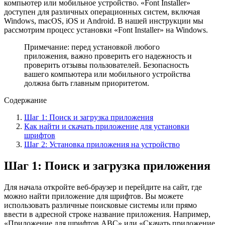
компьютер или мобильное устройство. «Font Installer»
доступен для различных операционных систем, включая
Windows, macOS, iOS и Android. В нашей инструкции мы
рассмотрим процесс установки «Font Installer» на Windows.
Примечание: перед установкой любого
приложения, важно проверить его надежность и
проверить отзывы пользователей. Безопасность
вашего компьютера или мобильного устройства
должна быть главным приоритетом.
Содержание
Шаг 1: Поиск и загрузка приложения
Как найти и скачать приложение для установки
шрифтов
Шаг 2: Установка приложения на устройство
Шаг 1: Поиск и загрузка приложения
Для начала откройте веб-браузер и перейдите на сайт, где
можно найти приложение для шрифтов. Вы можете
использовать различные поисковые системы или прямо
ввести в адресной строке название приложения. Например,
«Приложение для шрифтов ABC» или «Скачать приложение