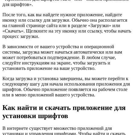
для шрифтов».
После того, как вы найдете нужное приложение, найдите
иконку или ссылку для загрузки. Обычно она располагается
на главной странице сайта или в разделе «Загрузки» или
«Скачать». Щелкните на эту иконку или ссылку, чтобы начать
процесс загрузки.
В зависимости от вашего устройства и операционной
системы, загрузка может начаться автоматически или вам
может потребоваться подтверждение. В любом случае,
следуйте инструкциям на экране, чтобы загрузить и
установить приложение на ваше устройство.
Когда загрузка и установка завершены, вы можете перейти к
следующему шагу для начала использования приложения для
шрифтов. Обычно приложение появляется на рабочем столе
или в меню приложений вашего устройства.
Как найти и скачать приложение для
установки шрифтов
В интернете существует множество приложений для
установки и управления шрифтами. Чтобы найти и скачать