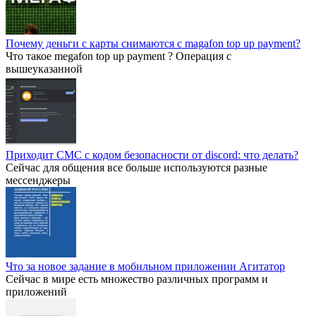
Почему деньги с карты снимаются с magafon top up payment?
Что такое megafon top up payment ? Операция с
вышеуказанной
Приходит СМС с кодом безопасности от discord: что делать?
Сейчас для общения все больше используются разные
мессенджеры
Что за новое задание в мобильном приложении Агитатор
Сейчас в мире есть множество различных программ и
приложений