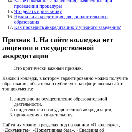
Какое наказание за нарушения, выявленные при
проведении процедуры
Что делать призывнику
Нужна ли аккредитация для дополнительного
образования
Как проверить аккредитацию у учебного заведения?
Признак 1. На сайте колледжа нет
лицензии и государственной
аккредитации
Это критически важный признак.
Каждый колледж, в котором гарантированно можно получить
образование, обязательно публикует на официальном сайте
три документа:
лицензию на осуществление образовательной
деятельности,
свидетельство о государственной аккредитации,
приложения к свидетельству.
Найти их можно в разделах под названием «О колледже»,
«Документы», «Нормативная база», «Сведения об