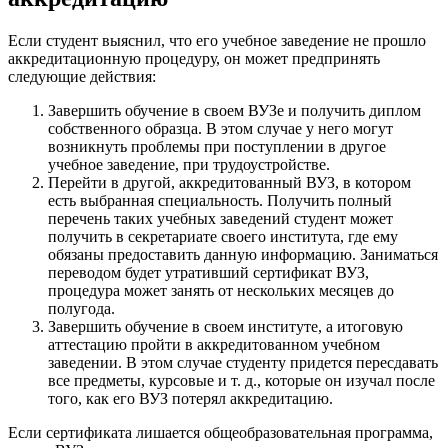
Если студент выяснил, что его учебное заведение не прошло
аккредитационную процедуру, он может предпринять
следующие действия:
Завершить обучение в своем ВУЗе и получить диплом
собственного образца. В этом случае у него могут
возникнуть проблемы при поступлении в другое
учебное заведение, при трудоустройстве.
Перейти в другой, аккредитованный ВУЗ, в котором
есть выбранная специальность. Получить полный
перечень таких учебных заведений студент может
получить в секретариате своего института, где ему
обязаны предоставить данную информацию. Заниматься
переводом будет утративший сертификат ВУЗ,
процедура может занять от нескольких месяцев до
полугода.
Завершить обучение в своем институте, а итоговую
аттестацию пройти в аккредитованном учебном
заведении. В этом случае студенту придется пересдавать
все предметы, курсовые и т. д., которые он изучал после
того, как его ВУЗ потерял аккредитацию.
Если сертификата лишается общеобразовательная программа,