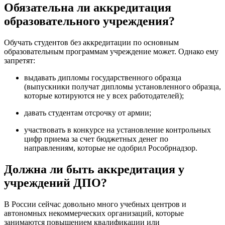
Обязательна ли аккредитация
образовательного учреждения?
Обучать студентов без аккредитации по основным
образовательным программам учреждение может. Однако ему
запретят:
выдавать дипломы государственного образца
(выпускники получат дипломы установленного образца,
которые котируются не у всех работодателей);
давать студентам отсрочку от армии;
участвовать в конкурсе на установление контрольных
цифр приема за счет бюджетных денег по
направлениям, которые не одобрил Рособрнадзор.
Должна ли быть аккредитация у
учреждений ДПО?
В России сейчас довольно много учебных центров и
автономных некоммерческих организаций, которые
занимаются повышением квалификации или