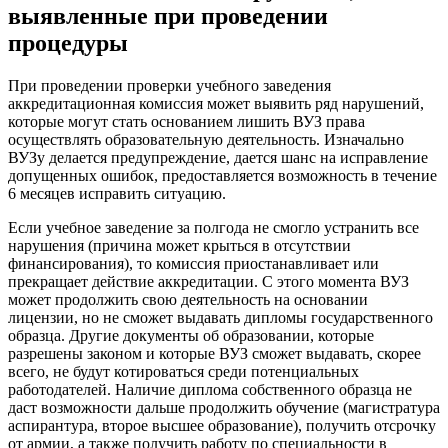
выявленные при проведении
процедуры
При проведении проверки учебного заведения
аккредитационная комиссия может выявить ряд нарушений,
которые могут стать основанием лишить ВУЗ права
осуществлять образовательную деятельность. Изначально
ВУЗу делается предупреждение, дается шанс на исправление
допущенных ошибок, предоставляется возможность в течение
6 месяцев исправить ситуацию.
Если учебное заведение за полгода не смогло устранить все
нарушения (причина может крыться в отсутствии
финансирования), то комиссия приостанавливает или
прекращает действие аккредитации. С этого момента ВУЗ
может продолжить свою деятельность на основании
лицензии, но не сможет выдавать дипломы государственного
образца. Другие документы об образовании, которые
разрешены законом и которые ВУЗ сможет выдавать, скорее
всего, не будут котироваться среди потенциальных
работодателей. Наличие диплома собственного образца не
даст возможности дальше продолжить обучение (магистратура
аспирантура, второе высшее образование), получить отсрочку
от армии, а также получить работу по специальности в