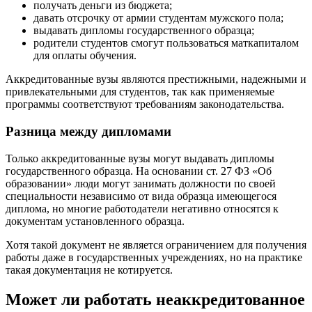
получать деньги из бюджета;
давать отсрочку от армии студентам мужского пола;
выдавать дипломы государственного образца;
родители студентов смогут пользоваться маткапиталом
для оплаты обучения.
Аккредитованные вузы являются престижными, надежными и
привлекательными для студентов, так как применяемые
программы соответствуют требованиям законодательства.
Разница между дипломами
Только аккредитованные вузы могут выдавать дипломы
государственного образца. На основании ст. 27 ФЗ «Об
образовании» люди могут занимать должности по своей
специальности независимо от вида образца имеющегося
диплома, но многие работодатели негативно относятся к
документам установленного образца.
Хотя такой документ не является ограничением для получения
работы даже в государственных учреждениях, но на практике
такая документация не котируется.
Может ли работать неаккредитованное