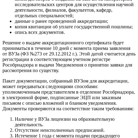
исследовательских центров для осуществления научной
деятельности, филиалов, факультетов, кафедр,
отдельных специальностей;
данные о ранее проведенной аккредитации;
копия квитанции об уплате государственной пошлины;
опись всех документов.
Решение о выдаче аккредитационного сертификата будет
приниматься в течение 10 дней с момента приема заявления
от ВУЗа (ФЗ №273 от 29.12.2012 г.). Этой датой считается день
регистрации в соответствующем учетном регистре
Рособрнадзора и выдачи Уведомления о принятии заявки для
рассмотрения по существу.
Пакет документации, собранный ВУЗом для аккредитации,
может передаваться следующими способами:
уполномоченным представителем в отделение Рособрнадзора,
в электронной форме, подписанные ЭЦП или заказным
письмом с описью вложений и бланком уведомления.
Документы проверяются на соответствие таким требованиям:
Наличие у ВУЗа лицензии на образовательную
деятельность.
Отсутствие неисполненных предписаний.
Истечение 1 года с момента подачи предыдущего