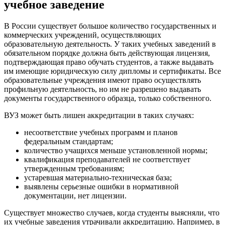
учебное заведение
В России существует большое количество государственных и
коммерческих учреждений, осуществляющих
образовательную деятельность. У таких учебных заведений в
обязательном порядке должна быть действующая лицензия,
подтверждающая право обучать студентов, а также выдавать
им имеющие юридическую силу дипломы и сертификаты. Все
образовательные учреждения имеют право осуществлять
профильную деятельность, но им не разрешено выдавать
документы государственного образца, только собственного.
ВУЗ может быть лишен аккредитации в таких случаях:
несоответствие учебных программ и планов
федеральным стандартам;
количество учащихся меньше установленной нормы;
квалификация преподавателей не соответствует
утвержденным требованиям;
устаревшая материально-техническая база;
выявлены серьезные ошибки в нормативной
документации, нет лицензии.
Существует множество случаев, когда студенты выясняли, что
их учебные заведения утрачивали аккредитацию. Например, в