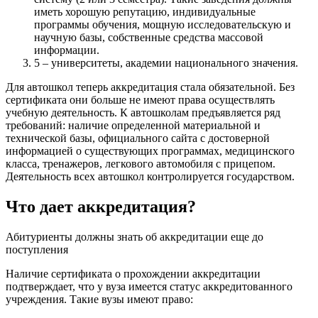
иметь хорошую репутацию, индивидуальные
программы обучения, мощную исследовательскую и
научную базы, собственные средства массовой
информации.
5 – университеты, академии национального значения.
Для автошкол теперь аккредитация стала обязательной. Без
сертификата они больше не имеют права осуществлять
учебную деятельность. К автошколам предъявляется ряд
требований: наличие определенной материальной и
технической базы, официального сайта с достоверной
информацией о существующих программах, медицинского
класса, тренажеров, легкового автомобиля с прицепом.
Деятельность всех автошкол контролируется государством.
Что дает аккредитация?
Абитуриенты должны знать об аккредитации еще до
поступления
Наличие сертификата о прохождении аккредитации
подтверждает, что у вуза имеется статус аккредитованного
учреждения. Такие вузы имеют право: