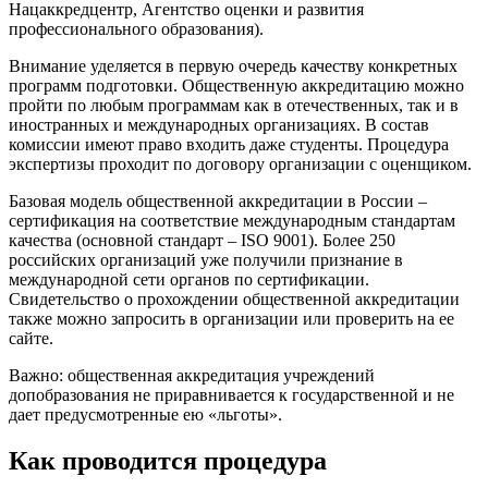
Нацаккредцентр, Агентство оценки и развития
профессионального образования).
Внимание уделяется в первую очередь качеству конкретных
программ подготовки. Общественную аккредитацию можно
пройти по любым программам как в отечественных, так и в
иностранных и международных организациях. В состав
комиссии имеют право входить даже студенты. Процедура
экспертизы проходит по договору организации с оценщиком.
Базовая модель общественной аккредитации в России –
сертификация на соответствие международным стандартам
качества (основной стандарт – ISO 9001). Более 250
российских организаций уже получили признание в
международной сети органов по сертификации.
Свидетельство о прохождении общественной аккредитации
также можно запросить в организации или проверить на ее
сайте.
Важно: общественная аккредитация учреждений
допобразования не приравнивается к государственной и не
дает предусмотренные ею «льготы».
Как проводится процедура