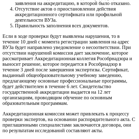
заявления на аккредитацию, в которой было отказано.
Отсутствие актов о приостановлении действия
аккредитационного сертификата или профильной
деятельности ВУЗа.
Правильность заполнения всех документов.
Если в ходе проверки будут выявлены нарушения, то в
течение 10 дней с момента регистрации заявления на адрес
ВУЗа будет направлено уведомление о несоответствии. При
отсутствии нарушений комиссия дает заключение, которое
рассматривает Аккредитационная коллегия Рособрнадзора и
выносит решение, которое передается в Рособрнадзор в
течение 3 дней после завершения экспертизы. Сертификат,
выданный общеобразовательному учебному заведению,
предлагающему основные профессиональные программы,
будет действителен в течение 6 лет. Свидетельство
государственной аккредитации выдается на 12 лет
организациям, проводящим обучение по основным
образовательным программам.
Аккредитационная комиссия может привлекать к процессу
проверки экспертов, на основании распорядительного акта. С
приглашенными специалистами заключаются договора, они
по результатам исследований составляют акты.