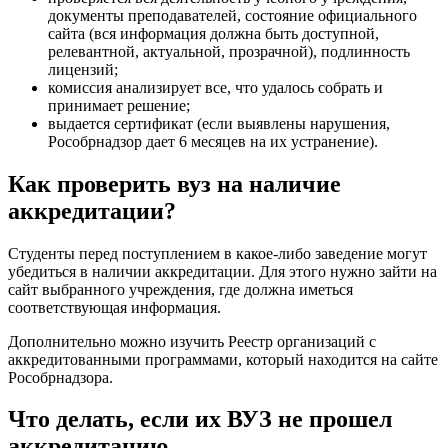
документы преподавателей, состояние официального
сайта (вся информация должна быть доступной,
релевантной, актуальной, прозрачной), подлинность
лицензий;
комиссия анализирует все, что удалось собрать и
принимает решение;
выдается сертификат (если выявлены нарушения,
Рособрнадзор дает 6 месяцев на их устранение).
Как проверить вуз на наличие
аккредитации?
Студенты перед поступлением в какое-либо заведение могут
убедиться в наличии аккредитации. Для этого нужно зайти на
сайт выбранного учреждения, где должна иметься
соответствующая информация.
Дополнительно можно изучить Реестр организаций с
аккредитованными программами, который находится на сайте
Рособрнадзора.
Что делать, если их ВУЗ не прошел
аккредитацию