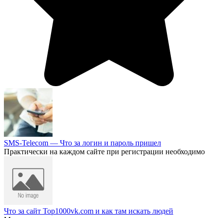
SMS-Telecom — Что за логин и пароль пришел
Практически на каждом сайте при регистрации необходимо
Что за сайт Top1000vk.com и как там искать людей