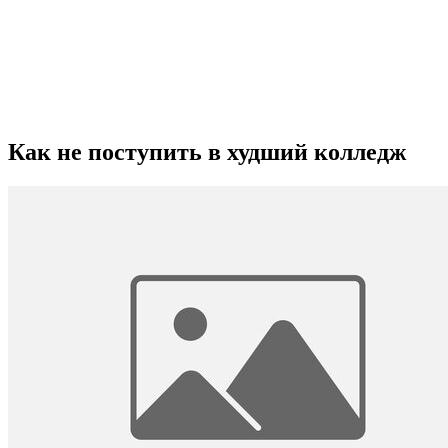
Как не поступить в худший колледж