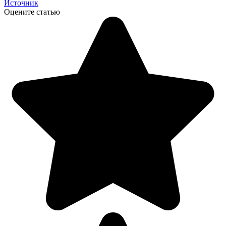
Источник
Оцените статью