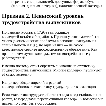
перечень специальностей, доступные формы обучения
(заочная, дневная, вечерняя), наличие военной кафедры.
Признак 2. Невысокий уровень
трудоустройства выпускников
По данным Росстата, 17,9% выпускников
колледжей остаётся без работы. Причин у этого может быть
много (экономические проблемы в регионе, неактуальная
специальность и т. д.), но одна из них — не самое
качественное среднее профессиональное образование. Как
правило, чем лучше колледж, тем он востребованнее у
работодателей.
Именно поэтому стоит обратить внимание на статистику
трудоустройства выпускников. Многие колледжи публикуют
её самостоятельно.
Например, Владимирский аграрный
колледж обновляет статистику трудоустройства ежегодно
Если статистика трудоустройства из года в год стабильна или
растёт, то перед вами перспективный колледж. А вот если она
падает, то стоит быть осторожнее.