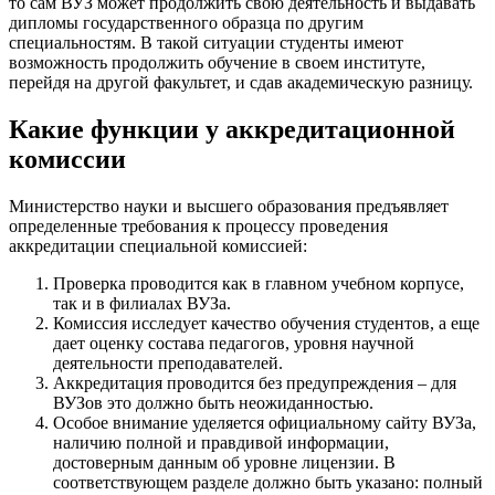
то сам ВУЗ может продолжить свою деятельность и выдавать
дипломы государственного образца по другим
специальностям. В такой ситуации студенты имеют
возможность продолжить обучение в своем институте,
перейдя на другой факультет, и сдав академическую разницу.
Какие функции у аккредитационной
комиссии
Министерство науки и высшего образования предъявляет
определенные требования к процессу проведения
аккредитации специальной комиссией:
Проверка проводится как в главном учебном корпусе,
так и в филиалах ВУЗа.
Комиссия исследует качество обучения студентов, а еще
дает оценку состава педагогов, уровня научной
деятельности преподавателей.
Аккредитация проводится без предупреждения – для
ВУЗов это должно быть неожиданностью.
Особое внимание уделяется официальному сайту ВУЗа,
наличию полной и правдивой информации,
достоверным данным об уровне лицензии. В
соответствующем разделе должно быть указано: полный