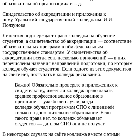
образовательной организации» и т. д.
Свидетельство об аккредитации и приложения к
нему, Уральский государственный колледж им. И.И.
Ползунова
Лицензия подтверждает право колледжа на обучение
студентов, а свидетельство об аккредитации — соответствие
образовательных программ в нём федеральным
государственным стандартам. У свидетельства об
аккредитации всегда есть несколько приложений — в них
перечислены названия направлений подготовки, по которым
колледж обучает студентов. Если одного из этих документов
на сайте нет, поступать в колледж рискованно.
Важно! Обязательно проверьте в приложениях к
свидетельству, имеет ли колледж право давать
среднее профессиональное образование в
принципе — уже были случаи, когда
колледж обучал программам СПО с лицензией
только на дополнительное образование. Если
такого права нет, то колледж обманывает
студентов — диплом СПО они не получат.
В некоторых случаях на сайте колледжа вместе с этими