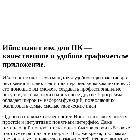
Ибис пэинт икс для ПК —
качественное и удобное графическое
приложение.
Ибис пэинт икс — это мощное и удобное приложение для
рисования и иллюстраций на персональном компьютере. С
его помощью вы сможете создавать профессиональные
рисунки, эскизы, комиксы и многое другое. Программа
обладает широким набором функций, позволяющих
реализовать самые смелые творческие идеи.
Одной из главных особенностей Ибис пэинт икс является
простой и интуитивно понятный интерфейс. Даже
начинающий пользователь сможет быстро освоить базовые
инструменты и начать творить. В то же время, программа
предоставляет множество возможностей для продвинутых