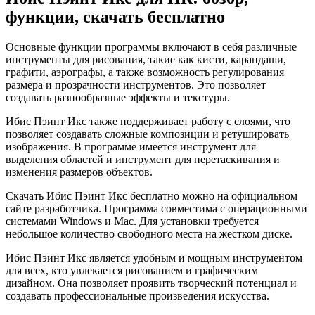
функции, скачать бесплатно
Основные функции программы включают в себя различные
инструменты для рисования, такие как кисти, карандаши,
графити, аэрографы, а также возможность регулирования
размера и прозрачности инструментов. Это позволяет
создавать разнообразные эффекты и текстуры.
Ибис Пэинт Икс также поддерживает работу с слоями, что
позволяет создавать сложные композиции и ретушировать
изображения. В программе имеется инструмент для
выделения областей и инструмент для перетаскивания и
изменения размеров объектов.
Скачать Ибис Пэинт Икс бесплатно можно на официальном
сайте разработчика. Программа совместима с операционными
системами Windows и Mac. Для установки требуется
небольшое количество свободного места на жестком диске.
Ибис Пэинт Икс является удобным и мощным инструментом
для всех, кто увлекается рисованием и графическим
дизайном. Она позволяет проявить творческий потенциал и
создавать профессиональные произведения искусства.