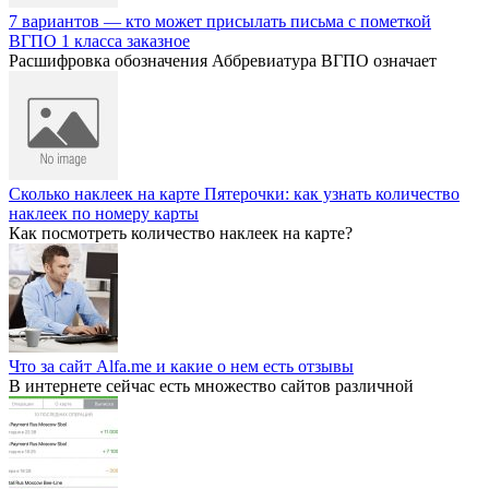
7 вариантов — кто может присылать письма с пометкой
ВГПО 1 класса заказное
Расшифровка обозначения Аббревиатура ВГПО означает
Сколько наклеек на карте Пятерочки: как узнать количество
наклеек по номеру карты
Как посмотреть количество наклеек на карте?
Что за сайт Alfa.me и какие о нем есть отзывы
В интернете сейчас есть множество сайтов различной