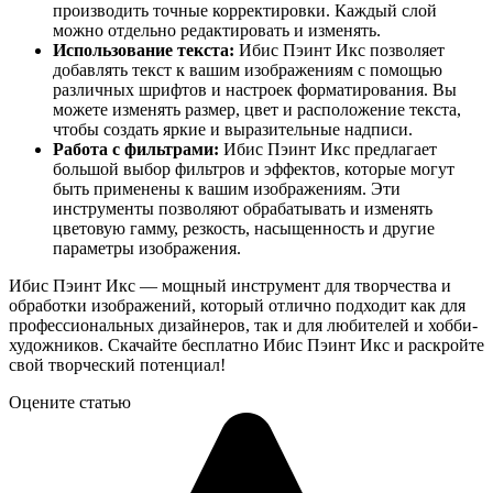
производить точные корректировки. Каждый слой
можно отдельно редактировать и изменять.
Использование текста:
Ибис Пэинт Икс позволяет
добавлять текст к вашим изображениям с помощью
различных шрифтов и настроек форматирования. Вы
можете изменять размер, цвет и расположение текста,
чтобы создать яркие и выразительные надписи.
Работа с фильтрами:
Ибис Пэинт Икс предлагает
большой выбор фильтров и эффектов, которые могут
быть применены к вашим изображениям. Эти
инструменты позволяют обрабатывать и изменять
цветовую гамму, резкость, насыщенность и другие
параметры изображения.
Ибис Пэинт Икс — мощный инструмент для творчества и
обработки изображений, который отлично подходит как для
профессиональных дизайнеров, так и для любителей и хобби-
художников. Скачайте бесплатно Ибис Пэинт Икс и раскройте
свой творческий потенциал!
Оцените статью