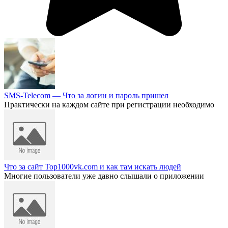
SMS-Telecom — Что за логин и пароль пришел
Практически на каждом сайте при регистрации необходимо
Что за сайт Top1000vk.com и как там искать людей
Многие пользователи уже давно слышали о приложении