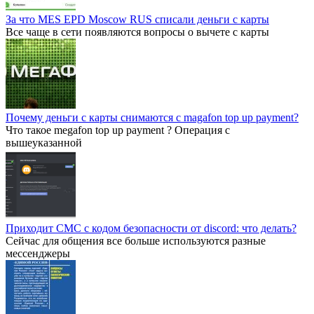
За что MES EPD Moscow RUS списали деньги с карты
Все чаще в сети появляются вопросы о вычете с карты
Почему деньги с карты снимаются с magafon top up payment?
Что такое megafon top up payment ? Операция с
вышеуказанной
Приходит СМС с кодом безопасности от discord: что делать?
Сейчас для общения все больше используются разные
мессенджеры