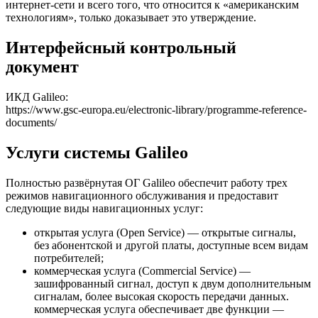
интернет-сети и всего того, что относится к «американским
технологиям», только доказывает это утверждение.
Интерфейсный контрольный
документ
ИКД Galileo:
https://www.gsc-europa.eu/electronic-library/programme-reference-
documents/
Услуги системы Galileo
Полностью развёрнутая ОГ Galileo обеспечит работу трех
режимов навигационного обслуживания и предоставит
следующие виды навигационных услуг:
открытая услуга (Open Service) — открытые сигналы,
без абонентской и другой платы, доступные всем видам
потребителей;
коммерческая услуга (Commercial Service) —
зашифрованный сигнал, доступ к двум дополнительным
сигналам, более высокая скорость передачи данных.
коммерческая услуга обеспечивает две функции —