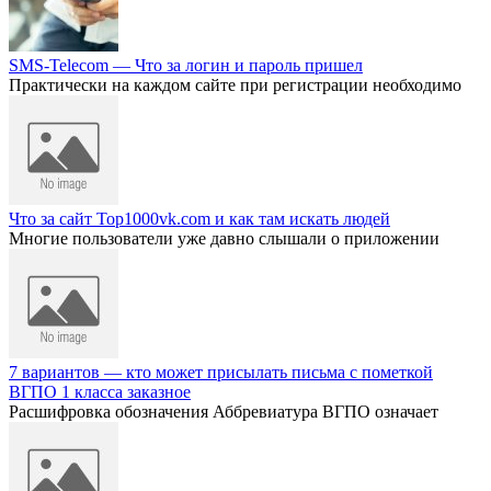
SMS-Telecom — Что за логин и пароль пришел
Практически на каждом сайте при регистрации необходимо
Что за сайт Top1000vk.com и как там искать людей
Многие пользователи уже давно слышали о приложении
7 вариантов — кто может присылать письма с пометкой
ВГПО 1 класса заказное
Расшифровка обозначения Аббревиатура ВГПО означает