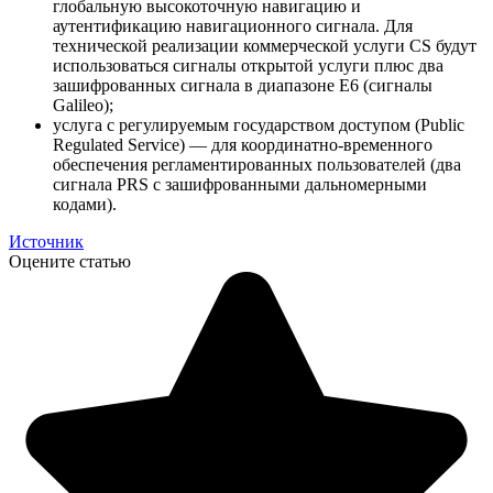
глобальную высокоточную навигацию и
аутентификацию навигационного сигнала. Для
технической реализации коммерческой услуги CS будут
использоваться сигналы открытой услуги плюс два
зашифрованных сигнала в диапазоне E6 (сигналы
Galileo);
услуга с регулируемым государством доступом (Public
Regulated Service) — для координатно-временного
обеспечения регламентированных пользователей (два
сигнала PRS c зашифрованными дальномерными
кодами).
Источник
Оцените статью