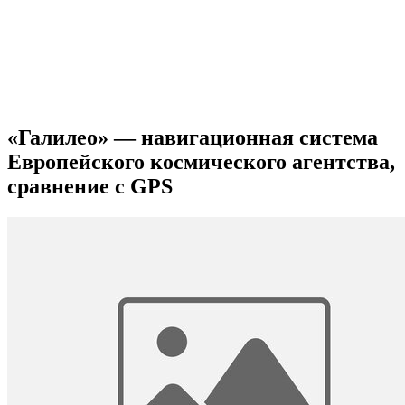
«Галилео» — навигационная система
Европейского космического агентства,
сравнение с GPS