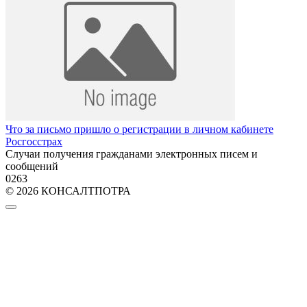
Что за письмо пришло о регистрации в личном кабинете
Росгосстрах
Случаи получения гражданами электронных писем и
сообщений
0
263
© 2026 КОНСАЛТПОТРА