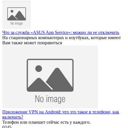
Что за служба «ASUS App Service»: можно ли ее отключить
На стационарных компьютерах и ноутбуках, которые имеют
Вам также может понравиться
Приложение VPN на Android: что это такое в телефоне, как
включить?
Телефон или планшет сейчас есть у каждого.
0
245