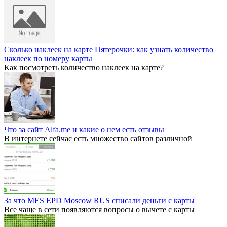
Сколько наклеек на карте Пятерочки: как узнать количество
наклеек по номеру карты
Как посмотреть количество наклеек на карте?
Что за сайт Alfa.me и какие о нем есть отзывы
В интернете сейчас есть множество сайтов различной
За что MES EPD Moscow RUS списали деньги с карты
Все чаще в сети появляются вопросы о вычете с карты