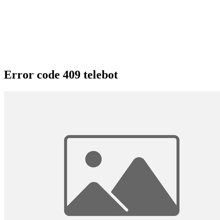
Error code 409 telebot