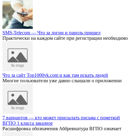
SMS-Telecom — Что за логин и пароль пришел
Практически на каждом сайте при регистрации необходимо
Что за сайт Top1000vk.com и как там искать людей
Многие пользователи уже давно слышали о приложении
7 вариантов — кто может присылать письма с пометкой
ВГПО 1 класса заказное
Расшифровка обозначения Аббревиатура ВГПО означает