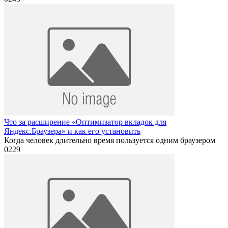
Что за расширение «Оптимизатор вкладок для
Яндекс.Браузера» и как его установить
Когда человек длительно время пользуется одним браузером
0
229