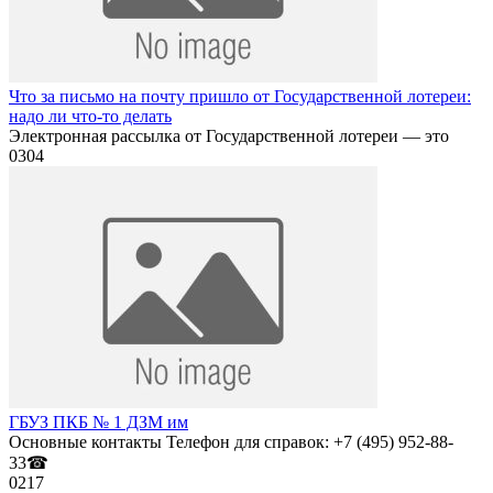
Что за письмо на почту пришло от Государственной лотереи:
надо ли что-то делать
Электронная рассылка от Государственной лотереи — это
0
304
ГБУЗ ПКБ № 1 ДЗМ им
Основные контакты Телефон для справок: +7 (495) 952-88-
33☎
0
217