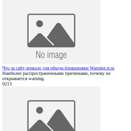
Что за сайт-зеркало для обхода блокировки Warning.rt.ru
Наиболее распространенными причинами, почему не
открывается warning.
0
213