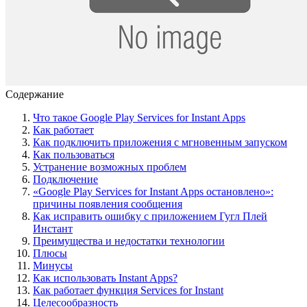
Содержание
Что такое Google Play Services for Instant Apps
Как работает
Как подключить приложения с мгновенным запуском
Как пользоваться
Устранение возможных проблем
Подключение
«Google Play Services for Instant Apps остановлено»:
причины появления сообщения
Как исправить ошибку с приложением Гугл Плей
Инстант
Преимущества и недостатки технологии
Плюсы
Минусы
Как использовать Instant Apps?
Как работает функция Services for Instant
Целесообразность