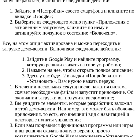
вдруг не работает, выполните следующие действия:
Зайдите в «Настройки» своего смартфона и кликните по
вкладке «Google»;
Выберите из следующего меню пункт «Приложения с
мгновенным запуском», кликните по нему и
активируйте ползунок в состояние «Включено».
Все, на этом опция активирована и можно переходить к
загрузке демо-версии. Выполняем следующие действия:
Зайдите в Google Play и найдите программу,
которую решили скачать на свое устройство;
Нажмите на нее, чтобы открыть полное описание;
Здесь у вас будет 2 вкладки «Попробовать» и
«Установить». Вам нужно нажать первую;
В течении нескольких секунд после нажатия система
скачает необходимые файлы и запустит приложение. Об
окончании загрузки вы получите уведомление;
Вы увидите те элементы, которые разработчик заложил
в этой демо-версии. Например, это может быть оболочка
приложения, то есть, его внешний вид с навигацией и
некоторые пункты управления;
Если вам понравился функционал программы или игры
и вы решили скачать полную версию, просто
возвращаетесь в Google Play и нажимаете «Установить»;