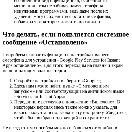
его внешний вид и функционал, особенности
меню, при этом не забивая память телефона
ненужными программами, ведь даже после их
удаления могут сохраниться остаточные файлы,
избавиться от которых достаточно сложно.
Что делать, если появляется системное
сообщение «Остановлено»
Попробуем включить функцию в настройках вашего
смартфона для устранения «Google Play Services for Instant
Apps остановлено». Для этого переходим на главный экран
меню и находим знак шестерни.
Откройте настройки и выберите «Google»;
Здесь нам нужно найти пункт «С мгновенным
запуском» или соответствующий на английском языке
«Services for Instant Apps»;
Передвиньте регулятор в положение «Включено». В
некоторых версиях здесь также можно указать, для
какого аккаунта использовать эту настройку. Убедитесь,
чтобы был выбран подходящий и сохраните их.
Не всегда этим способом можно избавиться от ошибки в