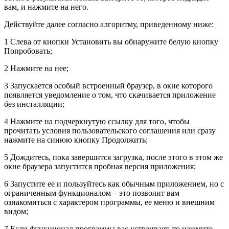
вам, и нажмите на него.
Действуйте далее согласно алгоритму, приведенному ниже:
1 Слева от кнопки Установить вы обнаружите белую кнопку
Попробовать;
2 Нажмите на нее;
3 Запускается особый встроенный браузер, в окне которого
появляется уведомление о том, что скачивается приложение
без инсталляции;
4 Нажмите на подчеркнутую ссылку для того, чтобы
прочитать условия пользовательского соглашения или сразу
нажмите на синюю кнопку Продолжить;
5 Дождитесь, пока завершится загрузка, после этого в этом же
окне браузера запустится пробная версия приложения;
6 Запустите ее и пользуйтесь как обычным приложением, но с
ограниченным функционалом – это позволит вам
ознакомиться с характером программы, ее меню и внешним
видом;
7 Если функционал программы вас устраивает, то нажмите