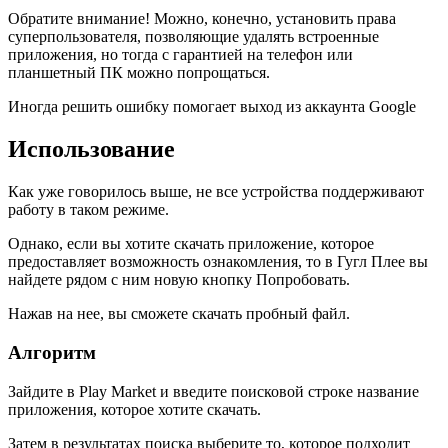
Обратите внимание! Можно, конечно, установить права
суперпользователя, позволяющие удалять встроенные
приложения, но тогда с гарантией на телефон или
планшетный ПК можно попрощаться.
Иногда решить ошибку помогает выход из аккаунта Google
Использование
Как уже говорилось выше, не все устройства поддерживают
работу в таком режиме.
Однако, если вы хотите скачать приложение, которое
предоставляет возможность ознакомления, то в Гугл Плее вы
найдете рядом с ним новую кнопку Попробовать.
Нажав на нее, вы сможете скачать пробный файл.
Алгоритм
Зайдите в Play Market и введите поисковой строке название
приложения, которое хотите скачать.
Затем в результатах поиска выберите то, которое подходит