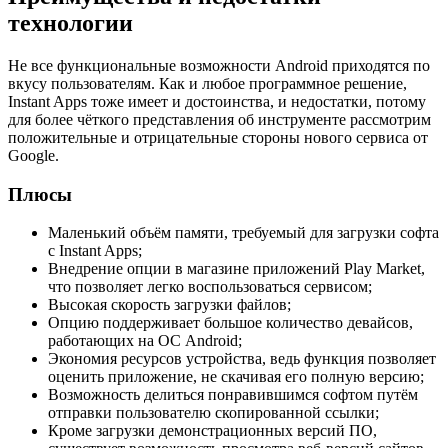
технологии
Не все функциональные возможности Android приходятся по
вкусу пользователям. Как и любое программное решение,
Instant Apps тоже имеет и достоинства, и недостатки, потому
для более чёткого представления об инструменте рассмотрим
положительные и отрицательные стороны нового сервиса от
Google.
Плюсы
Маленький объём памяти, требуемый для загрузки софта
с Instant Apps;
Внедрение опции в магазине приложений Play Market,
что позволяет легко воспользоваться сервисом;
Высокая скорость загрузки файлов;
Опцию поддерживает большое количество девайсов,
работающих на ОС Android;
Экономия ресурсов устройства, ведь функция позволяет
оценить приложение, не скачивая его полную версию;
Возможность делиться понравившимся софтом путём
отправки пользователю скопированной ссылки;
Кроме загрузки демонстрационных версий ПО,