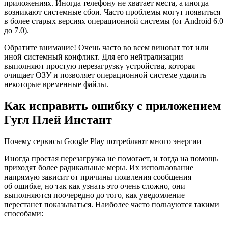
приложениях. Иногда телефону не хватает места, а иногда
возникают системные сбои. Часто проблемы могут появиться
в более старых версиях операционной системы (от Android 6.0
до 7.0).
Обратите внимание! Очень часто во всем виноват тот или
иной системный конфликт. Для его нейтрализации
выполняют простую перезагрузку устройства, которая
очищает ОЗУ и позволяет операционной системе удалить
некоторые временные файлы.
Как исправить ошибку с приложением
Гугл Плей Инстант
Почему сервисы Google Play потребляют много энергии
Иногда простая перезагрузка не помогает, и тогда на помощь
приходят более радикальные меры. Их использование
напрямую зависит от причины появления сообщения
об ошибке, но так как узнать это очень сложно, они
выполняются поочередно до того, как уведомление
перестанет показываться. Наиболее часто пользуются такими
способами: