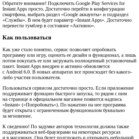
Обратите внимание! Подключить Google Play Services for
Instant Apps просто. Достаточно перейти в конфигурации
смартфона, выбрать раздел «Google аккаунты» и подраздел
«Службы». В нем будет параметр «Instant Apps». Достаточно
перевести тумблер в состояние «Активно».
Как пользоваться
Как уже стало понятно, сервис позволяет опробовать
программу или игру, оценить ее дизайн и функционал, а лишь
потом покупать ее или загружать полноценный установочный
пакет. Instant Apps внедрен и активно обновляется
с Android 6.0. В новых аппаратах все происходит без какого-
либо участия пользователя.
Пользоваться сервисом достаточно просто. Если приложение
поддерживает функцию быстрого запуска, то рядом с ним
на странице в официальном магазине появится надпись
«Instant» («Попробовать»). По нажатию на нее программа
будет открыта с ограниченным функционалом буквально
за мгновение.
К сведению! По задумке авторов технология должна также
поддерживаться веб-браузерами на некоторых ресурсах
и в магазинах. Она будет подгружать и открывать небольшой