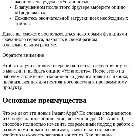
расположена рядом с «Установить».
В запущенном после этого браузере выберите опцию
«Продолжить».
Дождитесь окончательной загрузки всех необходимых
файлов.
Далее вы сможете воспользоваться некоторыми функциями
скачанного сервиса, находясь в своеобразном
ознакомительном режиме.
Обратите внимание
Чтобы получить полную версию контента, следует вернуться
в магазин и выбрать опцию «Установить». После этого на
рабочем столе вашего мобильного девайса появится иконка,
предназначенная для постоянного доступа к программному
продукту.
Основные преимущества
Что же дают эти новые Instant Apps? По словам специалистов
из Google, данное обновление, доступное для ОС Android,
способно полностью изменить современный подход к работе с
различными онлайн-сервисами, значительно повысив
удобство и скорость загрузки контента. Как правило,