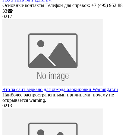
Основные контакты Телефон для справок: +7 (495) 952-88-
33☎
0
217
Что за сайт-зеркало для обхода блокировки Warning.rt.ru
Наиболее распространенными причинами, почему не
открывается warning.
0
213