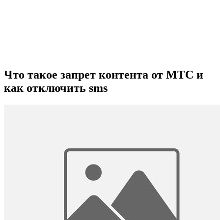
Что такое запрет контента от МТС и
как отключить sms