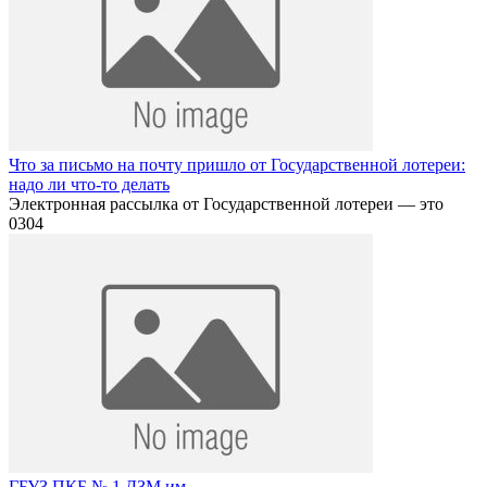
Что за письмо на почту пришло от Государственной лотереи:
надо ли что-то делать
Электронная рассылка от Государственной лотереи — это
0
304
ГБУЗ ПКБ № 1 ДЗМ им