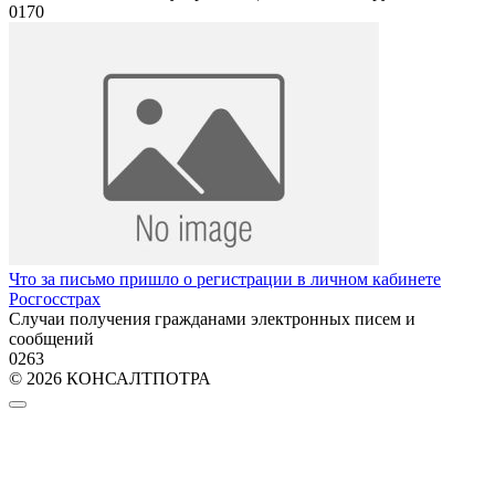
0
170
Что за письмо пришло о регистрации в личном кабинете
Росгосстрах
Случаи получения гражданами электронных писем и
сообщений
0
263
© 2026 КОНСАЛТПОТРА