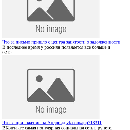
Что за письмо пришло с центра занятости о задолженности
В последнее время у россиян появляется все больше и
0
215
Что за приложение на Андроид vk.com/app718311
ВКонтакте самая популярная социальная сеть в рунете.