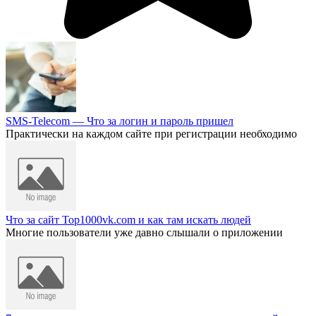
SMS-Telecom — Что за логин и пароль пришел
Практически на каждом сайте при регистрации необходимо
Что за сайт Top1000vk.com и как там искать людей
Многие пользователи уже давно слышали о приложении