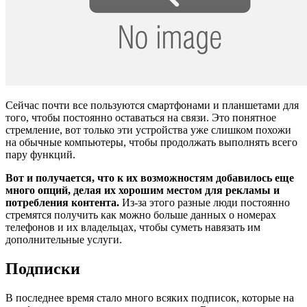
Сейчас почти все пользуются смартфонами и планшетами для
того, чтобы постоянно оставаться на связи. Это понятное
стремление, вот только эти устройства уже слишком похожи
на обычные компьютеры, чтобы продолжать выполнять всего
пару функций.
Вот и получается, что к их возможностям добавилось еще
много опций, делая их хорошим местом для рекламы и
потребления контента.
Из-за этого разные люди постоянно
стремятся получить как можно больше данных о номерах
телефонов и их владельцах, чтобы суметь навязать им
дополнительные услуги.
Подписки
В последнее время стало много всяких подписок, которые на