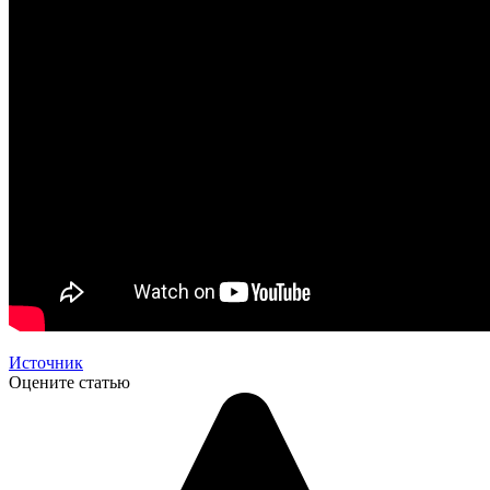
Источник
Оцените статью