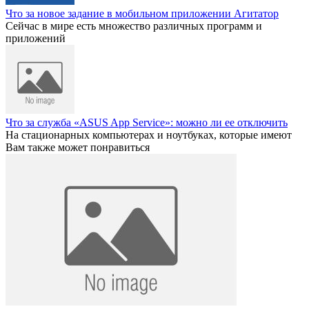
Что за новое задание в мобильном приложении Агитатор
Сейчас в мире есть множество различных программ и
приложений
Что за служба «ASUS App Service»: можно ли ее отключить
На стационарных компьютерах и ноутбуках, которые имеют
Вам также может понравиться