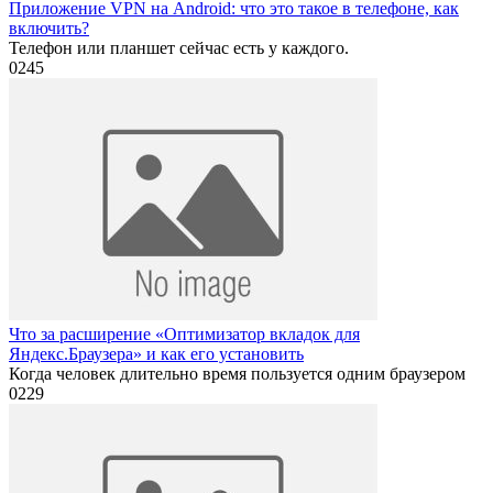
Приложение VPN на Android: что это такое в телефоне, как
включить?
Телефон или планшет сейчас есть у каждого.
0
245
Что за расширение «Оптимизатор вкладок для
Яндекс.Браузера» и как его установить
Когда человек длительно время пользуется одним браузером
0
229