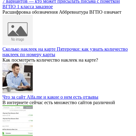
7 вариантов — кто может присылать письма с пометкой
ВГПО 1 класса заказное
Расшифровка обозначения Аббревиатура ВГПО означает
Сколько наклеек на карте Пятерочки: как узнать количество
наклеек по номеру карты
Как посмотреть количество наклеек на карте?
Что за сайт Alfa.me и какие о нем есть отзывы
В интернете сейчас есть множество сайтов различной