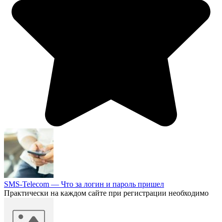
SMS-Telecom — Что за логин и пароль пришел
Практически на каждом сайте при регистрации необходимо