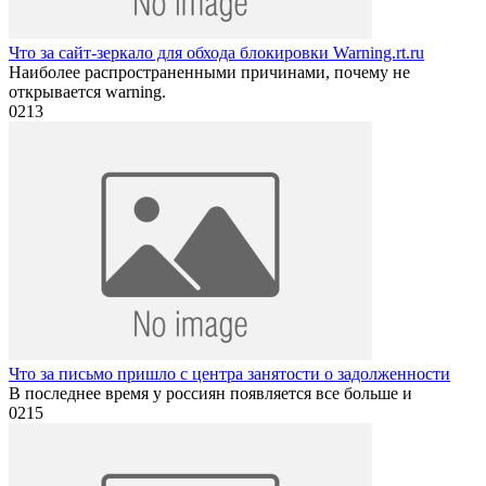
Что за сайт-зеркало для обхода блокировки Warning.rt.ru
Наиболее распространенными причинами, почему не
открывается warning.
0
213
Что за письмо пришло с центра занятости о задолженности
В последнее время у россиян появляется все больше и
0
215