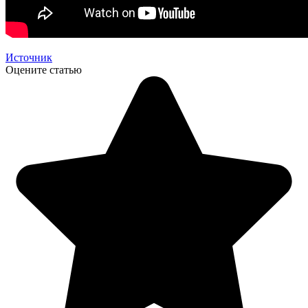
Источник
Оцените статью