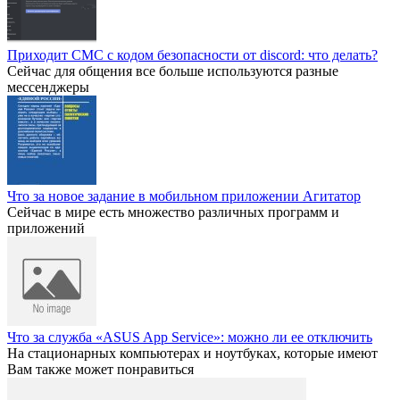
Приходит СМС с кодом безопасности от discord: что делать?
Сейчас для общения все больше используются разные
мессенджеры
Что за новое задание в мобильном приложении Агитатор
Сейчас в мире есть множество различных программ и
приложений
Что за служба «ASUS App Service»: можно ли ее отключить
На стационарных компьютерах и ноутбуках, которые имеют
Вам также может понравиться