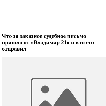
Что за заказное судебное письмо
пришло от «Владимир 21» и кто его
отправил