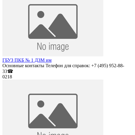
ГБУЗ ПКБ № 1 ДЗМ им
Основные контакты Телефон для справок: +7 (495) 952-88-
33☎
0
218