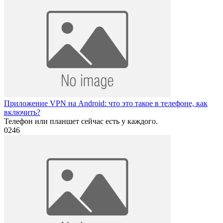
Приложение VPN на Android: что это такое в телефоне, как
включить?
Телефон или планшет сейчас есть у каждого.
0
246