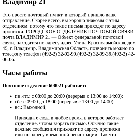
Владимир 21
Это просто почтовый пункт, в который пришло ваше
отправление. Скорее всего, вы хорошо знакомы с этим
отделением, потому что такие письма приходят по адресу
прописки. ГОРОДСКОЕ ОТДЕЛЕНИЕ ПОЧТОВОЙ СВЯЗИ
почта ВЛАДИМИР 21 — Объект федеральной почтовой
связи, находится по адресу адрес Улица Красноармейская, дом
45, г. Владимир, Владимирская Область, позвонить можно по
телефону телефон (492-2) 32-02-90,(492-2) 32-09-36,(492-2) 42-
06-06.
Часы работы
Почтовое отделение 600021 работает:
пн.-пт.: с 08:00 до 20:00 (перерыв с 13:00 до 14:00);
сб.: с 09:00 до 18:00 (перерыв с 13:00 до 14:00);
вс.: Выходной;
Приходите сюда в любое время. в которое работает
отделение, чтобы забрать письмо. Обычно такие
важные сообщения приходят по адресу прописки
или по адресу временной регистрации. Так что