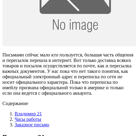
Письмами сейчас мало кто пользуется, большая часть общения
и пересылок перешла в интернет. Вот только доставка всяких
товаров и посылок осуществляется по почте, как и пересылка
важных документов. У нас пока что нет такого понятия, как
официальный электронный адрес и переписка по сети не
носит официального характера. Пока что переписка по
имейлу признана официальной только в америке и только
если она ведется с официального аккаунта.
Содержание
Владимир 21
Часы работы
Заказное письмо