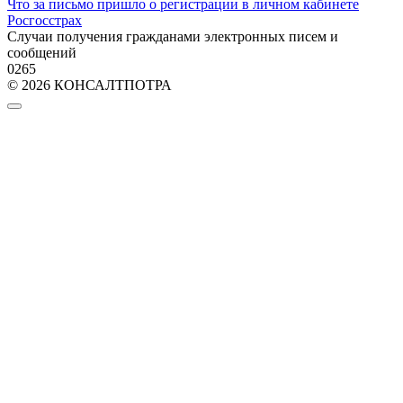
Что за письмо пришло о регистрации в личном кабинете
Росгосстрах
Случаи получения гражданами электронных писем и
сообщений
0
265
© 2026 КОНСАЛТПОТРА