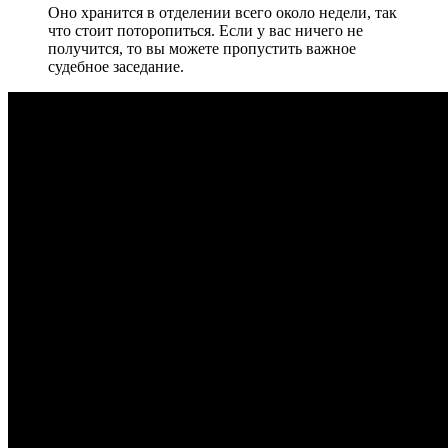
Оно хранится в отделении всего около недели, так
что стоит поторопиться. Если у вас ничего не
получится, то вы можете пропустить важное
судебное заседание.