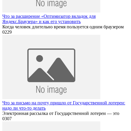
Что за расширение «Оптимизатор вкладок для
Яндекс.Браузера» и как его установить
Когда человек длительно время пользуется одним браузером
0
229
Что за письмо на почту пришло от Государственной лотереи:
надо ли что-то делать
Электронная рассылка от Государственной лотереи — это
0
307