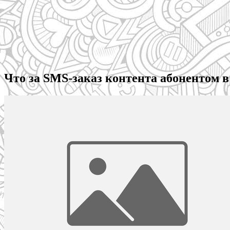
Что за SMS-заказ контента абонентом в