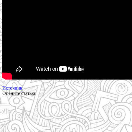
Источник
Оцените статью