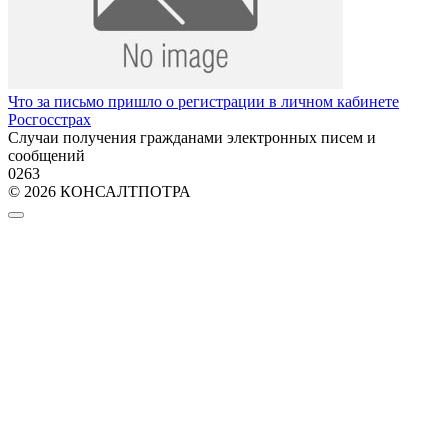
Что за письмо пришло о регистрации в личном кабинете
Росгосстрах
Случаи получения гражданами электронных писем и
сообщений
0
263
© 2026 КОНСАЛТПОТРА