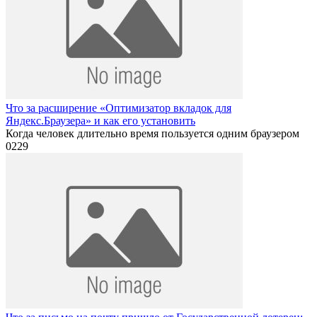
Что за расширение «Оптимизатор вкладок для
Яндекс.Браузера» и как его установить
Когда человек длительно время пользуется одним браузером
0
229