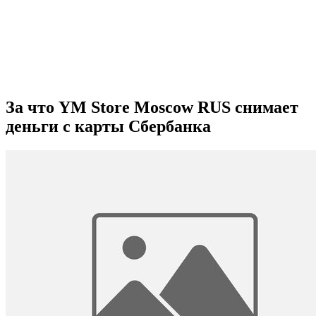
За что YM Store Moscow RUS снимает
деньги с карты Сбербанка