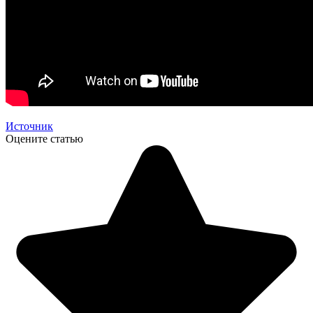
Источник
Оцените статью