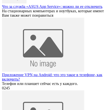
Что за служба «ASUS App Service»: можно ли ее отключить
На стационарных компьютерах и ноутбуках, которые имеют
Вам также может понравиться
Приложение VPN на Android: что это такое в телефоне, как
включить?
Телефон или планшет сейчас есть у каждого.
0
245