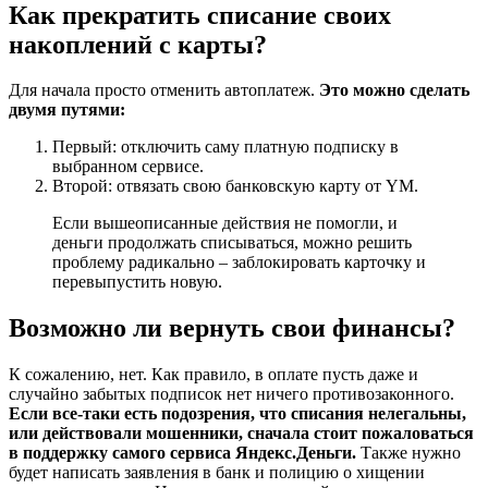
Как прекратить списание своих
накоплений с карты?
Для начала просто отменить автоплатеж.
Это можно сделать
двумя путями:
Первый: отключить саму платную подписку в
выбранном сервисе.
Второй: отвязать свою банковскую карту от YM.
Если вышеописанные действия не помогли, и
деньги продолжать списываться, можно решить
проблему радикально – заблокировать карточку и
перевыпустить новую.
Возможно ли вернуть свои финансы?
К сожалению, нет. Как правило, в оплате пусть даже и
случайно забытых подписок нет ничего противозаконного.
Если все-таки есть подозрения, что списания нелегальны,
или действовали мошенники, сначала стоит пожаловаться
в поддержку самого сервиса Яндекс.Деньги.
Также нужно
будет написать заявления в банк и полицию о хищении