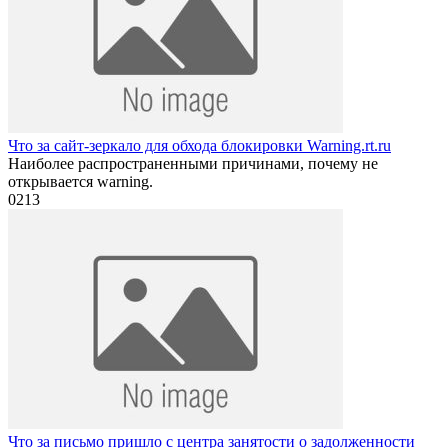
Что за сайт-зеркало для обхода блокировки Warning.rt.ru
Наиболее распространенными причинами, почему не
открывается warning.
0
213
Что за письмо пришло с центра занятости о задолженности