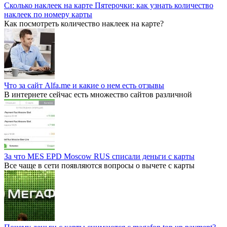
Сколько наклеек на карте Пятерочки: как узнать количество
наклеек по номеру карты
Как посмотреть количество наклеек на карте?
Что за сайт Alfa.me и какие о нем есть отзывы
В интернете сейчас есть множество сайтов различной
За что MES EPD Moscow RUS списали деньги с карты
Все чаще в сети появляются вопросы о вычете с карты