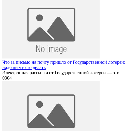
Что за письмо на почту пришло от Государственной лотереи:
надо ли что-то делать
Электронная рассылка от Государственной лотереи — это
0
304