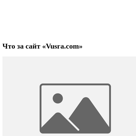
Что за сайт «Vusra.com»