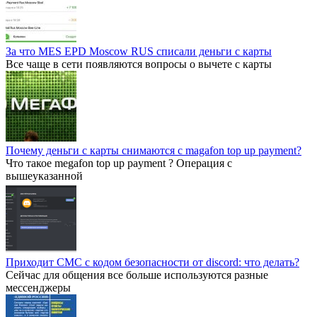
За что MES EPD Moscow RUS списали деньги с карты
Все чаще в сети появляются вопросы о вычете с карты
Почему деньги с карты снимаются с magafon top up payment?
Что такое megafon top up payment ? Операция с
вышеуказанной
Приходит СМС с кодом безопасности от discord: что делать?
Сейчас для общения все больше используются разные
мессенджеры