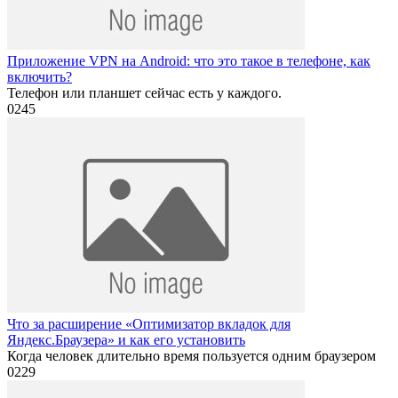
Приложение VPN на Android: что это такое в телефоне, как
включить?
Телефон или планшет сейчас есть у каждого.
0
245
Что за расширение «Оптимизатор вкладок для
Яндекс.Браузера» и как его установить
Когда человек длительно время пользуется одним браузером
0
229