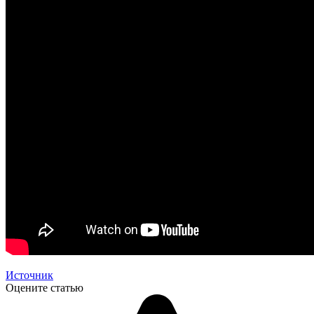
Источник
Оцените статью