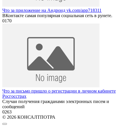
Что за приложение на Андроид vk.com/app718311
ВКонтакте самая популярная социальная сеть в рунете.
0
170
Что за письмо пришло о регистрации в личном кабинете
Росгосстрах
Случаи получения гражданами электронных писем и
сообщений
0
263
© 2026 КОНСАЛТПОТРА