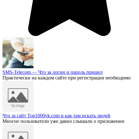
SMS-Telecom — Что за логин и пароль пришел
Практически на каждом сайте при регистрации необходимо
Что за сайт Top1000vk.com и как там искать людей
Многие пользователи уже давно слышали о приложении