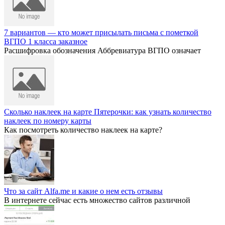
7 вариантов — кто может присылать письма с пометкой
ВГПО 1 класса заказное
Расшифровка обозначения Аббревиатура ВГПО означает
Сколько наклеек на карте Пятерочки: как узнать количество
наклеек по номеру карты
Как посмотреть количество наклеек на карте?
Что за сайт Alfa.me и какие о нем есть отзывы
В интернете сейчас есть множество сайтов различной