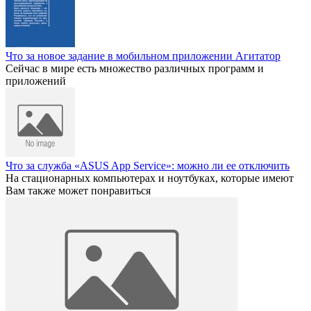
Что за новое задание в мобильном приложении Агитатор
Сейчас в мире есть множество различных программ и
приложений
Что за служба «ASUS App Service»: можно ли ее отключить
На стационарных компьютерах и ноутбуках, которые имеют
Вам также может понравиться