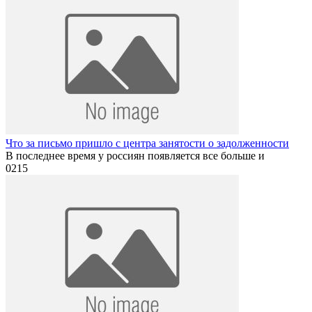
Что за письмо пришло с центра занятости о задолженности
В последнее время у россиян появляется все больше и
0
215