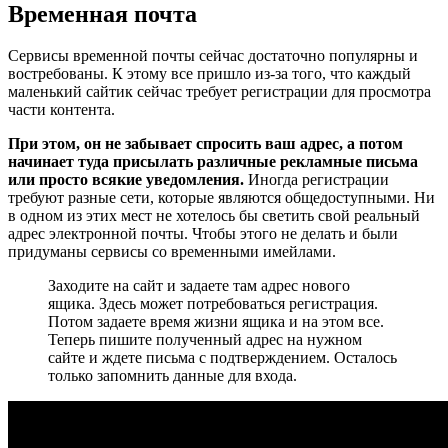
Временная почта
Сервисы временной почты сейчас достаточно популярны и
востребованы. К этому все пришло из-за того, что каждый
маленький сайтик сейчас требует регистрации для просмотра
части контента.
При этом, он не забывает спросить ваш адрес, а потом
начинает туда присылать различные рекламные письма
или просто всякие уведомления.
Иногда регистрации
требуют разные сети, которые являются общедоступными. Ни
в одном из этих мест не хотелось бы светить свой реальный
адрес электронной почты. Чтобы этого не делать и были
придуманы сервисы со временными имейлами.
Заходите на сайт и задаете там адрес нового
ящика. Здесь может потребоваться регистрация.
Потом задаете время жизни ящика и на этом все.
Теперь пишите полученный адрес на нужном
сайте и ждете письма с подтверждением. Осталось
только запомнить данные для входа.