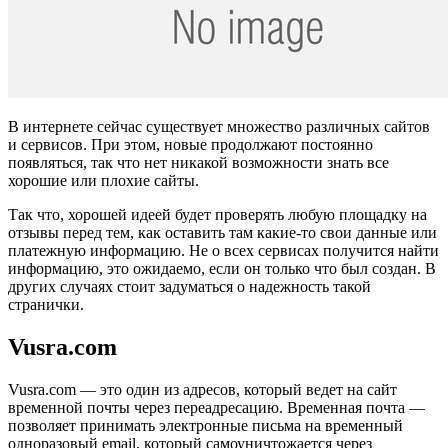
В интернете сейчас существует множество различных сайтов
и сервисов. При этом, новые продолжают постоянно
появляться, так что нет никакой возможности знать все
хорошие или плохие сайты.
Так что, хорошей идеей будет проверять любую площадку на
отзывы перед тем, как оставить там какие-то свои данные или
платежную информацию. Не о всех сервисах получится найти
информацию, это ожидаемо, если он только что был создан. В
других случаях стоит задуматься о надежность такой
странички.
Vusra.com
Vusra.com — это один из адресов, который ведет на сайт
временной почты через переадресацию. Временная почта —
позволяет принимать электронные письма на временный
одноразовый email, который самоуничтожается через