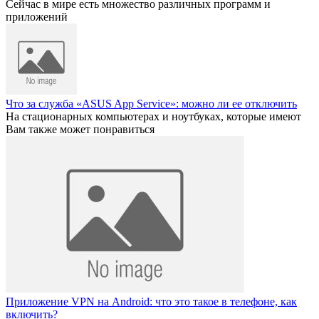
Сейчас в мире есть множество различных программ и
приложений
Что за служба «ASUS App Service»: можно ли ее отключить
На стационарных компьютерах и ноутбуках, которые имеют
Вам также может понравиться
Приложение VPN на Android: что это такое в телефоне, как
включить?