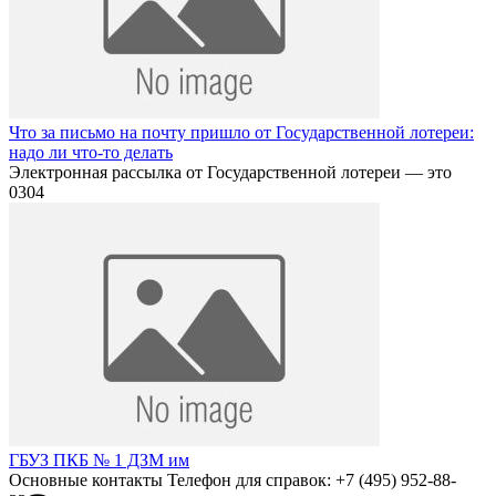
Что за письмо на почту пришло от Государственной лотереи:
надо ли что-то делать
Электронная рассылка от Государственной лотереи — это
0
304
ГБУЗ ПКБ № 1 ДЗМ им
Основные контакты Телефон для справок: +7 (495) 952-88-