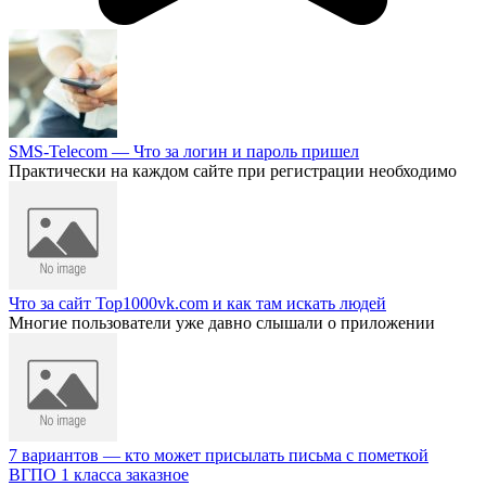
SMS-Telecom — Что за логин и пароль пришел
Практически на каждом сайте при регистрации необходимо
Что за сайт Top1000vk.com и как там искать людей
Многие пользователи уже давно слышали о приложении
7 вариантов — кто может присылать письма с пометкой
ВГПО 1 класса заказное