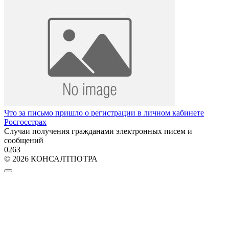
Что за письмо пришло о регистрации в личном кабинете
Росгосстрах
Случаи получения гражданами электронных писем и
сообщений
0
263
© 2026 КОНСАЛТПОТРА