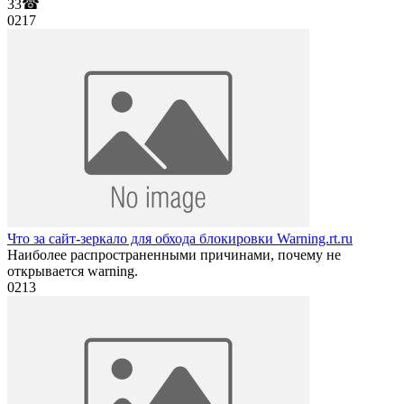
33☎
0
217
Что за сайт-зеркало для обхода блокировки Warning.rt.ru
Наиболее распространенными причинами, почему не
открывается warning.
0
213