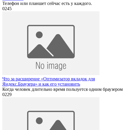
Телефон или планшет сейчас есть у каждого.
0
245
Что за расширение «Оптимизатор вкладок для
Яндекс.Браузера» и как его установить
Когда человек длительно время пользуется одним браузером
0
229