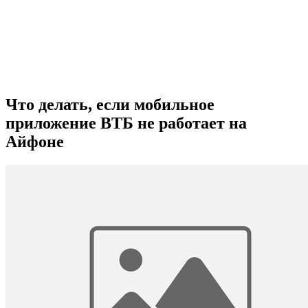
Что делать, если мобильное
приложение ВТБ не работает на
Айфоне