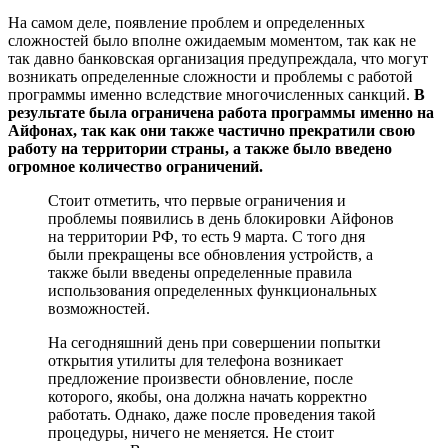
На самом деле, появление проблем и определенных
сложностей было вполне ожидаемым моментом, так как не
так давно банковская организация предупреждала, что могут
возникать определенные сложности и проблемы с работой
программы именно вследствие многочисленных санкций.
В
результате была ограничена работа программы именно на
Айфонах, так как они также частично прекратили свою
работу на территории страны, а также было введено
огромное количество ограничений.
Стоит отметить, что первые ограничения и
проблемы появились в день блокировки Айфонов
на территории РФ, то есть 9 марта. С того дня
были прекращены все обновления устройств, а
также были введены определенные правила
использования определенных функциональных
возможностей.
На сегодняшний день при совершении попытки
открытия утилиты для телефона возникает
предложение произвести обновление, после
которого, якобы, она должна начать корректно
работать. Однако, даже после проведения такой
процедуры, ничего не меняется. Не стоит