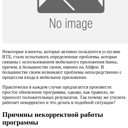
Некоторые клиенты, которые активно пользуются услугами
ВТБ, стали испытывать определенные проблемы, которые
связаны с использованием мобильного приложения банка,
причем, в большинстве своем, именно на Айфон. В
большинстве своем возникают проблемы непосредственно с
процессом входа в мобильное приложение.
Практически в каждом случае предлагается произвести
простое обновление программы, однако, как правило, не
приносит положительных результатов. Так почему же утилита
работает некорректно и что делать в подобной ситуации?
Причины некорректной работы
программы