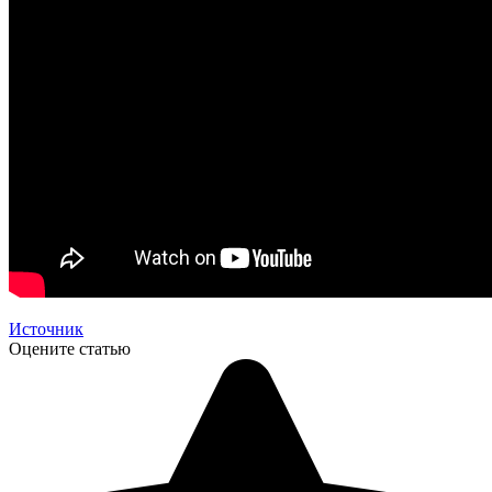
Источник
Оцените статью