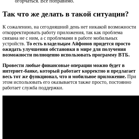
огорчаться. Все поправимо.
Так что же делать в такой ситуации?
К сожалению, на сегодняшний день нет никакой возможности
откорректировать работу приложения, так как проблема
связана не с ним, а с проблемами в работе мобильных
устройств.
То есть владельцам Айфонов придется просто
ожидать улучшения обстановки в мире для получения
возможности полноценно использовать программу ВТБ.
Провести любые финансовые операции можно будет в
интернет-банке, который работает корректно и предлагает
весь тот же функционал, что и мобильное приложение.
При
этом использовать его оказывается также просто, постоянно
работает служба поддержки.