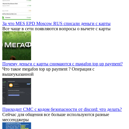
За что MES EPD Moscow RUS списали деньги с карты
Все чаще в сети появляются вопросы о вычете с карты
Почему деньги с карты снимаются с magafon top up payment?
Что такое megafon top up payment ? Операция с
вышеуказанной
Приходит СМС с кодом безопасности от discord: что делать?
Сейчас для общения все больше используются разные
мессенджеры