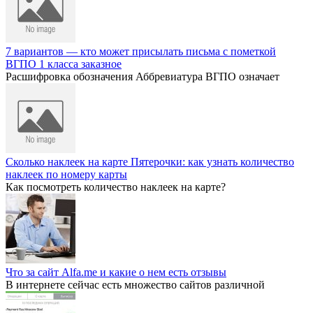
7 вариантов — кто может присылать письма с пометкой
ВГПО 1 класса заказное
Расшифровка обозначения Аббревиатура ВГПО означает
Сколько наклеек на карте Пятерочки: как узнать количество
наклеек по номеру карты
Как посмотреть количество наклеек на карте?
Что за сайт Alfa.me и какие о нем есть отзывы
В интернете сейчас есть множество сайтов различной