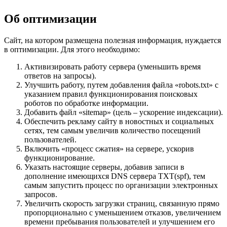
Об оптимизации
Сайт, на котором размещена полезная информация, нуждается
в оптимизации. Для этого необходимо:
Активизировать работу сервера (уменьшить время
ответов на запросы).
Улучшить работу, путем добавления файла «robots.txt» с
указанием правил функционирования поисковых
роботов по обработке информации.
Добавить файл «sitemap» (цель – ускорение индексации).
Обеспечить рекламу сайту в новостных и социальных
сетях, тем самым увеличив количество посещений
пользователей.
Включить «процесс сжатия» на сервере, ускорив
функционирование.
Указать настоящие серверы, добавив записи в
дополнение имеющихся DNS сервера TXT(spf), тем
самым запустить процесс по организации электронных
запросов.
Увеличить скорость загрузки страниц, связанную прямо
пропорционально с уменьшением отказов, увеличением
времени пребывания пользователей и улучшением его