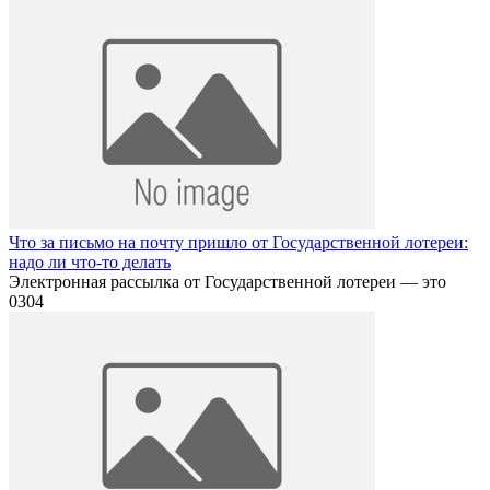
Что за письмо на почту пришло от Государственной лотереи:
надо ли что-то делать
Электронная рассылка от Государственной лотереи — это
0
304