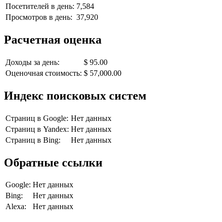
Посетителей в день:
7,584
Просмотров в день:
37,920
Расчетная оценка
Доходы за день:
$ 95.00
Оценочная стоимость:
$ 57,000.00
Индекс поисковых систем
Страниц в Google:
Нет данных
Страниц в Yandex:
Нет данных
Страниц в Bing:
Нет данных
Обратные ссылки
Google:
Нет данных
Bing:
Нет данных
Alexa:
Нет данных