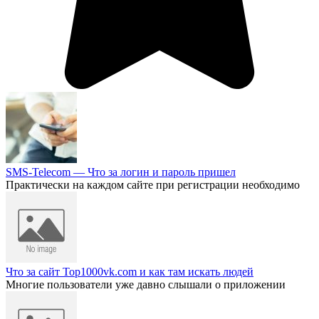
SMS-Telecom — Что за логин и пароль пришел
Практически на каждом сайте при регистрации необходимо
Что за сайт Top1000vk.com и как там искать людей
Многие пользователи уже давно слышали о приложении