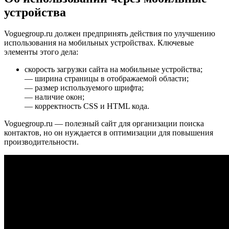
устройства
Voguegroup.ru должен предпринять действия по улучшению
использования на мобильных устройствах. Ключевые
элементы этого дела:
скорость загрузки сайта на мобильные устройства;
— ширина страницы в отображаемой области;
— размер используемого шрифта;
— наличие окон;
— корректность CSS и HTML кода.
Voguegroup.ru — полезный сайт для организации поиска
контактов, но он нуждается в оптимизации для повышения
производительности.