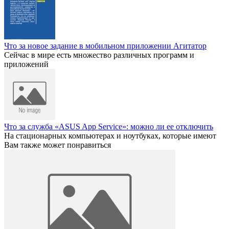
Что за новое задание в мобильном приложении Агитатор
Сейчас в мире есть множество различных программ и
приложений
Что за служба «ASUS App Service»: можно ли ее отключить
На стационарных компьютерах и ноутбуках, которые имеют
Вам также может понравиться