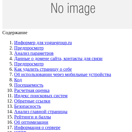
Содержание
Информер для voguegroup.ru
Предпросмотр
Анализ параметров
Данные о домене сайта, контакты для связи
Предпросмотр
Как удалить страницу о себе
Об использовании через мобильные устройства
Код
Посещаемость
Расчетная оценка
Индекс поисковых систем
Обратные ссылки
Безопасность
Анализ главной страницы
Рейтинги и баллы
Об оптимизации
Информация о сервере