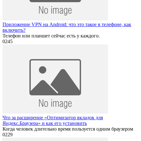
Приложение VPN на Android: что это такое в телефоне, как
включить?
Телефон или планшет сейчас есть у каждого.
0
245
Что за расширение «Оптимизатор вкладок для
Яндекс.Браузера» и как его установить
Когда человек длительно время пользуется одним браузером
0
229