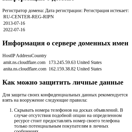
Регистратор домена: Дата регистрации: Регистрация истекает:
RU-CENTER-REG-RIPN
2013-07-16
2022-07-16
Информация о сервере доменных имен
HostIP AddressCountry
amit.ns.cloudflare.com
173.245.59.63
United States
anita.ns.cloudflare.com
162.159.38.82
United States
Как можно защитить личные данные
Для защиты своих конфиденциальных данных рекомендуется
взять на вооружение следующие правила:
Скрывать номера телефонов на досках объявлений. В
случае отсутствия подобной опции на определенном
ресурсе стоит предоставлять номер своего телефона
только потенциальным покупателям в личных
сообщениях.