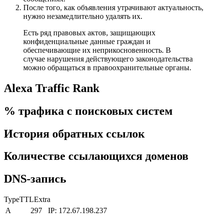
После того, как объявления утрачивают актуальность,
нужно незамедлительно удалять их.
Есть ряд правовых актов, защищающих
конфиденциальные данные граждан и
обеспечивающие их неприкосновенность. В
случае нарушения действующего законодательства
можно обращаться в правоохранительные органы.
Alexa Traffic Rank
% трафика с поисковых систем
История обратных ссылок
Количестве ссылающихся доменов
DNS-запись
TypeTTLExtra
A
297
IP: 172.67.198.237