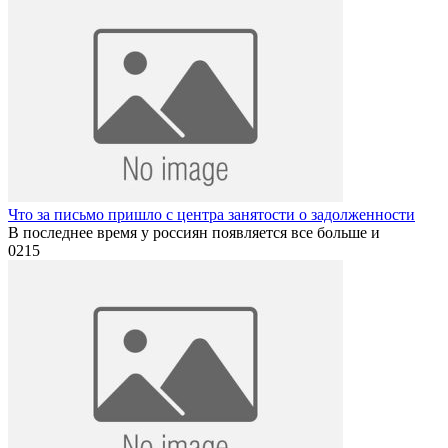
Что за письмо пришло с центра занятости о задолженности
В последнее время у россиян появляется все больше и
0
215