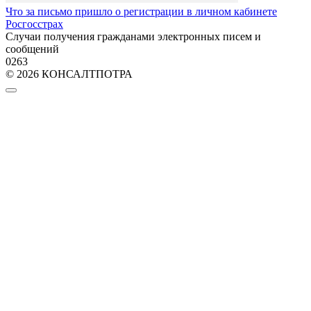
Что за письмо пришло о регистрации в личном кабинете
Росгосстрах
Случаи получения гражданами электронных писем и
сообщений
0
263
© 2026 КОНСАЛТПОТРА