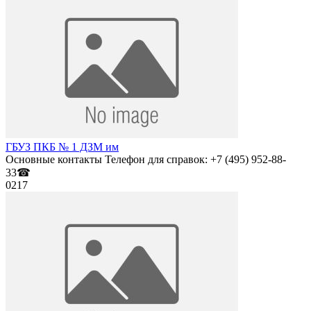
ГБУЗ ПКБ № 1 ДЗМ им
Основные контакты Телефон для справок: +7 (495) 952-88-
33☎
0
217