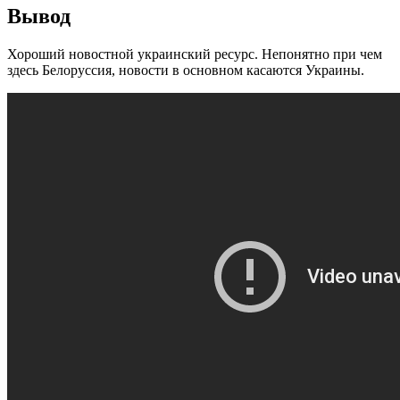
Вывод
Хороший новостной украинский ресурс. Непонятно при чем
здесь Белоруссия, новости в основном касаются Украины.