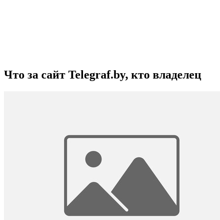
Что за сайт Telegraf.by, кто владелец