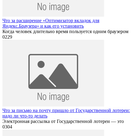
Что за расширение «Оптимизатор вкладок для
Яндекс.Браузера» и как его установить
Когда человек длительно время пользуется одним браузером
0
229
Что за письмо на почту пришло от Государственной лотереи:
надо ли что-то делать
Электронная рассылка от Государственной лотереи — это
0
304