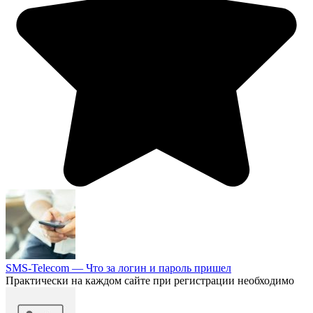
SMS-Telecom — Что за логин и пароль пришел
Практически на каждом сайте при регистрации необходимо