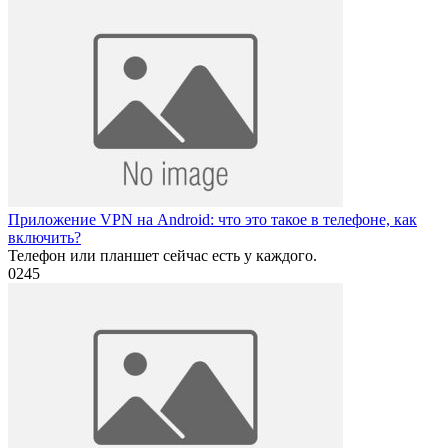
Приложение VPN на Android: что это такое в телефоне, как
включить?
Телефон или планшет сейчас есть у каждого.
0
245