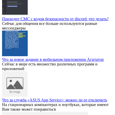
Приходит СМС с кодом безопасности от discord: что делать?
Сейчас для общения все больше используются разные
мессенджеры
Что за новое задание в мобильном приложении Агитатор
Сейчас в мире есть множество различных программ и
приложений
Что за служба «ASUS App Service»: можно ли ее отключить
На стационарных компьютерах и ноутбуках, которые имеют
Вам также может понравиться