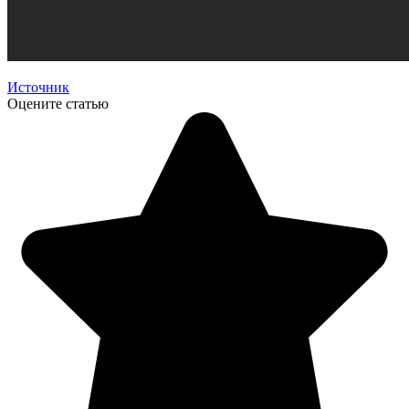
Источник
Оцените статью