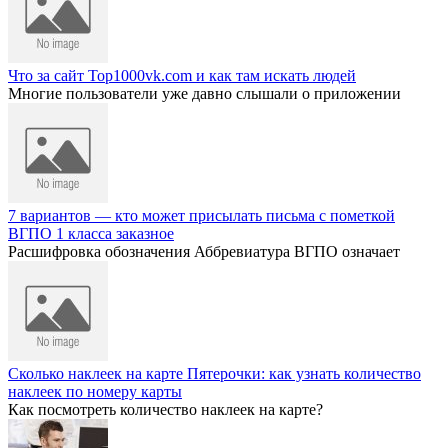
Что за сайт Top1000vk.com и как там искать людей
Многие пользователи уже давно слышали о приложении
7 вариантов — кто может присылать письма с пометкой
ВГПО 1 класса заказное
Расшифровка обозначения Аббревиатура ВГПО означает
Сколько наклеек на карте Пятерочки: как узнать количество
наклеек по номеру карты
Как посмотреть количество наклеек на карте?