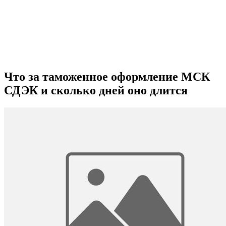
Что за таможенное оформление МСК
СДЭК и сколько дней оно длится