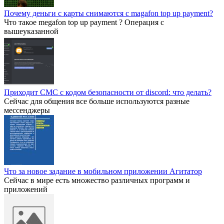
Почему деньги с карты снимаются с magafon top up payment?
Что такое megafon top up payment ? Операция с
вышеуказанной
Приходит СМС с кодом безопасности от discord: что делать?
Сейчас для общения все больше используются разные
мессенджеры
Что за новое задание в мобильном приложении Агитатор
Сейчас в мире есть множество различных программ и
приложений