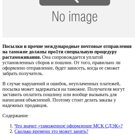
Посылки и прочие международные почтовые отправления
на таможне должны про1ти специальную процедуру
растаможивания.
Она сопровождается уплатой
установленных сборов и пошлин. От того, правильно ли
оформлено отправление, будет зависеть, когда ее сможет
забрать получатель.
В случае нарушений и ошибок, неуплаченных платежей,
посылка может задержаться на таможне. Получателя могут
заставить оплатить пошлину или вообще вызывать для
написания объяснений. Поэтому стоит делать заказы у
надежных продавцов.
Содержание
Что значит «таможенное оформление МСК СДЭК»?
Сколько времени это может занять?