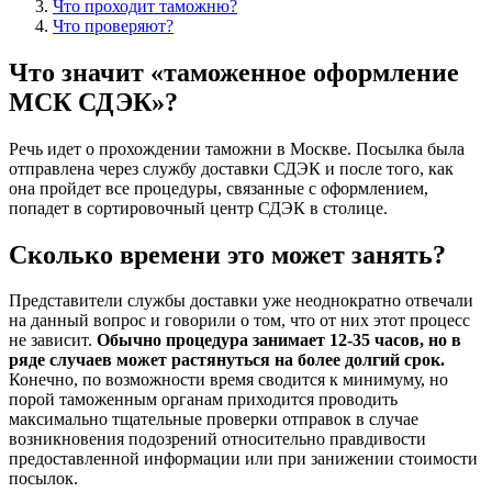
Что проходит таможню?
Что проверяют?
Что значит «таможенное оформление
МСК СДЭК»?
Речь идет о прохождении таможни в Москве. Посылка была
отправлена через службу доставки СДЭК и после того, как
она пройдет все процедуры, связанные с оформлением,
попадет в сортировочный центр СДЭК в столице.
Сколько времени это может занять?
Представители службы доставки уже неоднократно отвечали
на данный вопрос и говорили о том, что от них этот процесс
не зависит.
Обычно процедура занимает 12-35 часов, но в
ряде случаев может растянуться на более долгий срок.
Конечно, по возможности время сводится к минимуму, но
порой таможенным органам приходится проводить
максимально тщательные проверки отправок в случае
возникновения подозрений относительно правдивости
предоставленной информации или при занижении стоимости
посылок.