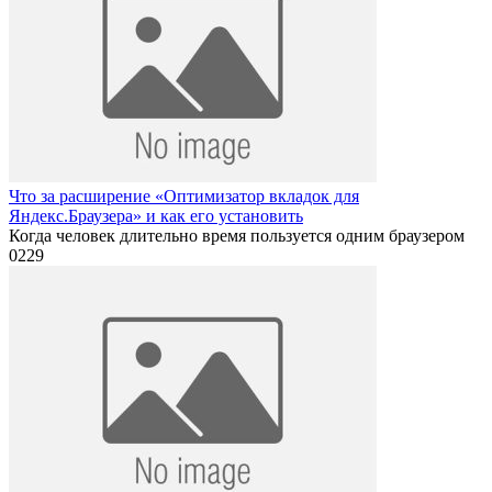
Что за расширение «Оптимизатор вкладок для
Яндекс.Браузера» и как его установить
Когда человек длительно время пользуется одним браузером
0
229