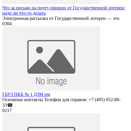
Что за письмо на почту пришло от Государственной лотереи:
надо ли что-то делать
Электронная рассылка от Государственной лотереи — это
0
304
ГБУЗ ПКБ № 1 ДЗМ им
Основные контакты Телефон для справок: +7 (495) 952-88-
33☎
0
217