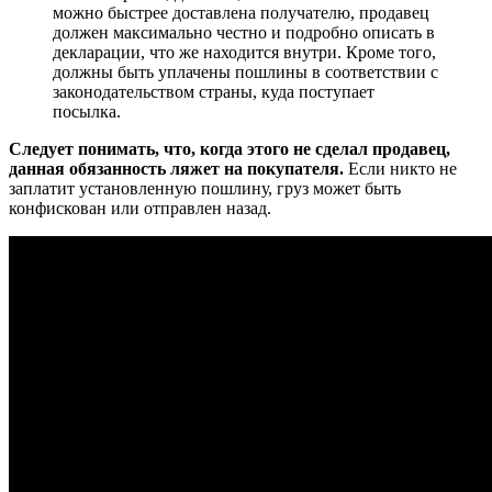
можно быстрее доставлена получателю, продавец
должен максимально честно и подробно описать в
декларации, что же находится внутри. Кроме того,
должны быть уплачены пошлины в соответствии с
законодательством страны, куда поступает
посылка.
Следует понимать, что, когда этого не сделал продавец,
данная обязанность ляжет на покупателя.
Если никто не
заплатит установленную пошлину, груз может быть
конфискован или отправлен назад.