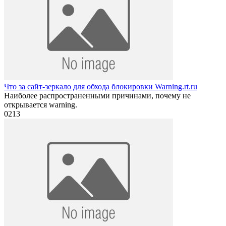
Что за сайт-зеркало для обхода блокировки Warning.rt.ru
Наиболее распространенными причинами, почему не
открывается warning.
0
213