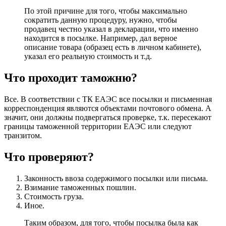
По этой причине для того, чтобы максимально
сократить данную процедуру, нужно, чтобы
продавец честно указал в декларации, что именно
находится в посылке. Например, дал верное
описание товара (образец есть в личном кабинете),
указал его реальную стоимость и т.д.
Что проходит таможню?
Все. В соответствии с ТК ЕАЭС все посылки и письменная
корреспонденция являются объектами почтового обмена. А
значит, они должны подвергаться проверке, т.к. пересекают
границы таможенной территории ЕАЭС или следуют
транзитом.
Что проверяют?
Законность ввоза содержимого посылки или письма.
Взимание таможенных пошлин.
Стоимость груза.
Иное.
Таким образом, для того, чтобы посылка была как