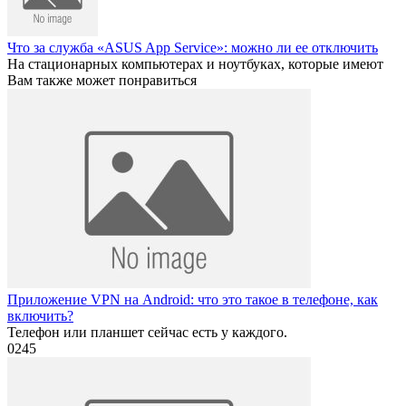
Что за служба «ASUS App Service»: можно ли ее отключить
На стационарных компьютерах и ноутбуках, которые имеют
Вам также может понравиться
Приложение VPN на Android: что это такое в телефоне, как
включить?
Телефон или планшет сейчас есть у каждого.
0
245