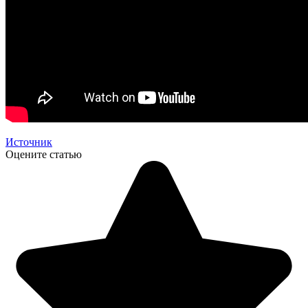
Источник
Оцените статью