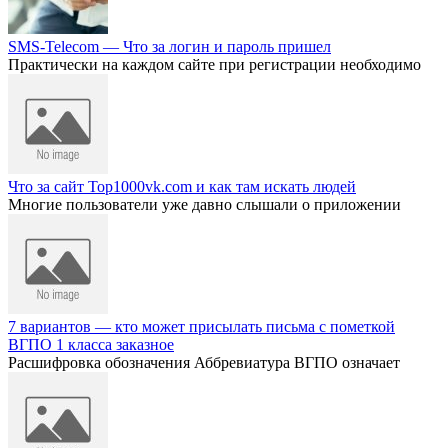
SMS-Telecom — Что за логин и пароль пришел
Практически на каждом сайте при регистрации необходимо
Что за сайт Top1000vk.com и как там искать людей
Многие пользователи уже давно слышали о приложении
7 вариантов — кто может присылать письма с пометкой
ВГПО 1 класса заказное
Расшифровка обозначения Аббревиатура ВГПО означает