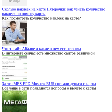
Сколько наклеек на карте Пятерочки: как узнать количество
наклеек по номеру карты
Как посмотреть количество наклеек на карте?
Что за сайт Alfa.me и какие о нем есть отзывы
В интернете сейчас есть множество сайтов различной
За что MES EPD Moscow RUS списали деньги с карты
Все чаще в сети появляются вопросы о вычете с карты