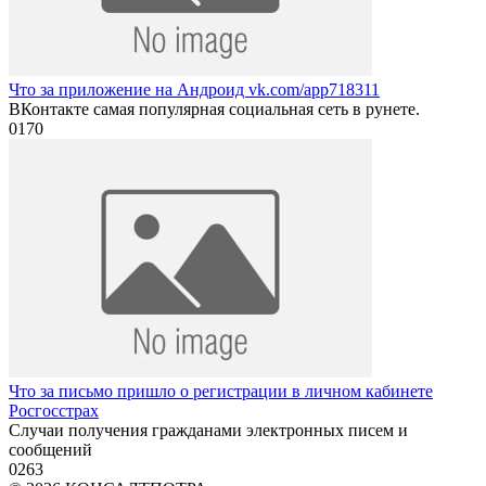
Что за приложение на Андроид vk.com/app718311
ВКонтакте самая популярная социальная сеть в рунете.
0
170
Что за письмо пришло о регистрации в личном кабинете
Росгосстрах
Случаи получения гражданами электронных писем и
сообщений
0
263