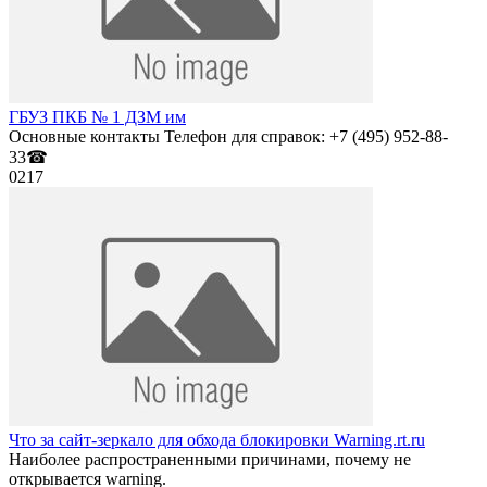
ГБУЗ ПКБ № 1 ДЗМ им
Основные контакты Телефон для справок: +7 (495) 952-88-
33☎
0
217
Что за сайт-зеркало для обхода блокировки Warning.rt.ru
Наиболее распространенными причинами, почему не
открывается warning.