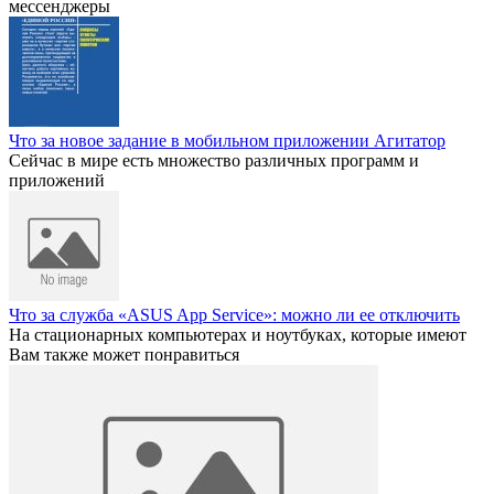
мессенджеры
Что за новое задание в мобильном приложении Агитатор
Сейчас в мире есть множество различных программ и
приложений
Что за служба «ASUS App Service»: можно ли ее отключить
На стационарных компьютерах и ноутбуках, которые имеют
Вам также может понравиться