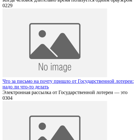
0
229
Что за письмо на почту пришло от Государственной лотереи:
надо ли что-то делать
Электронная рассылка от Государственной лотереи — это
0
304