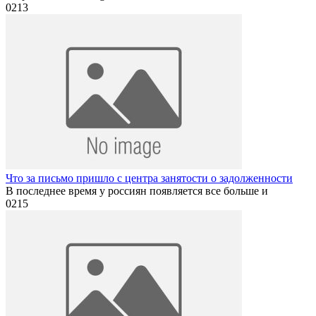
0
213
Что за письмо пришло с центра занятости о задолженности
В последнее время у россиян появляется все больше и
0
215