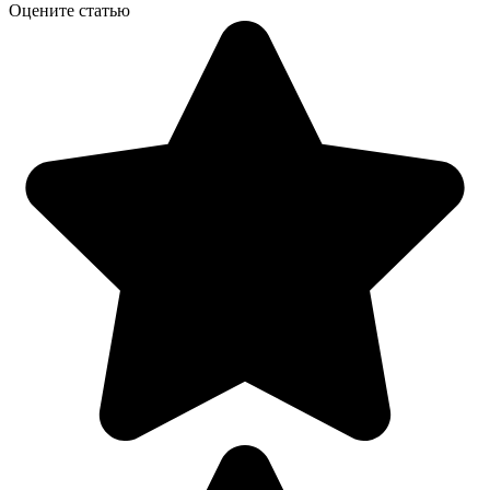
Оцените статью