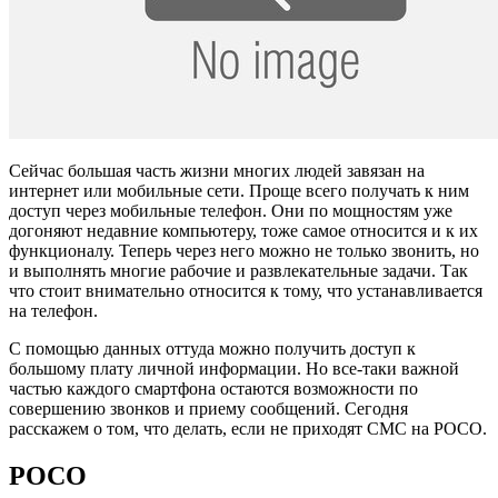
Сейчас большая часть жизни многих людей завязан на
интернет или мобильные сети. Проще всего получать к ним
доступ через мобильные телефон. Они по мощностям уже
догоняют недавние компьютеру, тоже самое относится и к их
функционалу. Теперь через него можно не только звонить, но
и выполнять многие рабочие и развлекательные задачи. Так
что стоит внимательно относится к тому, что устанавливается
на телефон.
С помощью данных оттуда можно получить доступ к
большому плату личной информации. Но все-таки важной
частью каждого смартфона остаются возможности по
совершению звонков и приему сообщений. Сегодня
расскажем о том, что делать, если не приходят СМС на РОСО.
POCO