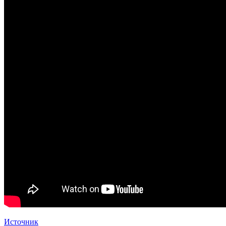
Источник