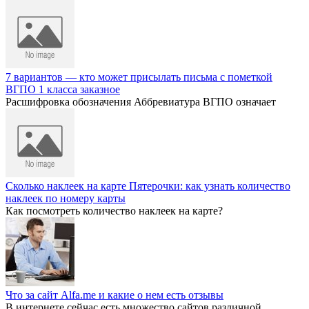
7 вариантов — кто может присылать письма с пометкой
ВГПО 1 класса заказное
Расшифровка обозначения Аббревиатура ВГПО означает
Сколько наклеек на карте Пятерочки: как узнать количество
наклеек по номеру карты
Как посмотреть количество наклеек на карте?
Что за сайт Alfa.me и какие о нем есть отзывы
В интернете сейчас есть множество сайтов различной