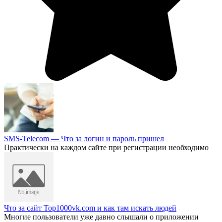
SMS-Telecom — Что за логин и пароль пришел
Практически на каждом сайте при регистрации необходимо
Что за сайт Top1000vk.com и как там искать людей
Многие пользователи уже давно слышали о приложении