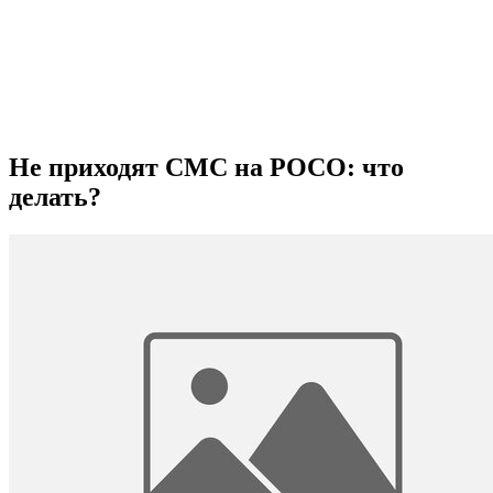
Не приходят СМС на РОСО: что
делать?