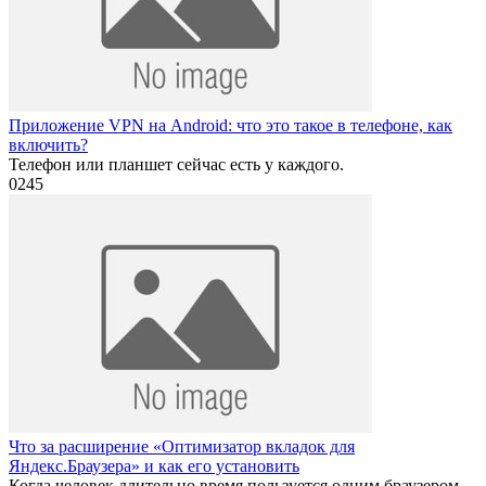
Приложение VPN на Android: что это такое в телефоне, как
включить?
Телефон или планшет сейчас есть у каждого.
0
245
Что за расширение «Оптимизатор вкладок для
Яндекс.Браузера» и как его установить
Когда человек длительно время пользуется одним браузером