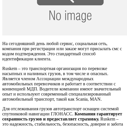
На сегодняшний день любой сервис, социальная сеть,
компания при регистрации или заказе могут присылать смс с
кодом подтверждения. Это стандартный способ
идентификации клиента.
Ruskem – это транспортная организация по перевозке
насыпных и наливных грузов, в том числе и опасных.
Является членом Ассоциации международных
автомобильных перевозчиков и работает в соответствии с
конвенцией МДП. Водители компании имеют значительный
опыт и используют современный специализированный
автомобильный транспорт, такой как Scania, MAN.
Для отслеживания грузов автотранспорт оснащен системой
спутниковой навигации ГЛОНАСС.
Компания гарантирует
сохранность грузов и предоставляет страховку.
Ruskem –
это надежность, стабильность, безопасность, доверие и забота