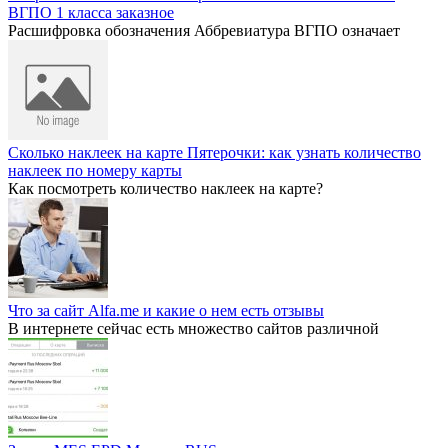
ВГПО 1 класса заказное
Расшифровка обозначения Аббревиатура ВГПО означает
Сколько наклеек на карте Пятерочки: как узнать количество
наклеек по номеру карты
Как посмотреть количество наклеек на карте?
Что за сайт Alfa.me и какие о нем есть отзывы
В интернете сейчас есть множество сайтов различной