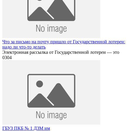
Что за письмо на почту пришло от Государственной лотереи:
надо ли что-то делать
Электронная рассылка от Государственной лотереи — это
0
304
ГБУЗ ПКБ № 1 ДЗМ им