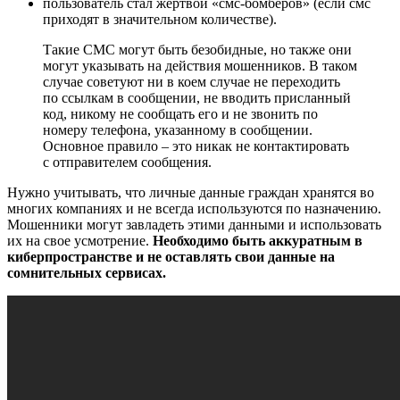
пользователь стал жертвой «смс-бомберов» (если смс
приходят в значительном количестве).
Такие СМС могут быть безобидные, но также они
могут указывать на действия мошенников. В таком
случае советуют ни в коем случае не переходить
по ссылкам в сообщении, не вводить присланный
код, никому не сообщать его и не звонить по
номеру телефона, указанному в сообщении.
Основное правило – это никак не контактировать
с отправителем сообщения.
Нужно учитывать, что личные данные граждан хранятся во
многих компаниях и не всегда используются по назначению.
Мошенники могут завладеть этими данными и использовать
их на свое усмотрение.
Необходимо быть аккуратным в
киберпространстве и не оставлять свои данные на
сомнительных сервисах.