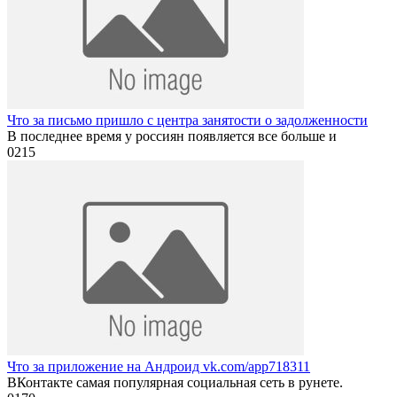
Что за письмо пришло с центра занятости о задолженности
В последнее время у россиян появляется все больше и
0
215
Что за приложение на Андроид vk.com/app718311
ВКонтакте самая популярная социальная сеть в рунете.