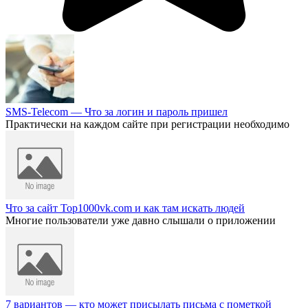
SMS-Telecom — Что за логин и пароль пришел
Практически на каждом сайте при регистрации необходимо
Что за сайт Top1000vk.com и как там искать людей
Многие пользователи уже давно слышали о приложении
7 вариантов — кто может присылать письма с пометкой