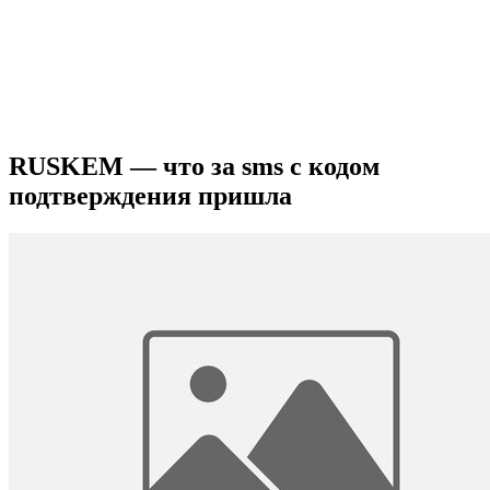
RUSKEM — что за sms с кодом
подтверждения пришла