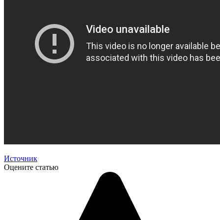
Источник
Оцените статью