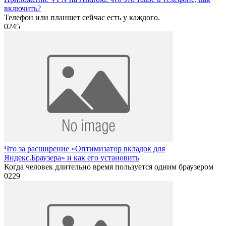
включить?
Телефон или планшет сейчас есть у каждого.
0
245
Что за расширение «Оптимизатор вкладок для
Яндекс.Браузера» и как его установить
Когда человек длительно время пользуется одним браузером
0
229