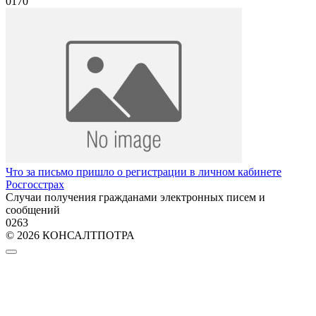
0
170
Что за письмо пришло о регистрации в личном кабинете
Росгосстрах
Случаи получения гражданами электронных писем и
сообщений
0
263
© 2026 КОНСАЛТПОТРА