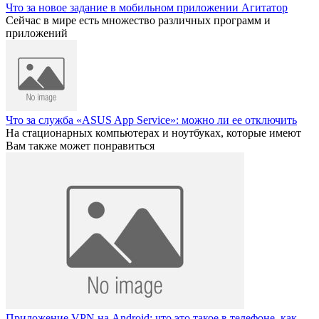
Что за новое задание в мобильном приложении Агитатор
Сейчас в мире есть множество различных программ и
приложений
Что за служба «ASUS App Service»: можно ли ее отключить
На стационарных компьютерах и ноутбуках, которые имеют
Вам также может понравиться
Приложение VPN на Android: что это такое в телефоне, как