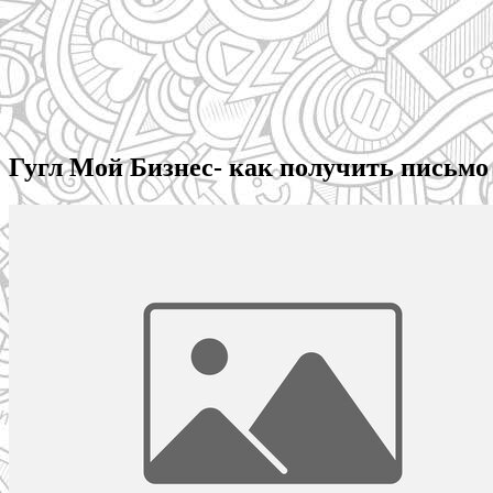
Гугл Мой Бизнес- как получить письмо