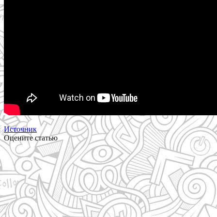
Источник
Оцените статью