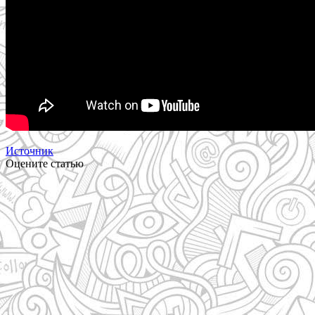
Источник
Оцените статью