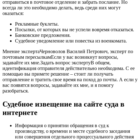
отправиться в почтовое отделение и забрать послание. Но
всегда ли это необходимо делать, ведь среди них могут
оказаться:
Рекламные буклеты.
Посылки, от которых вы не успели вовремя отказаться.
Банковские предложения.
Судебное уведомление или повестка из военкомата.
Мнение экспертаЧерноволов Василий Петрович, эксперт по
почтовым пересылкамЕсли у вас возникнут вопросы,
задавайте их мне.Задать вопрос экспертуВ общем,
идентификация отправителя действительно необходима. С ее
помощью вы примете решение – стоит ли получать
отправление и тратить свое время на поход до почты. А если у
вас появятся вопросы, задавайте их мне, и я помогу
разобраться.
Судебное извещение на сайте суда в
интернете
Информация о принятии обращения в суд к
производству, о времени и месте судебного заседания
или совершения отдельного процессуального действия