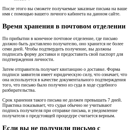
После этого вы сможете получаемые заказные письма на ваше
имя с помощью вашего личного кабинета на данном сайте.
Время хранения в почтовом отделении
По прибытии в конечное почтовое отделение, где письмо
должно быть доставлено получателю, оно хранится не более
семи дней. Чтобы подтвердить получение, вы должны
подписать форму доставки и предоставить свой паспорт для
подтверждения личности.
Затем отправитель получает квитанцию о доставке. Форма
подписи заявителя имеет юридическую силу, что означает, что
она используется в качестве документального подтверждения
того, что письмо было получено из суда в ходе судебного
разбирательства.
Срок хранения такого письма не должен превышать 7 дней.
Практика показывает, что судьи обычно не учитывают
подпись получателя при отправке письма, и уведомление
получателя о предстоящей процедуре считается верным.
Если вы не получили письмо с