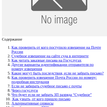
Содержание
Как проверить от кого поступило извещение на Почте
России
Судебное извещение на сайте суда в интернете
Как читать заказные письма на Госуслугах
Другие варианты идентификации отправителя по
номеру извещения
Какие могут быть последствия, если не забрать письмо?
Как проверить извещение Почта России по номеру:
подробная инструкция
Если не забирать судебное письмо с почты
Через госуслуги
Что будет если не забрать ЗП разряда “Судебное”
‍ Как узнать, от кого пришло письмо
Альтернативные сервисы