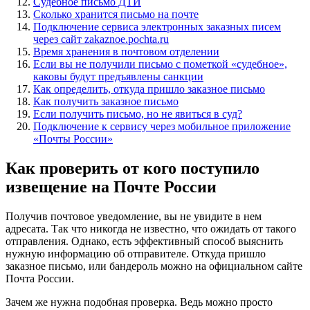
Судебное письмо ДТИ
Сколько хранится письмо на почте
Подключение сервиса электронных заказных писем
через сайт zakaznoe.pochta.ru
Время хранения в почтовом отделении
Если вы не получили письмо с пометкой «судебное»,
каковы будут предъявлены санкции
Как определить, откуда пришло заказное письмо
Как получить заказное письмо
Если получить письмо, но не явиться в суд?
Подключение к сервису через мобильное приложение
«Почты России»
Как проверить от кого поступило
извещение на Почте России
Получив почтовое уведомление, вы не увидите в нем
адресата. Так что никогда не известно, что ожидать от такого
отправления. Однако, есть эффективный способ выяснить
нужную информацию об отправителе. Откуда пришло
заказное письмо, или бандероль можно на официальном сайте
Почта России.
Зачем же нужна подобная проверка. Ведь можно просто