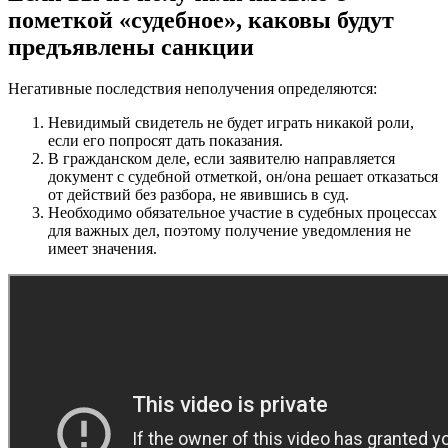
пометкой «судебное», каковы будут
предъявлены санкции
Негативные последствия неполучения определяются:
Невидимый свидетель не будет играть никакой роли,
если его попросят дать показания.
В гражданском деле, если заявителю направляется
документ с судебной отметкой, он/она решает отказаться
от действий без разбора, не явившись в суд.
Необходимо обязательное участие в судебных процессах
для важных дел, поэтому получение уведомления не
имеет значения.