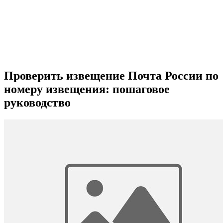
Проверить извещение Почта России по
номеру извещения: пошаговое
руководство