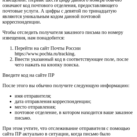
означают код почтового отделения, предоставляющего
почтовые услуги. А цифры с девятой по тринадцатую
являются уникальным кодом данной почтовой
корреспонденции.
Чтобы отследить получателя заказного письма по номеру
извещения, нам понадобится:
Перейти на сайт Почты России
https://www.pochta.ru/tracking.
Ввести указанный код в соответствующее поле, после
чего нажать на кнопку поиска.
Введите код на сайте ПР
После этого вы обычно получите следующую информацию:
имя отправителя;
дата отправления корреспонденции;
место отправления;
почтовое отделение, в котором находится ваше заказное
письмо.
При этом учтите, что отслеживание отправителя с помощью
сайта ПР актуально в ситуации, когда письмо было