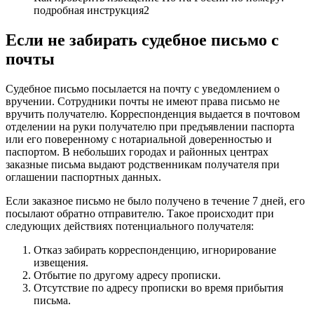
подробная инструкция2
Если не забирать судебное письмо с
почты
Судебное письмо посылается на почту с уведомлением о
вручении. Сотрудники почты не имеют права письмо не
вручить получателю. Корреспонденция выдается в почтовом
отделении на руки получателю при предъявлении паспорта
или его поверенному с нотариальной доверенностью и
паспортом. В небольших городах и районных центрах
заказные письма выдают родственникам получателя при
оглашении паспортных данных.
Если заказное письмо не было получено в течение 7 дней, его
посылают обратно отправителю. Такое происходит при
следующих действиях потенциального получателя:
Отказ забирать корреспонденцию, игнорирование
извещения.
Отбытие по другому адресу прописки.
Отсутствие по адресу прописки во время прибытия
письма.