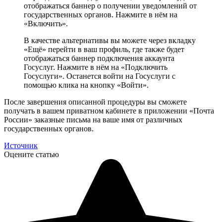
отображаться баннер о получении уведомлений от
государственных органов. Нажмите в нём на
«Включить».
В качестве альтернативы вы можете через вкладку
«Ещё» перейти в ваш профиль, где также будет
отображаться баннер подключения аккаунта
Госуслуг. Нажмите в нём на «Подключить
Госуслуги». Останется войти на Госуслуги с
помощью клика на кнопку «Войти».
После завершения описанной процедуры вы сможете
получать в вашем приватном кабинете в приложении «Почта
России» заказные письма на ваше имя от различных
государственных органов.
Источник
Оцените статью