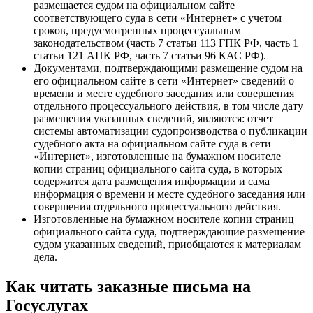
размещается судом на официальном сайте
соответствующего суда в сети «Интернет» с учетом
сроков, предусмотренных процессуальным
законодательством (часть 7 статьи 113 ГПК РФ, часть 1
статьи 121 АПК РФ, часть 7 статьи 96 КАС РФ).
Документами, подтверждающими размещение судом на
его официальном сайте в сети «Интернет» сведений о
времени и месте судебного заседания или совершения
отдельного процессуального действия, в том числе дату
размещения указанных сведений, являются: отчет
системы автоматизации судопроизводства о публикации
судебного акта на официальном сайте суда в сети
«Интернет», изготовленные на бумажном носителе
копии страниц официального сайта суда, в которых
содержится дата размещения информации и сама
информация о времени и месте судебного заседания или
совершения отдельного процессуального действия.
Изготовленные на бумажном носителе копии страниц
официального сайта суда, подтверждающие размещение
судом указанных сведений, приобщаются к материалам
дела.
Как читать заказные письма на
Госуслугах