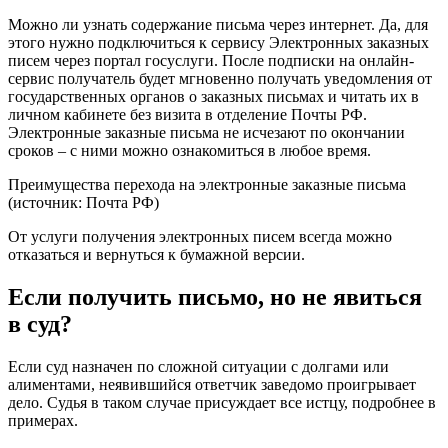
Можно ли узнать содержание письма через интернет. Да, для
этого нужно подключиться к сервису Электронных заказных
писем через портал госуслуги. После подписки на онлайн-
сервис получатель будет мгновенно получать уведомления от
государственных органов о заказных письмах и читать их в
личном кабинете без визита в отделение Почты РФ.
Электронные заказные письма не исчезают по окончании
сроков – с ними можно ознакомиться в любое время.
Преимущества перехода на электронные заказные письма
(источник: Почта РФ)
От услуги получения электронных писем всегда можно
отказаться и вернуться к бумажной версии.
Если получить письмо, но не явиться
в суд?
Если суд назначен по сложной ситуации с долгами или
алиментами, неявившийся ответчик заведомо проигрывает
дело. Судья в таком случае присуждает все истцу, подробнее в
примерах.