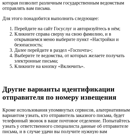
которая позволит различным государственным ведомствам
отправлять вам письма.
Для этого понадобится выполнить следующее:
Перейдите на сайт Госуслуг и авторизуйтесь в нём;
Кликните справа сверху на свою фамилию, и в
открывшемся меню выберите пункт «Настройки и
безопасность;
Далее перейдите в раздел «Госпочта»;
Выберите те ведомства, от которых желаете получать
электронные письма;
Кликните на кнопку «Включить».
Другие варианты идентификации
отправителя по номеру извещения
Кроме использования упомянутых сервисов, альтернативным
вариантом узнать, кто отправитель заказного письма, будет
телефонный звонок в ваше почтовое отделение. Попытайтесь
узнать у ответственного специалиста данные об отправителе
письма, и в случае удачи вы получите нужную вам