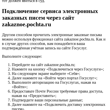
тот должен явиться в суд.
Подключение сервиса электронных
заказных писем через сайт
zakaznoe.pochta.ru
Другим способом прочитать электронные заказные письма
можно используя функционал сайта zakaznoe.pochta.ru. Как и
в случае других способов, вам понадобится ваша
подтверждённая учётная запись на сайте Госуслуг.
Выполните следующее:
Перейдите на сайт zakaznoe.pochta.ru;
Нажмите на кнопку «Подключиться через Госуслуги»;
На следующем экране выберите «Себя»;
Далее нажмите на «Войти через портал Госуслуг»;
Выполните авторизацию на Госуслугах, нажав на
«Войти»;
Предоставьте Почте России требуемые права доступа,
нажав на «Предоставить»;
Подтвердите ваши персональные данные;
Далее нажмите на «Подключить доставку электронных
писем».