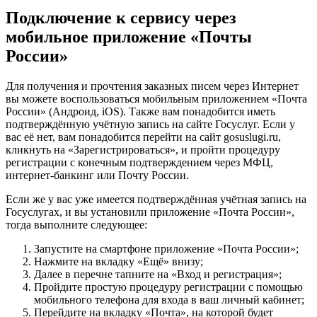
Подключение к сервису через
мобильное приложение «Почты
России»
Для получения и прочтения заказных писем через Интернет
вы можете воспользоваться мобильным приложением «Почта
России» (Андроид, iOS). Также вам понадобится иметь
подтверждённую учётную запись на сайте Госуслуг. Если у
вас её нет, вам понадобится перейти на сайт gosuslugi.ru,
кликнуть на «Зарегистрироваться», и пройти процедуру
регистрации с конечным подтверждением через МФЦ,
интернет-банкинг или Почту России.
Если же у вас уже имеется подтверждённая учётная запись на
Госуслугах, и вы установили приложение «Почта России»,
тогда выполните следующее:
Запустите на смартфоне приложение «Почта России»;
Нажмите на вкладку «Ещё» внизу;
Далее в перечне тапните на «Вход и регистрация»;
Пройдите простую процедуру регистрации с помощью
мобильного телефона для входа в ваш личный кабинет;
Перейдите на вкладку «Почта», на которой будет