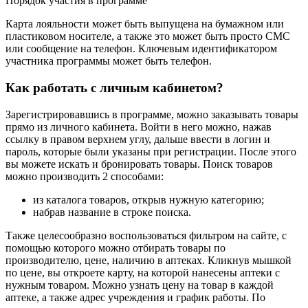
Порядок участия в программе
Карта лояльности может быть выпущена на бумажном или
пластиковом носителе, а также это может быть просто СМС
или сообщение на телефон. Ключевым идентификатором
участника программы может быть телефон.
Как работать с личным кабинетом?
Зарегистрировавшись в программе, можно заказывать товары
прямо из личного кабинета. Войти в него можно, нажав
ссылку в правом верхнем углу, дальше ввести в логин и
пароль, которые были указаны при регистрации. После этого
вы можете искать и бронировать товары. Поиск товаров
можно производить 2 способами:
из каталога товаров, открыв нужную категорию;
набрав название в строке поиска.
Также целесообразно воспользоваться фильтром на сайте, с
помощью которого можно отбирать товары по
производителю, цене, наличию в аптеках. Кликнув мышкой
по цене, вы откроете карту, на которой нанесены аптеки с
нужным товаром. Можно узнать цену на товар в каждой
аптеке, а также адрес учреждения и график работы. По