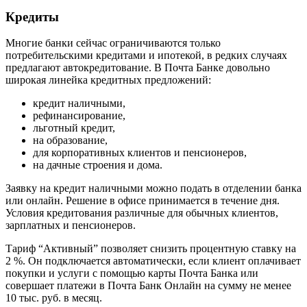
Кредиты
Многие банки сейчас ограничиваются только
потребительскими кредитами и ипотекой, в редких случаях
предлагают автокредитование. В Почта Банке довольно
широкая линейка кредитных предложений:
кредит наличными,
рефинансирование,
льготный кредит,
на образование,
для корпоративных клиентов и пенсионеров,
на дачные строения и дома.
Заявку на кредит наличными можно подать в отделении банка
или онлайн. Решение в офисе принимается в течение дня.
Условия кредитования различные для обычных клиентов,
зарплатных и пенсионеров.
Тариф “Активный” позволяет снизить процентную ставку на
2 %. Он подключается автоматически, если клиент оплачивает
покупки и услуги с помощью карты Почта Банка или
совершает платежи в Почта Банк Онлайн на сумму не менее
10 тыс. руб. в месяц.