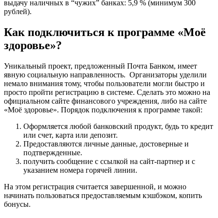
выдачу наличных в “чужих” банках: 5,9 % (минимум 300
рублей).
Как подключиться к программе «Моё
здоровье»?
Уникальный проект, предложенный Почта Банком, имеет
явную социальную направленность. Организаторы уделили
немало внимания тому, чтобы пользователи могли быстро и
просто пройти регистрацию в системе. Сделать это можно на
официальном сайте финансового учреждения, либо на сайте
«Моё здоровье». Порядок подключения к программе такой:
Оформляется любой банковский продукт, будь то кредит
или счет, карта или депозит.
Предоставляются личные данные, достоверные и
подтвержденные.
получить сообщение с ссылкой на сайт-партнер и с
указанием номера горячей линии.
На этом регистрация считается завершенной, и можно
начинать пользоваться предоставляемым кэшбэком, копить
бонусы.