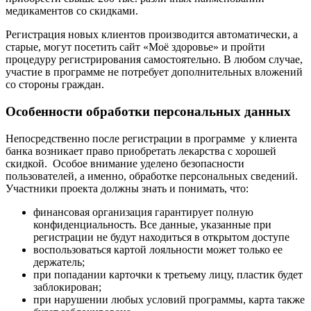
медикаментов со скидками.
Регистрация новых клиентов производится автоматически, а
старые, могут посетить сайт «Моё здоровье» и пройти
процедуру регистрирования самостоятельно. В любом случае,
участие в программе не потребует дополнительных вложений
со стороны граждан.
Особенности обработки персональных данных
Непосредственно после регистрации в программе у клиента
банка возникает право приобретать лекарства с хорошей
скидкой. Особое внимание уделено безопасности
пользователей, а именно, обработке персональных сведений.
Участники проекта должны знать и понимать, что:
финансовая организация гарантирует полную
конфиденциальность. Все данные, указанные при
регистрации не будут находиться в открытом доступе
воспользоваться картой лояльности может только ее
держатель;
при попадании карточки к третьему лицу, пластик будет
заблокирован;
при нарушении любых условий программы, карта также