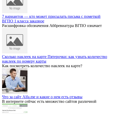
7 вариантов — кто может присылать письма с пометкой
ВГПО 1 класса заказное
Расшифровка обозначения Аббревиатура ВГПО означает
Сколько наклеек на карте Пятерочки: как узнать количество
наклеек по номеру карты
Как посмотреть количество наклеек на карте?
Что за сайт Alfa.me и какие о нем есть отзывы
В интернете сейчас есть множество сайтов различной