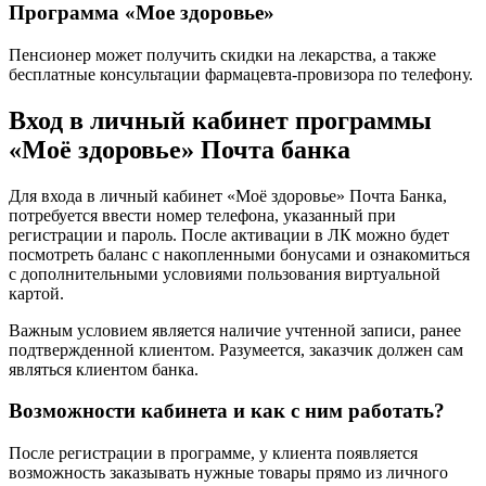
Программа «Мое здоровье»
Пенсионер может получить скидки на лекарства, а также
бесплатные консультации фармацевта-провизора по телефону.
Вход в личный кабинет программы
«Моё здоровье» Почта банка
Для входа в личный кабинет «Моё здоровье» Почта Банка,
потребуется ввести номер телефона, указанный при
регистрации и пароль. После активации в ЛК можно будет
посмотреть баланс с накопленными бонусами и ознакомиться
с дополнительными условиями пользования виртуальной
картой.
Важным условием является наличие учтенной записи, ранее
подтвержденной клиентом. Разумеется, заказчик должен сам
являться клиентом банка.
Возможности кабинета и как с ним работать?
После регистрации в программе, у клиента появляется
возможность заказывать нужные товары прямо из личного