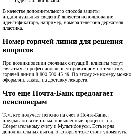
будет заблокирована.
В качестве дополнительного способа защиты
индивидуальных сведений является использование
идентификатора, например, номера телефона держателя
пластика.
Номер горячей линии для решения
вопросов
При возникновении сложных ситуаций, клиенты могут
связаться с профессиональным провизором по телефону
горячей линии 8-800-500-45-49. По этому же номеру можно
оформлять заказы на доставку лекарств.
Что еще Почта-Банк предлагает
пенсионерам
Тем, кто получает пенсию на счет в Почта-Банке,
предлагаются не только повышенные проценты по
Сберегательному счету и Мультибонусы. Есть и ряд
дополнительных выгод, о которых тоже стоит упомянуть.