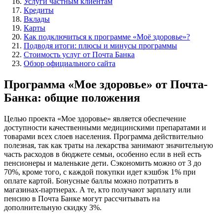
Услуги частным клиентам
Кредиты
Вклады
Карты
Как подключиться к программе «Моё здоровье»?
Подводя итоги: плюсы и минусы программы
Стоимость услуг от Почта Банка
Обзор официального сайта
Программа «Мое здоровье» от Почта-
Банка: общие положения
Целью проекта «Мое здоровье» является обеспечение
доступности качественными медицинскими препаратами и
товарами всех слоев населения. Программа действительно
полезная, так как траты на лекарства занимают значительную
часть расходов в бюджете семьи, особенно если в ней есть
пенсионеры и маленькие дети. Сэкономить можно от 3 до
70%, кроме того, с каждой покупки идет кэшбэк 1% при
оплате картой. Бонусные баллы можно потратить в
магазинах-партнерах. А те, кто получают зарплату или
пенсию в Почта Банке могут рассчитывать на
дополнительную скидку 3%.