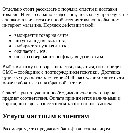
Отдельно стоит рассказать о порядке оплаты и доставки
товаров. Ничего сложного здесь нет, поскольку процедура не
слишком отличается от приобретения товаров в обычном
интернет-магазине. Порядок действий такой:
выбирается товар на сайте;
покупка подтверждается;
выбирается нужная аптека;
ожидается СМС;
оплата совершается по факту выдачи заказа.
Выбрав аптеку и товары, остается дождаться, пока придет
СМС – сообщение с подтверждением покупки. Доставка
будет осуществлена в течение 24-48 часов, либо клиент сам
может забрать его в выбранной аптеке.
Совет! При получении необходимо проверить товар на
предмет соответствия. Оплата принимается наличными и
картой, но надо заранее уточнять этот вопрос в аптеке.
Услуги частным клиентам
Рассмотрим, что предлагает банк физическим лицам.