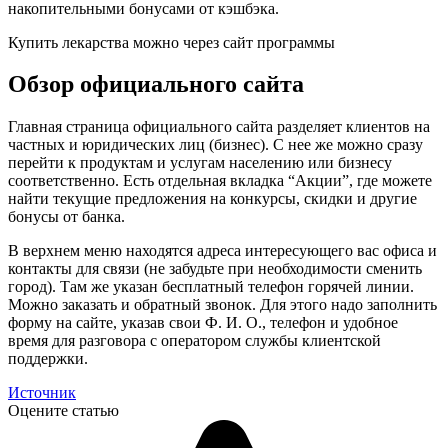
накопительными бонусами от кэшбэка.
Купить лекарства можно через сайт программы
Обзор официального сайта
Главная страница официального сайта разделяет клиентов на
частных и юридических лиц (бизнес). С нее же можно сразу
перейти к продуктам и услугам населению или бизнесу
соответственно. Есть отдельная вкладка “Акции”, где можете
найти текущие предложения на конкурсы, скидки и другие
бонусы от банка.
В верхнем меню находятся адреса интересующего вас офиса и
контакты для связи (не забудьте при необходимости сменить
город). Там же указан бесплатный телефон горячей линии.
Можно заказать и обратный звонок. Для этого надо заполнить
форму на сайте, указав свои Ф. И. О., телефон и удобное
время для разговора с оператором службы клиентской
поддержки.
Источник
Оцените статью