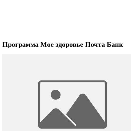
Программа Мое здоровье Почта Банк