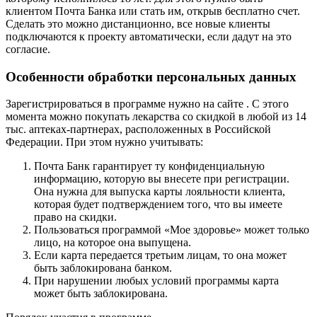
клиентом Почта Банка или стать им, открыв бесплатно счет.
Сделать это можно дистанционно, все новые клиенты
подключаются к проекту автоматически, если дадут на это
согласие.
Особенности обработки персональных данных
Зарегистрироваться в программе нужно на сайте . С этого
момента можно покупать лекарства со скидкой в любой из 14
тыс. аптеках-партнерах, расположенных в Российской
Федерации. При этом нужно учитывать:
Почта Банк гарантирует ту конфиденциальную
информацию, которую вы внесете при регистрации.
Она нужна для выпуска карты лояльности клиента,
которая будет подтверждением того, что вы имеете
право на скидки.
Пользоваться программой «Мое здоровье» может только
лицо, на которое она выпущена.
Если карта передается третьим лицам, то она может
быть заблокирована банком.
При нарушении любых условий программы карта
может быть заблокирована.