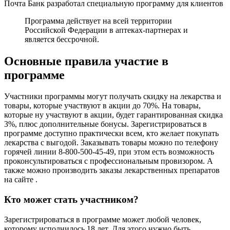
Почта Банк разработал специальную программу для клиентов
Программа действует на всей территории
Российской Федерации в аптеках-партнерах и
является бессрочной.
Основные правила участие в
программе
Участники программы могут получать скидку на лекарства и
товары, которые участвуют в акции до 70%. На товары,
которые ну участвуют в акции, будет гарантированная скидка
3%, плюс дополнительные бонусы. Зарегистрироваться в
программе доступно практически всем, кто желает покупать
лекарства с выгодой. Заказывать товары можно по телефону
горячей линии 8-800-500-45-49, при этом есть возможность
проконсультироваться с профессиональным провизором. А
также можно производить заказы лекарственных препаратов
на сайте .
Кто может стать участником?
Зарегистрироваться в программе может любой человек,
которому исполнилось 18 лет. Для этого нужно быть