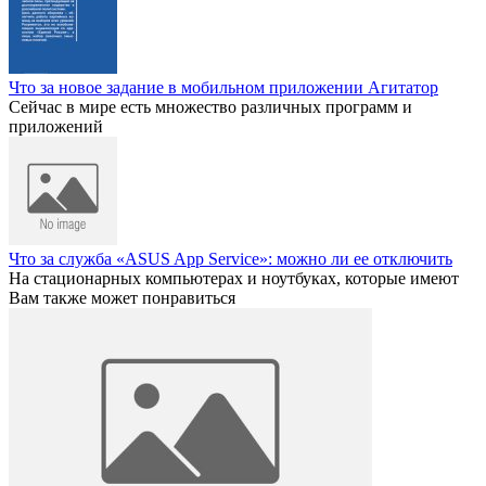
Что за новое задание в мобильном приложении Агитатор
Сейчас в мире есть множество различных программ и
приложений
Что за служба «ASUS App Service»: можно ли ее отключить
На стационарных компьютерах и ноутбуках, которые имеют
Вам также может понравиться