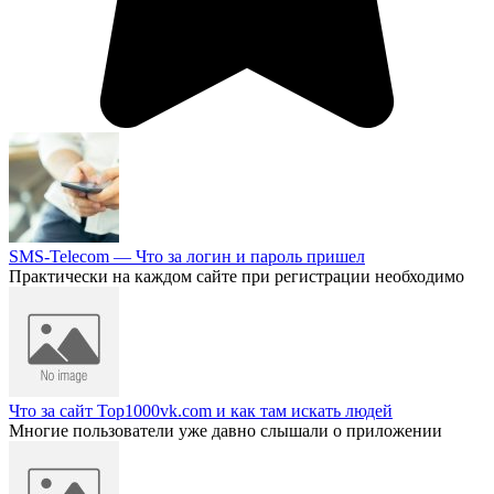
SMS-Telecom — Что за логин и пароль пришел
Практически на каждом сайте при регистрации необходимо
Что за сайт Top1000vk.com и как там искать людей
Многие пользователи уже давно слышали о приложении