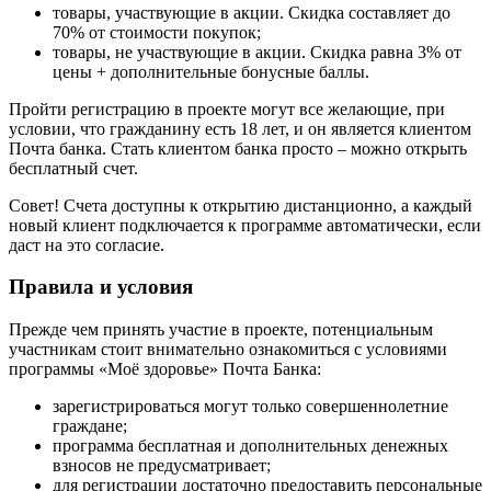
товары, участвующие в акции. Скидка составляет до
70% от стоимости покупок;
товары, не участвующие в акции. Скидка равна 3% от
цены + дополнительные бонусные баллы.
Пройти регистрацию в проекте могут все желающие, при
условии, что гражданину есть 18 лет, и он является клиентом
Почта банка. Стать клиентом банка просто – можно открыть
бесплатный счет.
Совет! Счета доступны к открытию дистанционно, а каждый
новый клиент подключается к программе автоматически, если
даст на это согласие.
Правила и условия
Прежде чем принять участие в проекте, потенциальным
участникам стоит внимательно ознакомиться с условиями
программы «Моё здоровье» Почта Банка:
зарегистрироваться могут только совершеннолетние
граждане;
программа бесплатная и дополнительных денежных
взносов не предусматривает;
для регистрации достаточно предоставить персональные