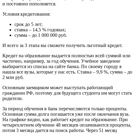
и постоянно пополняется.
Условия кредитования:
срок до 5 лет;
ставка – 14,5 % годовых;
сумма – до 1 000 000 руб.
И всего за 3 этапа вы сможете получить льготный кредит.
Кредит на образование выдается полностью всей суммой или
частично, например, за год обучения. Учебное заведение
выбирается из списка на сайте банка. По своему городу я
нашла все вузы, которые у нас есть. Ставка – 9,9 %, сумма – до
2 млн руб.
Основным заемщиком может выступать работающий
гражданин РФ, поэтому для будущего студента им могут стать
родители.
За период обучения в банк перечисляются только проценты.
Основная сумма долга погашается уже после окончания вуза.
На графике видно, как работает кредит на образование. При
четырехлетнем обучении 48 месяцев оплачиваются проценты,
потом 3 месяца дается на поиск работы. Через 51 месяц