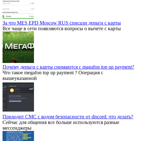
За что MES EPD Moscow RUS списали деньги с карты
Все чаще в сети появляются вопросы о вычете с карты
Почему деньги с карты снимаются с magafon top up payment?
Что такое megafon top up payment ? Операция с
вышеуказанной
Приходит СМС с кодом безопасности от discord: что делать?
Сейчас для общения все больше используются разные
мессенджеры