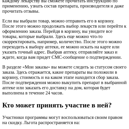
каждому лекарству вы сможете прочитать инструкцию по
применению, узнать состав препарата, производителя и даже
прочитать отзывы.
Если вы выбрали товар, можно отправить его в корзину.
После этого можно продолжать выбор лекарств или перейти к
оформлению заказа. Перейдя в корзину, вы увидите все
товары, которые выбрали. Здесь еще можно что-то
скорректировать, например, количество. После этого можно
переходить к выбору аптеки, ее можно искать на карте или
указать точный адрес. Выбрав аптеку, отправляйте заказ и
ждите, когда вам придет СМС-сообщение о подтверждении.
В разделе «Мои заказы» вы можете следить за статусом своего
заказа. Здесь отражается, какие препараты вы положили в
корзину, стоимость и на каком этапе находится сбор заказа.
После подтверждения можно выкупить препарат в выбранной
аптеке или заказать его доставку на дом, которая будет
выполнена в течение 24 часов.
Кто может принять участие в ней?
Участники программы могут воспользоваться своим правом
на скидку. Льгота распространяется на: