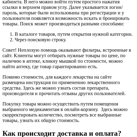
кабинета. В него можно войти путем простого нажатия
ссылки в верхнем правом углу. Далее указывается логин/
пароль, которые были использованы при регистрации и у
пользователя появляется возможность искать и бронировать
товары. Поиск может производиться разными способами:
В каталоге товаров, путем открытия нужной категории.
Через поисковую строку.
Совет! Неплохую помощь оказывают фильтры, встроенные в
сайт. Клиенты могут отбирать нужные товары по цене, по
наличию в аптеке, кликну мышкой по стоимости, можно
найти аптеку, где товар гарантированно есть.
Помимо стоимости, для каждого лекарства на сайте
размещена инструкция по применению лекарственного
средства. Здесь же можно узнать состав препарата,
производителя и прочитать отзывы других пользователей.
Покупку товара можно осуществить путем помещения
выбранного медикаментам в онлайн-корзину. Здесь можно
скорректировать количество, посмотреть все выбранные
товары, узнать их общую стоимость.
Как происходит доставка и оплата?