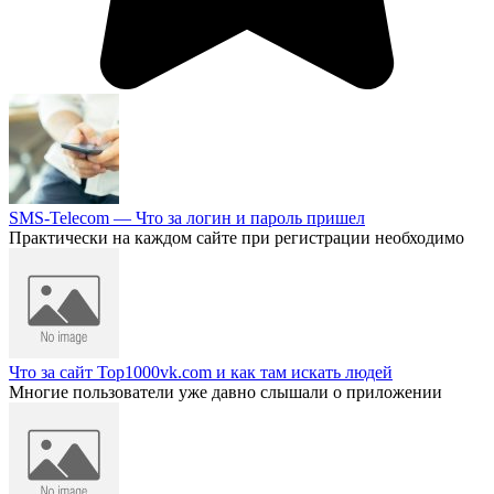
SMS-Telecom — Что за логин и пароль пришел
Практически на каждом сайте при регистрации необходимо
Что за сайт Top1000vk.com и как там искать людей
Многие пользователи уже давно слышали о приложении