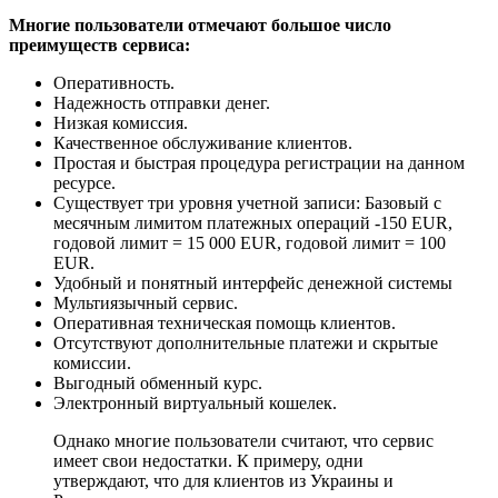
Многие пользователи отмечают большое число
преимуществ сервиса:
Оперативность.
Надежность отправки денег.
Низкая комиссия.
Качественное обслуживание клиентов.
Простая и быстрая процедура регистрации на данном
ресурсе.
Существует три уровня учетной записи: Базовый с
месячным лимитом платежных операций -150 EUR,
годовой лимит = 15 000 EUR, годовой лимит = 100
EUR.
Удобный и понятный интерфейс денежной системы
Мультиязычный сервис.
Оперативная техническая помощь клиентов.
Отсутствуют дополнительные платежи и скрытые
комиссии.
Выгодный обменный курс.
Электронный виртуальный кошелек.
Однако многие пользователи считают, что сервис
имеет свои недостатки. К примеру, одни
утверждают, что для клиентов из Украины и