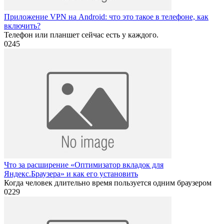
Приложение VPN на Android: что это такое в телефоне, как
включить?
Телефон или планшет сейчас есть у каждого.
0
245
Что за расширение «Оптимизатор вкладок для
Яндекс.Браузера» и как его установить
Когда человек длительно время пользуется одним браузером
0
229