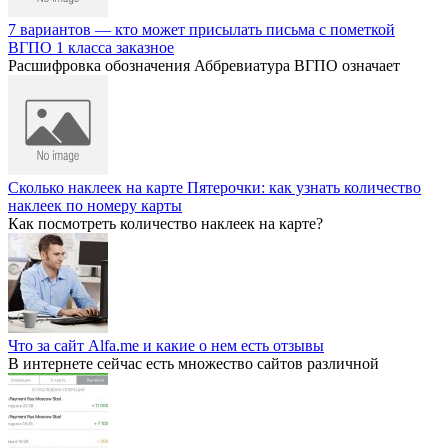
7 вариантов — кто может присылать письма с пометкой
ВГПО 1 класса заказное
Расшифровка обозначения Аббревиатура ВГПО означает
Сколько наклеек на карте Пятерочки: как узнать количество
наклеек по номеру карты
Как посмотреть количество наклеек на карте?
Что за сайт Alfa.me и какие о нем есть отзывы
В интернете сейчас есть множество сайтов различной