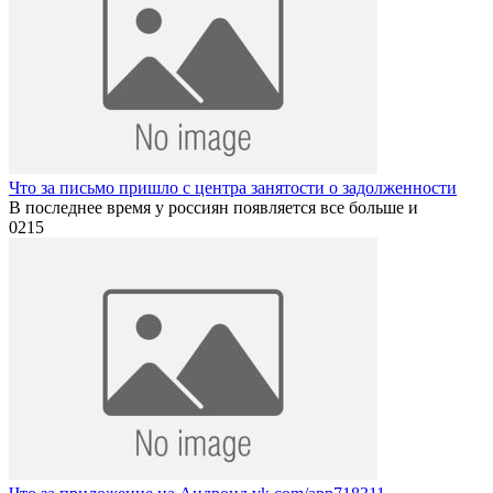
Что за письмо пришло с центра занятости о задолженности
В последнее время у россиян появляется все больше и
0
215