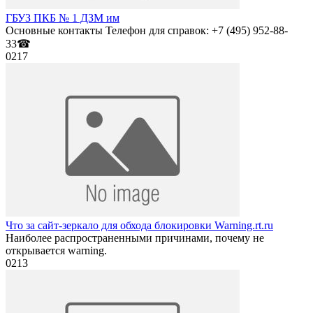
ГБУЗ ПКБ № 1 ДЗМ им
Основные контакты Телефон для справок: +7 (495) 952-88-
33☎
0
217
Что за сайт-зеркало для обхода блокировки Warning.rt.ru
Наиболее распространенными причинами, почему не
открывается warning.
0
213