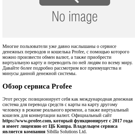
Многие пользователи уже давно наслышаны о сервисе
денежных переводов и кошелька Profee, с помощью которого
можно произвести обмен валют, а также приобрести
виртуальную карту и переводить по ней людям по всему миру.
Давайте более подробно рассмотрим все преимущества и
минусы данной денежной системы.
Обзор сервиса Profee
Этот ресурс позиционирует себя как международная денежная
система для перевода средств с карты на карту другому
человеку в режиме реального времени, а также виртуальный
кошелек для конвертации валют. Официальный сайт
https://www.profee.com,
который функционирует с 2017 года
и имеет лицензию от ЦБ Кипра. Владельцем сервиса
является компания
Sibilla Solutions Ltd.