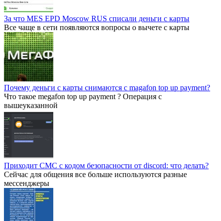
За что MES EPD Moscow RUS списали деньги с карты
Все чаще в сети появляются вопросы о вычете с карты
Почему деньги с карты снимаются с magafon top up payment?
Что такое megafon top up payment ? Операция с
вышеуказанной
Приходит СМС с кодом безопасности от discord: что делать?
Сейчас для общения все больше используются разные
мессенджеры