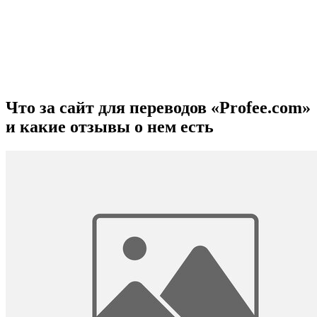
Что за сайт для переводов «Profee.com»
и какие отзывы о нем есть