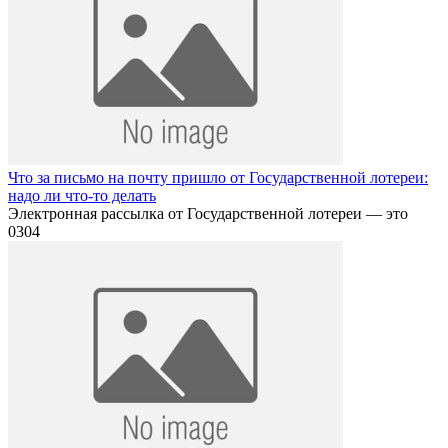
Что за письмо на почту пришло от Государственной лотереи:
надо ли что-то делать
Электронная рассылка от Государственной лотереи — это
0
304