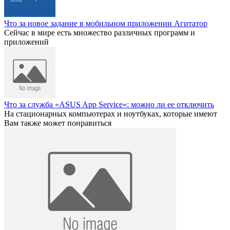
Что за новое задание в мобильном приложении Агитатор
Сейчас в мире есть множество различных программ и
приложений
Что за служба «ASUS App Service»: можно ли ее отключить
На стационарных компьютерах и ноутбуках, которые имеют
Вам также может понравиться