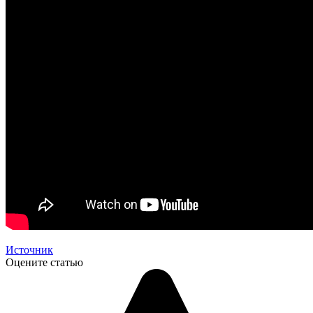
Источник
Оцените статью