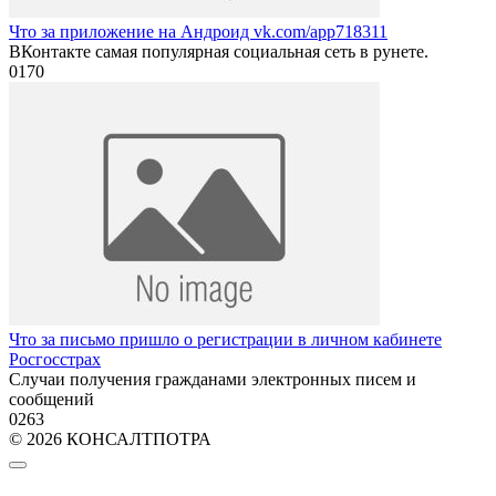
Что за приложение на Андроид vk.com/app718311
ВКонтакте самая популярная социальная сеть в рунете.
0
170
Что за письмо пришло о регистрации в личном кабинете
Росгосстрах
Случаи получения гражданами электронных писем и
сообщений
0
263
© 2026 КОНСАЛТПОТРА