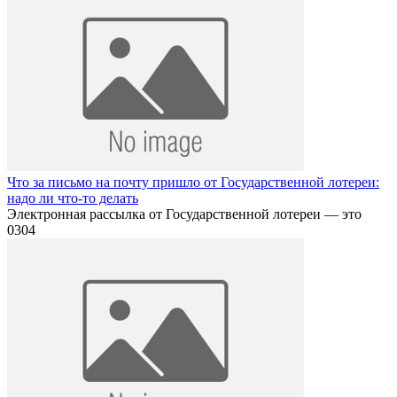
Что за письмо на почту пришло от Государственной лотереи:
надо ли что-то делать
Электронная рассылка от Государственной лотереи — это
0
304