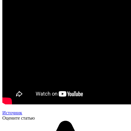
Источник
Оцените статью