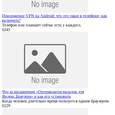
Приложение VPN на Android: что это такое в телефоне, как
включить?
Телефон или планшет сейчас есть у каждого.
0
245
Что за расширение «Оптимизатор вкладок для
Яндекс.Браузера» и как его установить
Когда человек длительно время пользуется одним браузером
0
229