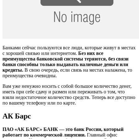
Банками сейчас пользуются все люди, которые живут в местах
с хорошей связью или интернетом.
Без них все
преимущества банковской системы теряются, без связи
банки способны только выдавать наличные деньги или
кредиты.
В свою очередь, если связь на местах налажена, то
преимущества очевидны.
Вам уже ненужно носить с собой большое количество денег,
иметь при себе сдачу и размен или переживать о том, что
взяли недостаточное количество средств. Теперь все доступно
по вашему телефону или по карте.
АК Барс
ПАО «АК БАРС» БАНК — это банк России, который
работает по коммерческой лицензии.
Главный офис