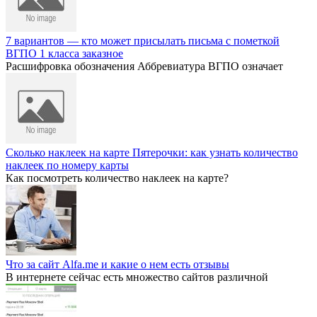
7 вариантов — кто может присылать письма с пометкой
ВГПО 1 класса заказное
Расшифровка обозначения Аббревиатура ВГПО означает
Сколько наклеек на карте Пятерочки: как узнать количество
наклеек по номеру карты
Как посмотреть количество наклеек на карте?
Что за сайт Alfa.me и какие о нем есть отзывы
В интернете сейчас есть множество сайтов различной