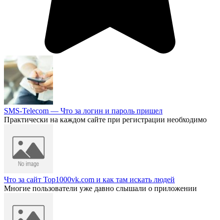
SMS-Telecom — Что за логин и пароль пришел
Практически на каждом сайте при регистрации необходимо
Что за сайт Top1000vk.com и как там искать людей
Многие пользователи уже давно слышали о приложении