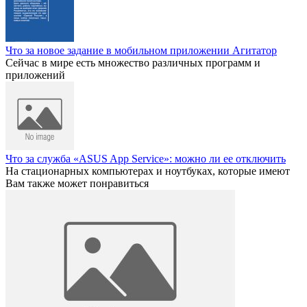
Что за новое задание в мобильном приложении Агитатор
Сейчас в мире есть множество различных программ и
приложений
Что за служба «ASUS App Service»: можно ли ее отключить
На стационарных компьютерах и ноутбуках, которые имеют
Вам также может понравиться