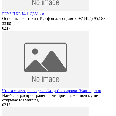
ГБУЗ ПКБ № 1 ДЗМ им
Основные контакты Телефон для справок: +7 (495) 952-88-
33☎
0
217
Что за сайт-зеркало для обхода блокировки Warning.rt.ru
Наиболее распространенными причинами, почему не
открывается warning.
0
213