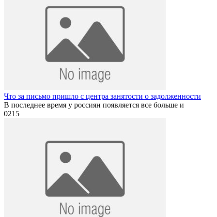
Что за письмо пришло с центра занятости о задолженности
В последнее время у россиян появляется все больше и
0
215