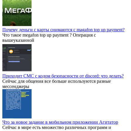
Почему деньги с карты снимаются с magafon top up payment?
Что такое megafon top up payment ? Операция с
вышеуказанной
Приходит СМС с кодом безопасности от discord: что делать?
Сейчас для общения все больше используются разные
мессенджеры
Что за новое задание в мобильном приложении Агитатор
Сейчас в мире есть множество различных программ и