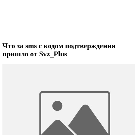
Что за sms с кодом подтверждения
пришло от Svz_Plus