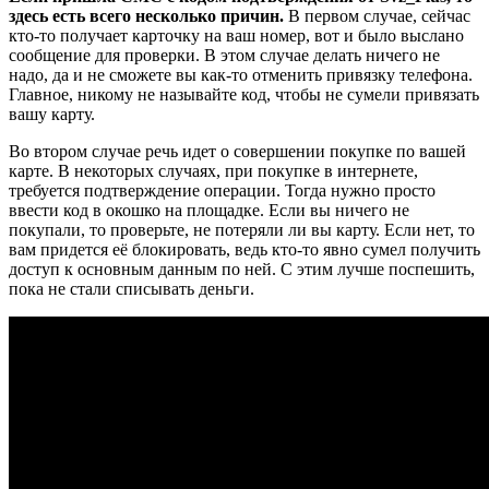
здесь есть всего несколько причин.
В первом случае, сейчас
кто-то получает карточку на ваш номер, вот и было выслано
сообщение для проверки. В этом случае делать ничего не
надо, да и не сможете вы как-то отменить привязку телефона.
Главное, никому не называйте код, чтобы не сумели привязать
вашу карту.
Во втором случае речь идет о совершении покупке по вашей
карте. В некоторых случаях, при покупке в интернете,
требуется подтверждение операции. Тогда нужно просто
ввести код в окошко на площадке. Если вы ничего не
покупали, то проверьте, не потеряли ли вы карту. Если нет, то
вам придется её блокировать, ведь кто-то явно сумел получить
доступ к основным данным по ней. С этим лучше поспешить,
пока не стали списывать деньги.