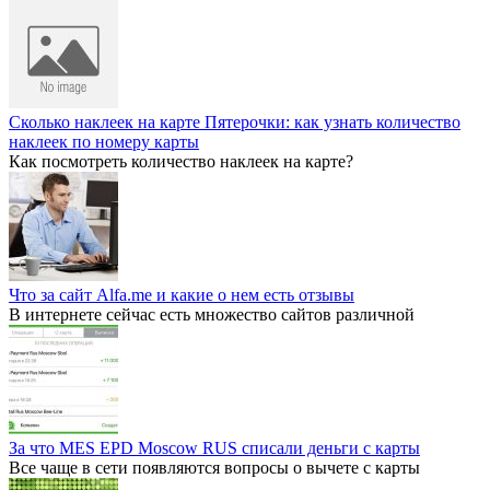
Сколько наклеек на карте Пятерочки: как узнать количество
наклеек по номеру карты
Как посмотреть количество наклеек на карте?
Что за сайт Alfa.me и какие о нем есть отзывы
В интернете сейчас есть множество сайтов различной
За что MES EPD Moscow RUS списали деньги с карты
Все чаще в сети появляются вопросы о вычете с карты