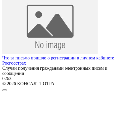
Что за письмо пришло о регистрации в личном кабинете
Росгосстрах
Случаи получения гражданами электронных писем и
сообщений
0
263
© 2026 КОНСАЛТПОТРА