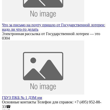
Что за письмо на почту пришло от Государственной лотереи:
надо ли что-то делать
Электронная рассылка от Государственной лотереи — это
0
304
ГБУЗ ПКБ № 1 ДЗМ им
Основные контакты Телефон для справок: +7 (495) 952-88-
33☎