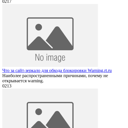
0
217
Что за сайт-зеркало для обхода блокировки Warning.rt.ru
Наиболее распространенными причинами, почему не
открывается warning.
0
213