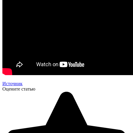
Источник
Оцените статью