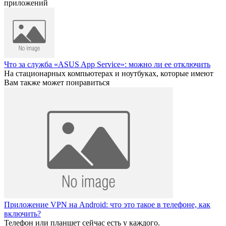
приложений
Что за служба «ASUS App Service»: можно ли ее отключить
На стационарных компьютерах и ноутбуках, которые имеют
Вам также может понравиться
Приложение VPN на Android: что это такое в телефоне, как
включить?
Телефон или планшет сейчас есть у каждого.