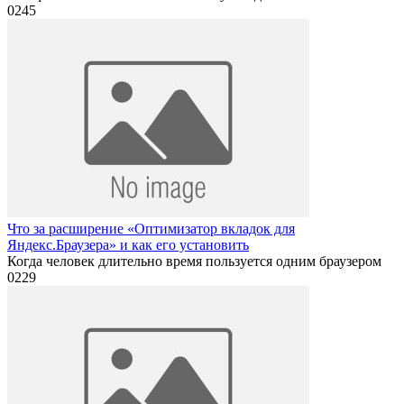
0
245
Что за расширение «Оптимизатор вкладок для
Яндекс.Браузера» и как его установить
Когда человек длительно время пользуется одним браузером
0
229