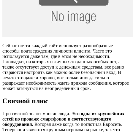
Сейчас почти каждый сайт использует разнообразные
способы подтверждения личности клиента. Часто это
используется даже там, где в этом не необходимости.
Площадки, на которых и личных-то данных особых нет, а
также отсутствует доступ к денежным средствам, все равно
стараются настроить как можно более безопасный вход. В
чем-то это даже и хорошо, вот только иногда сильно
раздражает необходимость ждать прихода сообщения, которое
может затянуться на неопределенный срок.
Связной плюс
Про связной знают многие люди.
Это одна из крупнейших
сетей по продаже смартфонов и соответствующего
оборудования.
Которая даже когда-то поглотила Евросеть.
Теперь они являются крупным игроком на рынке, так что