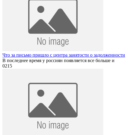
Что за письмо пришло с центра занятости о задолженности
В последнее время у россиян появляется все больше и
0
215