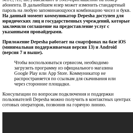
абонента. В дальнейшем юзер может изменить стандартный
пароль на любую запоминающуюся комбинацию чисел и букв.
На данный момент коммуникатор Depesha доступен для
юридических лиц и государственных учреждений, которые
заключили соглашение на предоставление услуг с
указанными провайдерами.
Приложение Depesha работает на смартфонах на базе iOS
(минимальная поддерживаемая версия 13) и Android
(версия 7 и выше).
Чтобы воспользоваться сервисом, необходимо
загрузить программу из официального магазина
Google Play или App Store. Коммуникатор не
распространяется по ссылкам для скачивания или
через сторонние площадки.
Консультации по вопросам подключения и поддержки
пользователей Depesha можно получить в контактных центрах
сотовых операторов, позвонив на горячую линию.