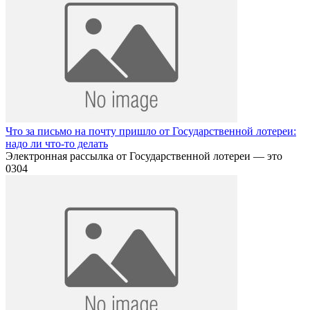
Что за письмо на почту пришло от Государственной лотереи:
надо ли что-то делать
Электронная рассылка от Государственной лотереи — это
0
304