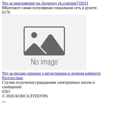
Что за приложение на Андроид vk.com/app718311
ВКонтакте самая популярная социальная сеть в рунете.
0
170
Что за письмо пришло о регистрации в личном кабинете
Росгосстрах
Случаи получения гражданами электронных писем и
сообщений
0
263
© 2026 КОНСАЛТПОТРА