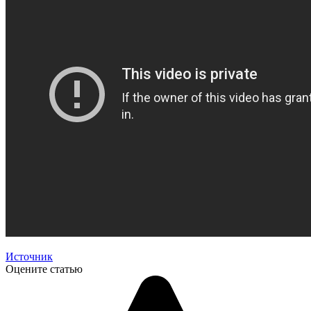
Источник
Оцените статью