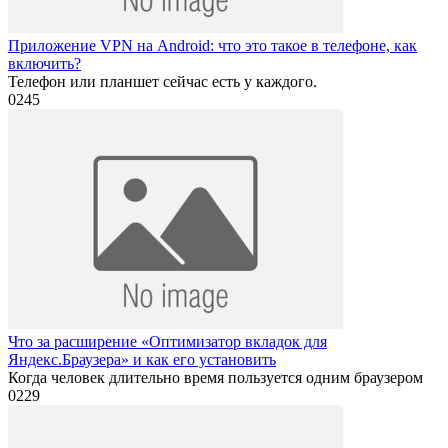
Приложение VPN на Android: что это такое в телефоне, как
включить?
Телефон или планшет сейчас есть у каждого.
0
245
Что за расширение «Оптимизатор вкладок для
Яндекс.Браузера» и как его установить
Когда человек длительно время пользуется одним браузером
0
229