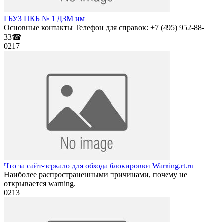
ГБУЗ ПКБ № 1 ДЗМ им
Основные контакты Телефон для справок: +7 (495) 952-88-
33☎
0
217
Что за сайт-зеркало для обхода блокировки Warning.rt.ru
Наиболее распространенными причинами, почему не
открывается warning.
0
213