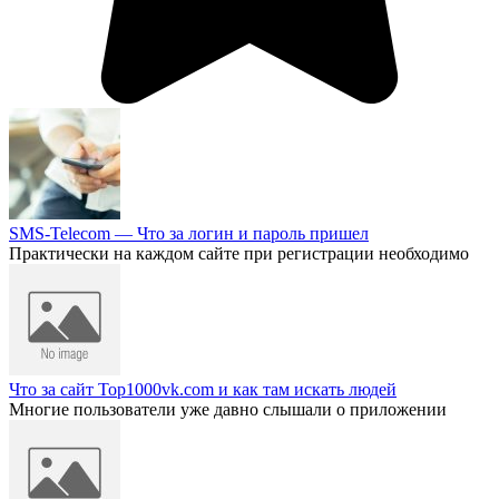
SMS-Telecom — Что за логин и пароль пришел
Практически на каждом сайте при регистрации необходимо
Что за сайт Top1000vk.com и как там искать людей
Многие пользователи уже давно слышали о приложении