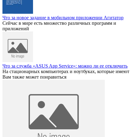
Что за новое задание в мобильном приложении Агитатор
Сейчас в мире есть множество различных программ и
приложений
Что за служба «ASUS App Service»: можно ли ее отключить
На стационарных компьютерах и ноутбуках, которые имеют
Вам также может понравиться