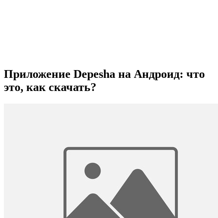
Приложение Depesha на Андроид: что
это, как скачать?