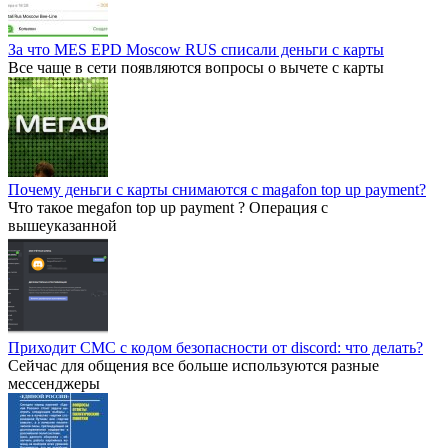
За что MES EPD Moscow RUS списали деньги с карты
Все чаще в сети появляются вопросы о вычете с карты
Почему деньги с карты снимаются с magafon top up payment?
Что такое megafon top up payment ? Операция с
вышеуказанной
Приходит СМС с кодом безопасности от discord: что делать?
Сейчас для общения все больше используются разные
мессенджеры