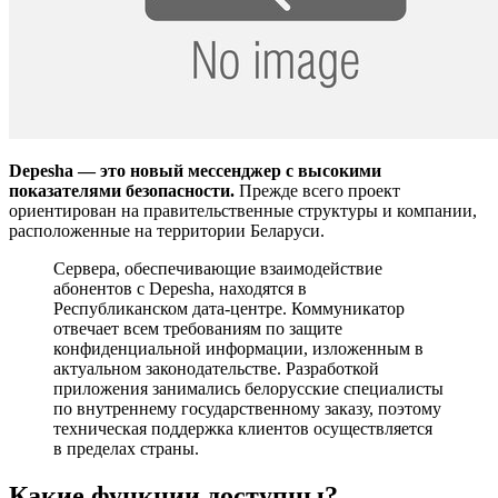
Depesha — это новый мессенджер с высокими
показателями безопасности.
Прежде всего проект
ориентирован на правительственные структуры и компании,
расположенные на территории Беларуси.
Сервера, обеспечивающие взаимодействие
абонентов с Depesha, находятся в
Республиканском дата-центре. Коммуникатор
отвечает всем требованиям по защите
конфиденциальной информации, изложенным в
актуальном законодательстве. Разработкой
приложения занимались белорусские специалисты
по внутреннему государственному заказу, поэтому
техническая поддержка клиентов осуществляется
в пределах страны.
Какие функции доступны?