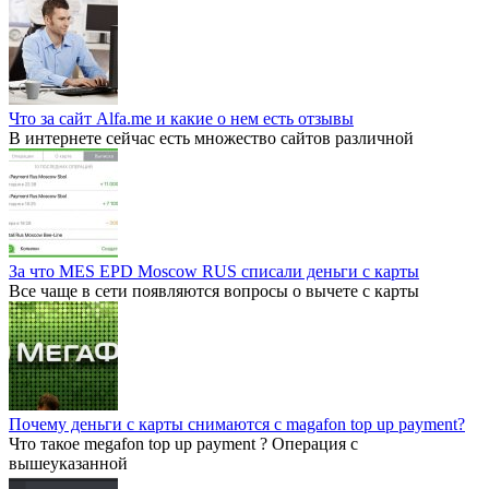
Что за сайт Alfa.me и какие о нем есть отзывы
В интернете сейчас есть множество сайтов различной
За что MES EPD Moscow RUS списали деньги с карты
Все чаще в сети появляются вопросы о вычете с карты
Почему деньги с карты снимаются с magafon top up payment?
Что такое megafon top up payment ? Операция с
вышеуказанной