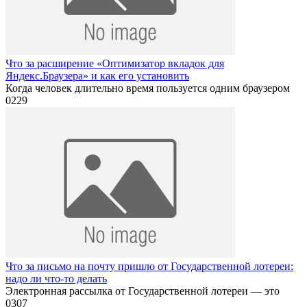
Что за расширение «Оптимизатор вкладок для
Яндекс.Браузера» и как его установить
Когда человек длительно время пользуется одним браузером
0
229
Что за письмо на почту пришло от Государственной лотереи:
надо ли что-то делать
Электронная рассылка от Государственной лотереи — это
0
307