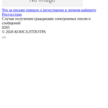
Что за письмо пришло о регистрации в личном кабинете
Росгосстрах
Случаи получения гражданами электронных писем и
сообщений
0
265
© 2026 КОНСАЛТПОТРА