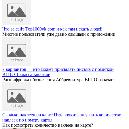
Что за сайт Top1000vk.com и как там искать людей
Многие пользователи уже давно слышали о приложении
7 вариантов — кто может присылать письма с пометкой
ВГПО 1 класса заказное
Расшифровка обозначения Аббревиатура ВГПО означает
Сколько наклеек на карте Пятерочки: как узнать количество
наклеек по номеру карты
Как посмотреть количество наклеек на карте?