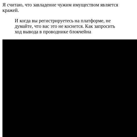
Я считаю, что завладение чужим имуществом является
кражей.
И когда вы регистрируетесь на платформе, не
думайте, что вас это не коснется. Как запросить
ход вывода в проводнике блокчейна