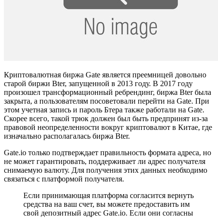
Криптовалютная биржа Gate является преемницей довольно
старой биржи Bter, запущенной в 2013 году. В 2017 году
произошел трансформационный ребрендинг, биржа Bter была
закрыта, а пользователям посоветовали перейти на Gate. При
этом учетная запись и пароль Бтера также работали на Gate.
Скорее всего, такой трюк должен был быть предпринят из-за
правовой неопределенности вокруг криптовалют в Китае, где
изначально располагалась биржа Bter.
Gate.io только подтверждает правильность формата адреса, но
не может гарантировать, поддерживает ли адрес получателя
снимаемую валюту. Для получения этих данных необходимо
связаться с платформой получателя.
Если принимающая платформа согласится вернуть
средства на ваш счет, вы можете предоставить им
свой депозитный адрес Gate.io. Если они согласны