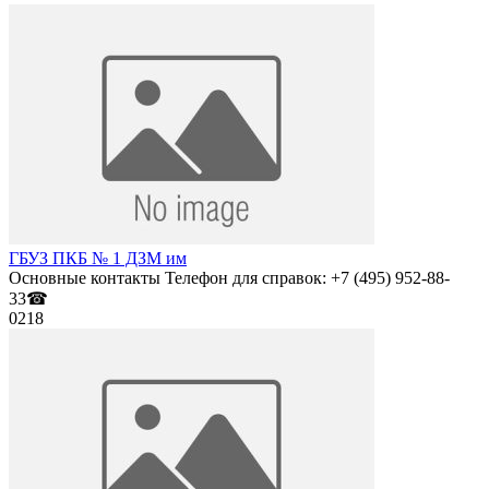
ГБУЗ ПКБ № 1 ДЗМ им
Основные контакты Телефон для справок: +7 (495) 952-88-
33☎
0
218