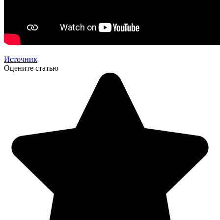
Источник
Оцените статью