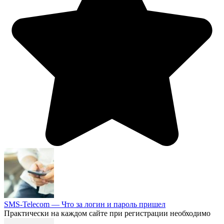
SMS-Telecom — Что за логин и пароль пришел
Практически на каждом сайте при регистрации необходимо