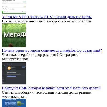
За что MES EPD Moscow RUS списали деньги с карты
Все чаще в сети появляются вопросы о вычете с карты
Почему деньги с карты снимаются с magafon top up payment?
Что такое megafon top up payment ? Операция с
вышеуказанной
Приходит СМС с кодом безопасности от discord: что делать?
Сейчас для общения все больше используются разные
мессенджеры