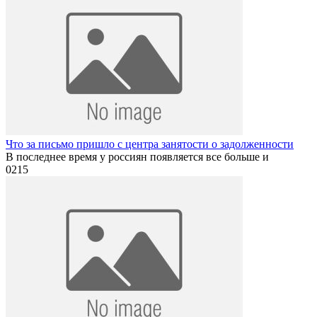
Что за письмо пришло с центра занятости о задолженности
В последнее время у россиян появляется все больше и
0
215