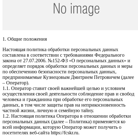
1. Общие положения
Настоящая политика обработки персональных данных
составлена в соответствии с требованиями Федерального
закона от 27.07.2006. №152-ФЗ «О персональных данных» и
определяет порядок обработки персональных данных и меры
по обеспечению безопасности персональных данных,
предпринимаемые Кузнецовым Дмитрием Петровичем (далее
– Оператор).
1.1. Оператор ставит своей важнейшей целью и условием
осуществления своей деятельности соблюдение прав и свобод
человека и гражданина при обработке его персональных
данных, в том числе защиты прав на неприкосновенность
частной жизни, личную и семейную тайну.
1.2. Настоящая политика Оператора в отношении обработки
персональных данных (далее – Политика) применяется ко
всей информации, которую Оператор может получить о
посетителях веб-сайта https://fcskr.ru.