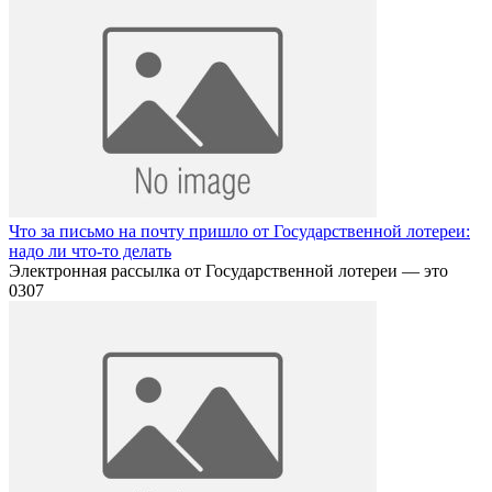
Что за письмо на почту пришло от Государственной лотереи:
надо ли что-то делать
Электронная рассылка от Государственной лотереи — это
0
307