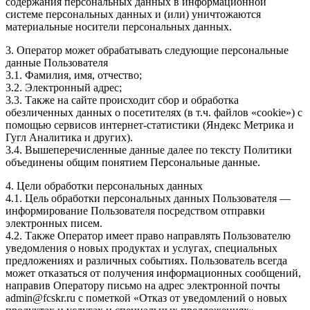
содержания персональных данных в информационной
системе персональных данных и (или) уничтожаются
материальные носители персональных данных.
3. Оператор может обрабатывать следующие персональные
данные Пользователя
3.1. Фамилия, имя, отчество;
3.2. Электронный адрес;
3.3. Также на сайте происходит сбор и обработка
обезличенных данных о посетителях (в т.ч. файлов «cookie») с
помощью сервисов интернет-статистики (Яндекс Метрика и
Гугл Аналитика и других).
3.4. Вышеперечисленные данные далее по тексту Политики
объединены общим понятием Персональные данные.
4. Цели обработки персональных данных
4.1. Цель обработки персональных данных Пользователя —
информирование Пользователя посредством отправки
электронных писем.
4.2. Также Оператор имеет право направлять Пользователю
уведомления о новых продуктах и услугах, специальных
предложениях и различных событиях. Пользователь всегда
может отказаться от получения информационных сообщений,
направив Оператору письмо на адрес электронной почты
admin@fcskr.ru с пометкой «Отказ от уведомлений о новых