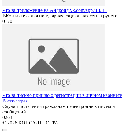
Что за приложение на Андроид vk.com/app718311
ВКонтакте самая популярная социальная сеть в рунете.
0
170
Что за письмо пришло о регистрации в личном кабинете
Росгосстрах
Случаи получения гражданами электронных писем и
сообщений
0
263
© 2026 КОНСАЛТПОТРА