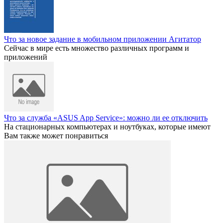
Что за новое задание в мобильном приложении Агитатор
Сейчас в мире есть множество различных программ и
приложений
Что за служба «ASUS App Service»: можно ли ее отключить
На стационарных компьютерах и ноутбуках, которые имеют
Вам также может понравиться