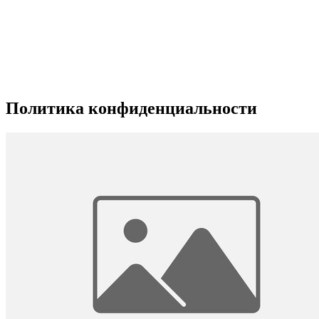
Политика конфиденциальности