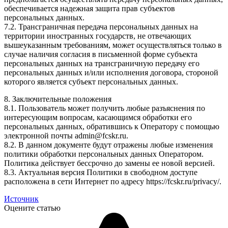
обеспечивается надежная защита прав субъектов
персональных данных.
7.2. Трансграничная передача персональных данных на
территории иностранных государств, не отвечающих
вышеуказанным требованиям, может осуществляться только в
случае наличия согласия в письменной форме субъекта
персональных данных на трансграничную передачу его
персональных данных и/или исполнения договора, стороной
которого является субъект персональных данных.
8. Заключительные положения
8.1. Пользователь может получить любые разъяснения по
интересующим вопросам, касающимся обработки его
персональных данных, обратившись к Оператору с помощью
электронной почты admin@fcskr.ru.
8.2. В данном документе будут отражены любые изменения
политики обработки персональных данных Оператором.
Политика действует бессрочно до замены ее новой версией.
8.3. Актуальная версия Политики в свободном доступе
расположена в сети Интернет по адресу https://fcskr.ru/privacy/.
Источник
Оцените статью