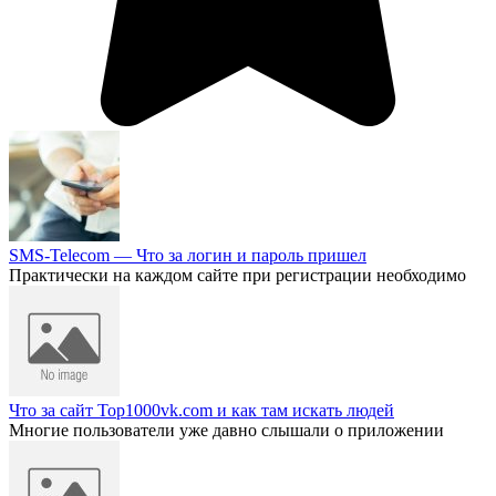
SMS-Telecom — Что за логин и пароль пришел
Практически на каждом сайте при регистрации необходимо
Что за сайт Top1000vk.com и как там искать людей
Многие пользователи уже давно слышали о приложении