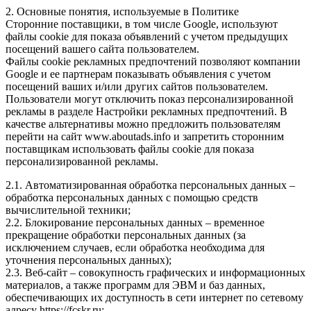
2. Основные понятия, используемые в Политике
Сторонние поставщики, в том числе Google, используют
файлы cookie для показа объявлений с учетом предыдущих
посещений вашего сайта пользователем.
Файлы cookie рекламных предпочтений позволяют компании
Google и ее партнерам показывать объявления с учетом
посещений ваших и/или других сайтов пользователем.
Пользователи могут отключить показ персонализированной
рекламы в разделе Настройки рекламных предпочтений. В
качестве альтернативы можно предложить пользователям
перейти на сайт www.aboutads.info и запретить сторонним
поставщикам использовать файлы cookie для показа
персонализированной рекламы.
2.1. Автоматизированная обработка персональных данных –
обработка персональных данных с помощью средств
вычислительной техники;
2.2. Блокирование персональных данных – временное
прекращение обработки персональных данных (за
исключением случаев, если обработка необходима для
уточнения персональных данных);
2.3. Веб-сайт – совокупность графических и информационных
материалов, а также программ для ЭВМ и баз данных,
обеспечивающих их доступность в сети интернет по сетевому
адресу https://fcskr.ru;