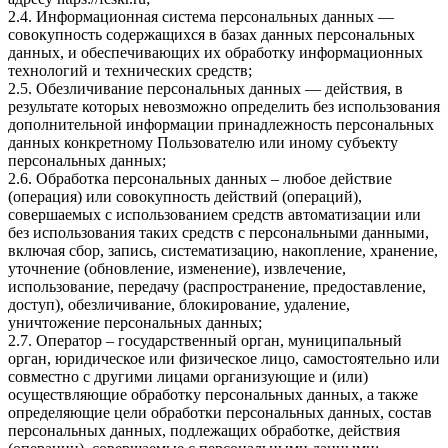
2.4. Информационная система персональных данных —
совокупность содержащихся в базах данных персональных
данных, и обеспечивающих их обработку информационных
технологий и технических средств;
2.5. Обезличивание персональных данных — действия, в
результате которых невозможно определить без использования
дополнительной информации принадлежность персональных
данных конкретному Пользователю или иному субъекту
персональных данных;
2.6. Обработка персональных данных – любое действие
(операция) или совокупность действий (операций),
совершаемых с использованием средств автоматизации или
без использования таких средств с персональными данными,
включая сбор, запись, систематизацию, накопление, хранение,
уточнение (обновление, изменение), извлечение,
использование, передачу (распространение, предоставление,
доступ), обезличивание, блокирование, удаление,
уничтожение персональных данных;
2.7. Оператор – государственный орган, муниципальный
орган, юридическое или физическое лицо, самостоятельно или
совместно с другими лицами организующие и (или)
осуществляющие обработку персональных данных, а также
определяющие цели обработки персональных данных, состав
персональных данных, подлежащих обработке, действия