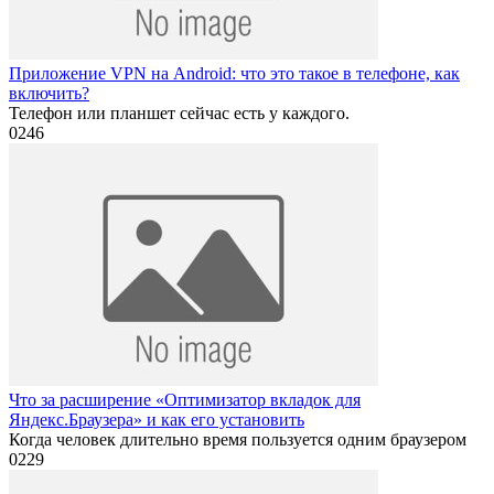
Приложение VPN на Android: что это такое в телефоне, как
включить?
Телефон или планшет сейчас есть у каждого.
0
246
Что за расширение «Оптимизатор вкладок для
Яндекс.Браузера» и как его установить
Когда человек длительно время пользуется одним браузером
0
229