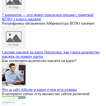
7 вариантов — кто может присылать письма с пометкой
ВГПО 1 класса заказное
Расшифровка обозначения Аббревиатура ВГПО означает
Сколько наклеек на карте Пятерочки: как узнать количество
наклеек по номеру карты
Как посмотреть количество наклеек на карте?
Что за сайт Alfa.me и какие о нем есть отзывы
В интернете сейчас есть множество сайтов различной