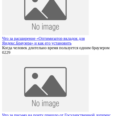
Что за расширение «Оптимизатор вкладок для
Яндекс.Браузера» и как его установить
Когда человек длительно время пользуется одним браузером
0
229
Что за письмо на почту пришло от Государственной лотереи: