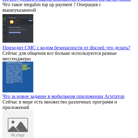
Что такое megafon top up payment ? Операция с
вышеуказанной
Приходит СМС с кодом безопасности от discord: что делать?
Сейчас для общения все больше используются разные
мессенджеры
Что за новое задание в мобильном приложении Агитатор
Сейчас в мире есть множество различных программ и
приложений