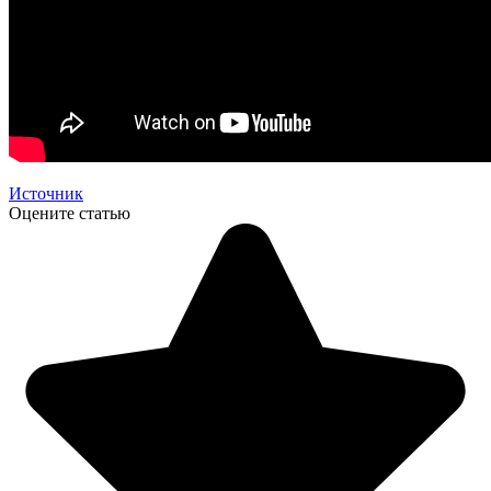
Источник
Оцените статью