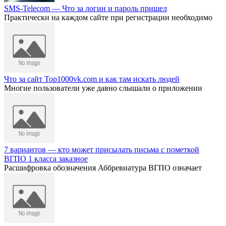
SMS-Telecom — Что за логин и пароль пришел
Практически на каждом сайте при регистрации необходимо
Что за сайт Top1000vk.com и как там искать людей
Многие пользователи уже давно слышали о приложении
7 вариантов — кто может присылать письма с пометкой
ВГПО 1 класса заказное
Расшифровка обозначения Аббревиатура ВГПО означает