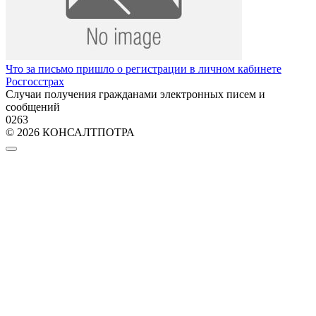
Что за письмо пришло о регистрации в личном кабинете
Росгосстрах
Случаи получения гражданами электронных писем и
сообщений
0
263
© 2026 КОНСАЛТПОТРА