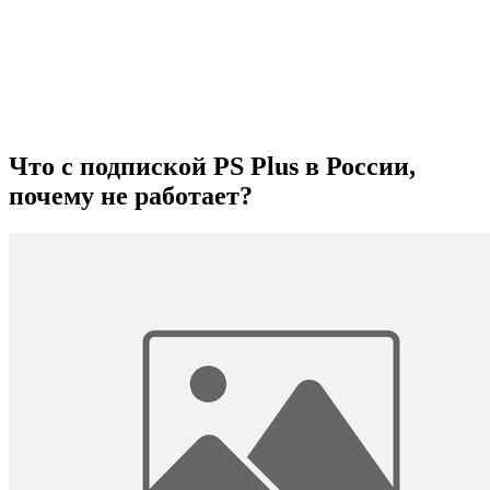
Что с подпиской PS Plus в России,
почему не работает?