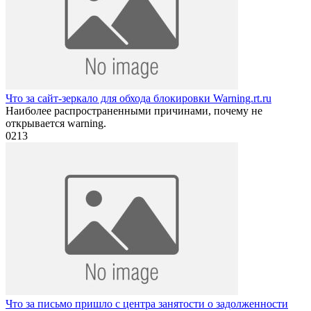
Что за сайт-зеркало для обхода блокировки Warning.rt.ru
Наиболее распространенными причинами, почему не
открывается warning.
0
213
Что за письмо пришло с центра занятости о задолженности