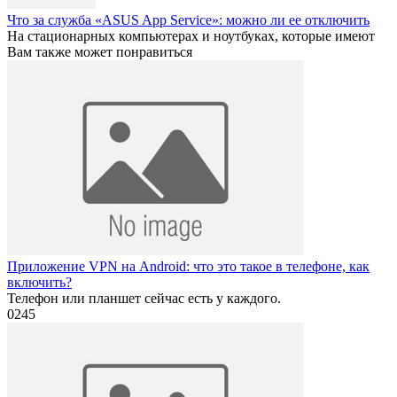
Что за служба «ASUS App Service»: можно ли ее отключить
На стационарных компьютерах и ноутбуках, которые имеют
Вам также может понравиться
Приложение VPN на Android: что это такое в телефоне, как
включить?
Телефон или планшет сейчас есть у каждого.
0
245