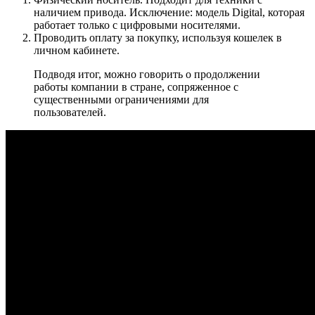
наличием привода. Исключение: модель Digital, которая
работает только с цифровыми носителями.
Проводить оплату за покупку, используя кошелек в
личном кабинете.
Подводя итог, можно говорить о продолжении
работы компании в стране, сопряженное с
существенными ограничениями для
пользователей.