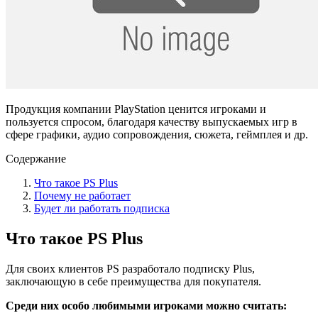
Продукция компании PlayStation ценится игроками и
пользуется спросом, благодаря качеству выпускаемых игр в
сфере графики, аудио сопровождения, сюжета, геймплея и др.
Содержание
Что такое PS Plus
Почему не работает
Будет ли работать подписка
Что такое PS Plus
Для своих клиентов PS разработало подписку Plus,
заключающую в себе преимущества для покупателя.
Среди них особо любимыми игроками можно считать: