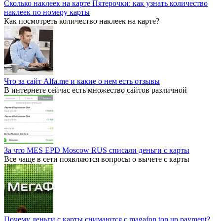
Сколько наклеек на карте Пятерочки: как узнать количество
наклеек по номеру карты
Как посмотреть количество наклеек на карте?
Что за сайт Alfa.me и какие о нем есть отзывы
В интернете сейчас есть множество сайтов различной
За что MES EPD Moscow RUS списали деньги с карты
Все чаще в сети появляются вопросы о вычете с карты
Почему деньги с карты снимаются с magafon top up payment?