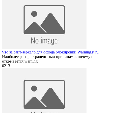
Что за сайт-зеркало для обхода блокировки Warning.rt.ru
Наиболее распространенными причинами, почему не
открывается warning.
0
213