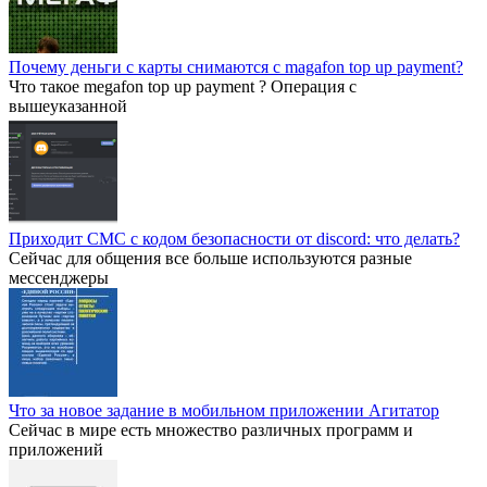
Почему деньги с карты снимаются с magafon top up payment?
Что такое megafon top up payment ? Операция с
вышеуказанной
Приходит СМС с кодом безопасности от discord: что делать?
Сейчас для общения все больше используются разные
мессенджеры
Что за новое задание в мобильном приложении Агитатор
Сейчас в мире есть множество различных программ и
приложений