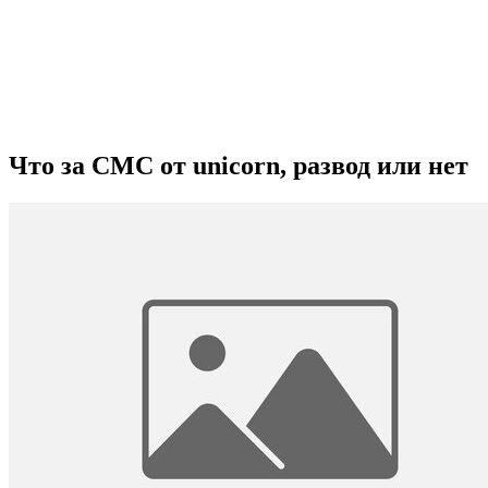
Что за СМС от unicorn, развод или нет