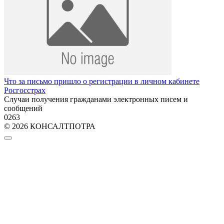
Что за письмо пришло о регистрации в личном кабинете
Росгосстрах
Случаи получения гражданами электронных писем и
сообщений
0
263
© 2026 КОНСАЛТПОТРА