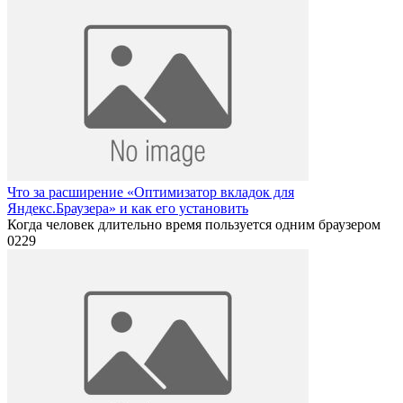
Что за расширение «Оптимизатор вкладок для
Яндекс.Браузера» и как его установить
Когда человек длительно время пользуется одним браузером
0
229