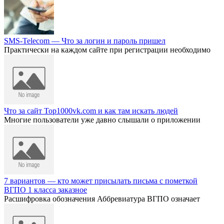
SMS-Telecom — Что за логин и пароль пришел
Практически на каждом сайте при регистрации необходимо
Что за сайт Top1000vk.com и как там искать людей
Многие пользователи уже давно слышали о приложении
7 вариантов — кто может присылать письма с пометкой
ВГПО 1 класса заказное
Расшифровка обозначения Аббревиатура ВГПО означает