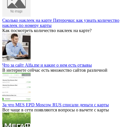
Сколько наклеек на карте Пятерочки: как узнать количество
наклеек по номеру карты
Как посмотреть количество наклеек на карте?
Что за сайт Alfa.me и какие о нем есть отзывы
В интернете сейчас есть множество сайтов различной
За что MES EPD Moscow RUS списали деньги с карты
Все чаще в сети появляются вопросы о вычете с карты