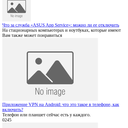
Что за служба «ASUS App Service»: можно ли ее отключить
На стационарных компьютерах и ноутбуках, которые имеют
Вам также может понравиться
Приложение VPN на Android: что это такое в телефоне, как
включить?
Телефон или планшет сейчас есть у каждого.
0
245