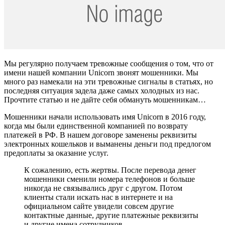
Мы регулярно получаем тревожные сообщения о том, что от
имени нашей компании Unicorn звонят мошенники. Мы
много раз намекали на эти тревожные сигналы в статьях, но
последняя ситуация задела даже самых холодных из нас.
Прочтите статью и не дайте себя обмануть мошенникам…
Мошенники начали использовать имя Unicorn в 2016 году,
когда мы были единственной компанией по возврату
платежей в РФ. В нашем договоре заменены реквизиты
электронных кошельков и выманены деньги под предлогом
предоплаты за оказание услуг.
К сожалению, есть жертвы. После перевода денег
мошенники сменили номера телефонов и больше
никогда не связывались друг с другом. Потом
клиенты стали искать нас в интернете и на
официальном сайте увидели совсем другие
контактные данные, другие платежные реквизиты
и другие имена сотрудников.