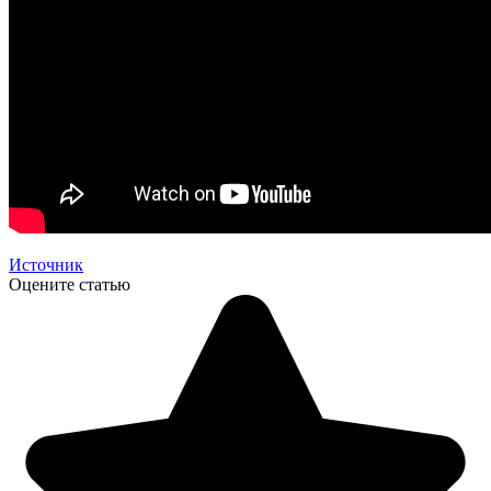
Источник
Оцените статью