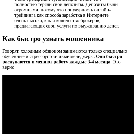
полностью теряли свои депозиты. Депозиты были
огромными, потому что популярность онлайн-
трейдинга как способа заработка в Интернете
очень высока, как и количество брокеров,
предлагающих свои услуги по выуживанию денег.
Как быстро узнать мошенника
Говорят, холодным обзвоном занимаются только специально
обученные и стрессоустойчивые менеджеры.
Они быстро
раскупаются и меняют работу каждые 3-4 месяца.
Это
верно.