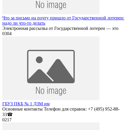
Что за письмо на почту пришло от Государственной лотереи:
надо ли что-то делать
Электронная рассылка от Государственной лотереи — это
0
304
ГБУЗ ПКБ № 1 ДЗМ им
Основные контакты Телефон для справок: +7 (495) 952-88-
33☎
0
217